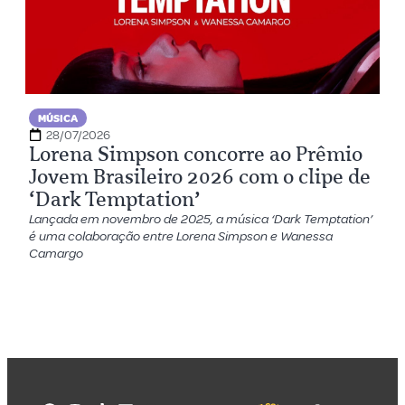
MÚSICA
28/07/2026
Lorena Simpson concorre ao Prêmio
Jovem Brasileiro 2026 com o clipe de
‘Dark Temptation’
Lançada em novembro de 2025, a música ‘Dark Temptation’
é uma colaboração entre Lorena Simpson e Wanessa
Camargo