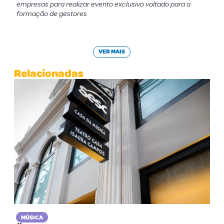
empresas para realizar evento exclusivo voltado para a
formação de gestores
VER MAIS
Relacionadas
MÚSICA