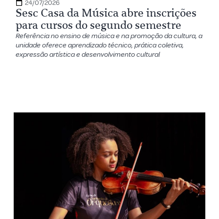
24/07/2026
Sesc Casa da Música abre inscrições
para cursos do segundo semestre
Referência no ensino de música e na promoção da cultura, a
unidade oferece aprendizado técnico, prática coletiva,
expressão artística e desenvolvimento cultural