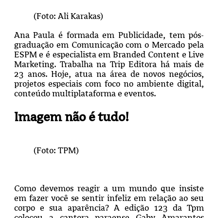
(Foto: Ali Karakas)
Ana Paula é formada em Publicidade, tem pós-
graduação em Comunicação com o Mercado pela
ESPM e é especialista em Branded Content e Live
Marketing. Trabalha na Trip Editora há mais de
23 anos. Hoje, atua na área de novos negócios,
projetos especiais com foco no ambiente digital,
conteúdo multiplataforma e eventos.
Imagem não é tudo!
(Foto: TPM)
Como devemos reagir a um mundo que insiste
em fazer você se sentir infeliz em relação ao seu
corpo e sua aparência? A edição 123 da Tpm
colocou a cantora paraense Gaby Amarantos