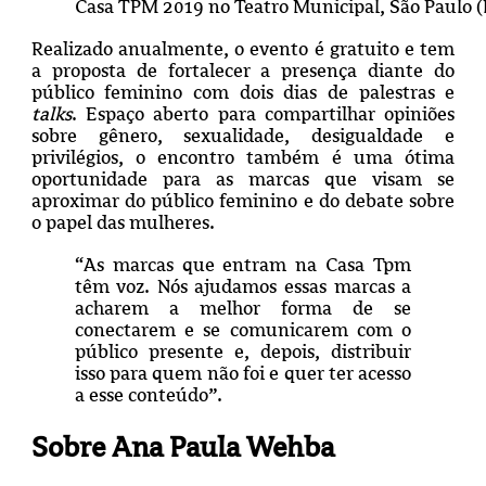
Casa TPM 2019 no Teatro Municipal, São Paulo (
Realizado anualmente, o evento é gratuito e tem
a proposta de fortalecer a presença diante do
público feminino com dois dias de palestras e
talks
. Espaço aberto para compartilhar opiniões
sobre gênero, sexualidade, desigualdade e
privilégios, o encontro também é uma ótima
oportunidade para as marcas que visam se
aproximar do público feminino e do debate sobre
o papel das mulheres.
“As marcas que entram na Casa Tpm
têm voz. Nós ajudamos essas marcas a
acharem a melhor forma de se
conectarem e se comunicarem com o
público presente e, depois, distribuir
isso para quem não foi e quer ter acesso
a esse conteúdo”.
Sobre Ana Paula Wehba