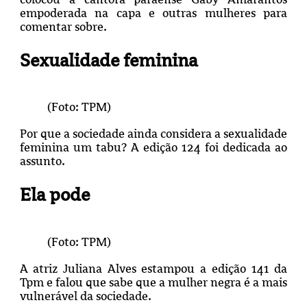
empoderada na capa e outras mulheres para
comentar sobre.
Sexualidade feminina
(Foto: TPM)
Por que a sociedade ainda considera a sexualidade
feminina um tabu? A edição 124 foi dedicada ao
assunto.
Ela pode
(Foto: TPM)
A atriz Juliana Alves estampou a edição 141 da
Tpm e falou que sabe que a mulher negra é a mais
vulnerável da sociedade.