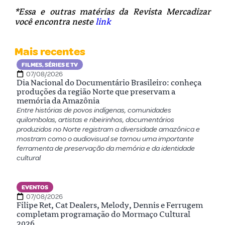
*Essa e outras matérias da Revista Mercadizar
você encontra neste
link
Mais recentes
FILMES, SÉRIES E TV
07/08/2026
Dia Nacional do Documentário Brasileiro: conheça
produções da região Norte que preservam a
memória da Amazônia
Entre histórias de povos indígenas, comunidades
quilombolas, artistas e ribeirinhos, documentários
produzidos no Norte registram a diversidade amazônica e
mostram como o audiovisual se tornou uma importante
ferramenta de preservação da memória e da identidade
cultural
EVENTOS
07/08/2026
Filipe Ret, Cat Dealers, Melody, Dennis e Ferrugem
completam programação do Mormaço Cultural
2026