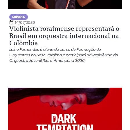
MÚSICA
14/07/2026
Violinista roraimense representará o
Brasil em orquestra internacional na
Colômbia
Laíne Fernandes é aluna do curso de Formação de
Orquestras no Sesc Roraima e participará da Residência da
Orquestra Juvenil Ibero-Americana 2026