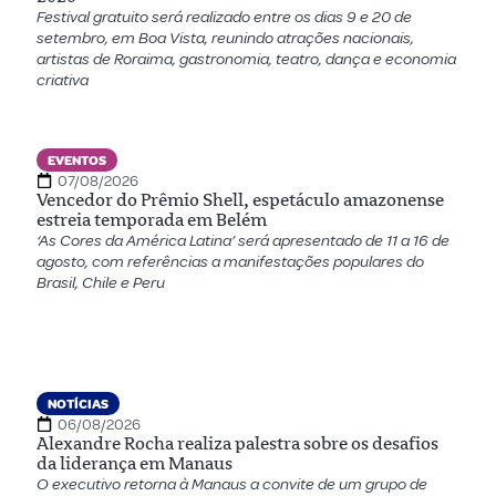
Festival gratuito será realizado entre os dias 9 e 20 de
setembro, em Boa Vista, reunindo atrações nacionais,
artistas de Roraima, gastronomia, teatro, dança e economia
criativa
EVENTOS
07/08/2026
Vencedor do Prêmio Shell, espetáculo amazonense
estreia temporada em Belém
‘As Cores da América Latina’ será apresentado de 11 a 16 de
agosto, com referências a manifestações populares do
Brasil, Chile e Peru
NOTÍCIAS
06/08/2026
Alexandre Rocha realiza palestra sobre os desafios
da liderança em Manaus
O executivo retorna à Manaus a convite de um grupo de