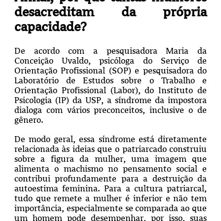
desacreditam da própria
capacidade?
De acordo com a pesquisadora Maria da
Conceição Uvaldo, psicóloga do Serviço de
Orientação Profissional (SOP) e pesquisadora do
Laboratório de Estudos sobre o Trabalho e
Orientação Profissional (Labor), do Instituto de
Psicologia (IP) da USP, a síndrome da impostora
dialoga com vários preconceitos, inclusive o de
gênero.
De modo geral, essa síndrome está diretamente
relacionada às ideias que o patriarcado construiu
sobre a figura da mulher, uma imagem que
alimenta o machismo no pensamento social e
contribui profundamente para a destruição da
autoestima feminina. Para a cultura patriarcal,
tudo que remete a mulher é inferior e não tem
importância, especialmente se comparada ao que
um homem pode desempenhar, por isso, suas