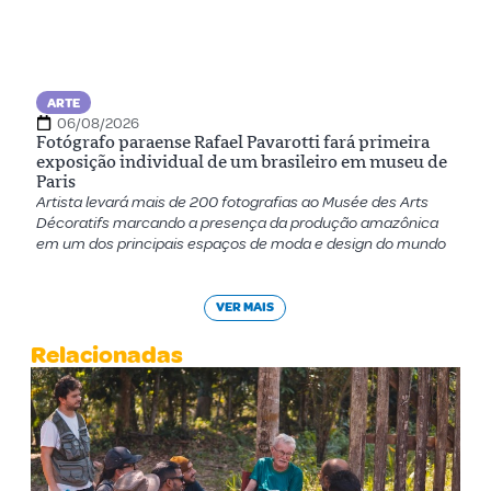
ARTE
06/08/2026
Fotógrafo paraense Rafael Pavarotti fará primeira
exposição individual de um brasileiro em museu de
Paris
Artista levará mais de 200 fotografias ao Musée des Arts
Décoratifs marcando a presença da produção amazônica
em um dos principais espaços de moda e design do mundo
VER MAIS
Relacionadas