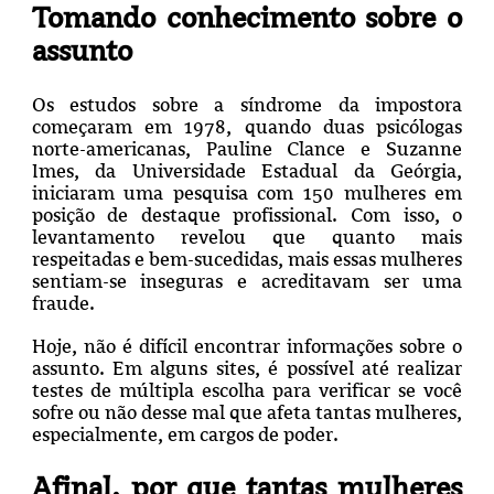
Tomando conhecimento sobre o
assunto
Os estudos sobre a síndrome da impostora
começaram em 1978, quando duas psicólogas
norte-americanas, Pauline Clance e Suzanne
Imes, da Universidade Estadual da Geórgia,
iniciaram uma pesquisa com 150 mulheres em
posição de destaque profissional. Com isso, o
levantamento revelou que quanto mais
respeitadas e bem-sucedidas, mais essas mulheres
sentiam-se inseguras e acreditavam ser uma
fraude.
Hoje, não é difícil encontrar informações sobre o
assunto. Em alguns sites, é possível até realizar
testes de múltipla escolha para verificar se você
sofre ou não desse mal que afeta tantas mulheres,
especialmente, em cargos de poder.
Afinal, por que tantas mulheres