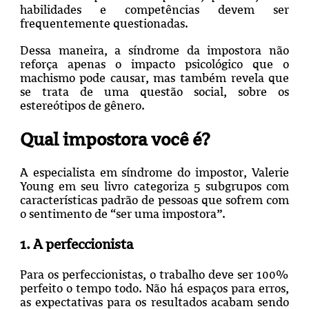
habilidades e competências devem ser
frequentemente questionadas.
Dessa maneira, a síndrome da impostora não
reforça apenas o impacto psicológico que o
machismo pode causar, mas também revela que
se trata de uma questão social, sobre os
estereótipos de gênero.
Qual impostora você é?
A especialista em síndrome do impostor, Valerie
Young em seu livro categoriza 5 subgrupos com
características padrão de pessoas que sofrem com
o sentimento de “ser uma impostora”.
1. A perfeccionista
Para os perfeccionistas, o trabalho deve ser 100%
perfeito o tempo todo. Não há espaços para erros,
as expectativas para os resultados acabam sendo