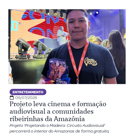
ENTRETENIMENTO
09/07/2026
Projeto leva cinema e formação
audiovisual a comunidades
ribeirinhas da Amazônia
Projeto ‘Projetando o Madeira: Circuito Audiovisual’
percorrerá o interior do Amazonas de forma gratuita,