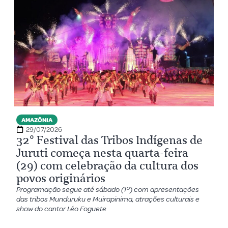
AMAZÔNIA
29/07/2026
32º Festival das Tribos Indígenas de
Juruti começa nesta quarta-feira
(29) com celebração da cultura dos
povos originários
Programação segue até sábado (1º) com apresentações
das tribos Munduruku e Muirapinima, atrações culturais e
show do cantor Léo Foguete