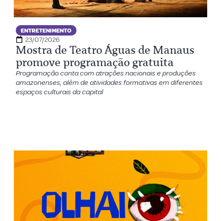
ENTRETENIMENTO
23/07/2026
Mostra de Teatro Águas de Manaus
promove programação gratuita
Programação conta com atrações nacionais e produções
amazonenses, além de atividades formativas em diferentes
espaços culturais da capital