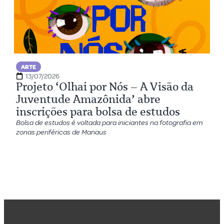
ARTE
13/07/2026
Projeto ‘Olhai por Nós – A Visão da
Juventude Amazônida’ abre
inscrições para bolsa de estudos
Bolsa de estudos é voltada para iniciantes na fotografia em
zonas periféricas de Manaus