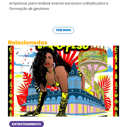
empresas para realizar evento exclusivo voltado para a
formação de gestores
VER MAIS
Relacionadas
ENTRETENIMENTO