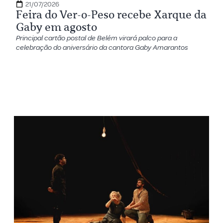
21/07/2026
Feira do Ver-o-Peso recebe Xarque da
Gaby em agosto
Principal cartão postal de Belém virará palco para a
celebração do aniversário da cantora Gaby Amarantos