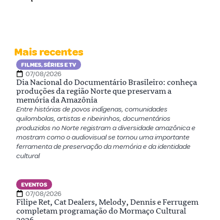
Mais recentes
FILMES, SÉRIES E TV
07/08/2026
Dia Nacional do Documentário Brasileiro: conheça
produções da região Norte que preservam a
memória da Amazônia
Entre histórias de povos indígenas, comunidades
quilombolas, artistas e ribeirinhos, documentários
produzidos no Norte registram a diversidade amazônica e
mostram como o audiovisual se tornou uma importante
ferramenta de preservação da memória e da identidade
cultural
EVENTOS
07/08/2026
Filipe Ret, Cat Dealers, Melody, Dennis e Ferrugem
completam programação do Mormaço Cultural
2026