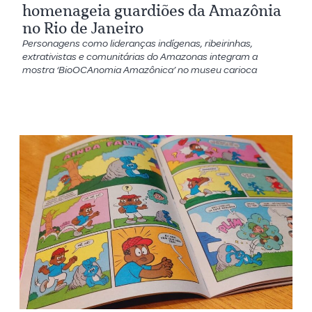
homenageia guardiões da Amazônia
no Rio de Janeiro
Personagens como lideranças indígenas, ribeirinhas,
extrativistas e comunitárias do Amazonas integram a
mostra ‘BioOCAnomia Amazônica’ no museu carioca