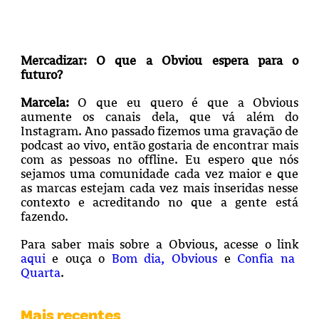
Mercadizar:
O que a Obviou espera para o
futuro?
Marcela:
O que eu quero é que a Obvious
aumente os canais dela, que vá além do
Instagram. Ano passado fizemos uma gravação de
podcast ao vivo, então gostaria de encontrar mais
com as pessoas no offline. Eu espero que nós
sejamos uma comunidade cada vez maior e que
as marcas estejam cada vez mais inseridas nesse
contexto e acreditando no que a gente está
fazendo.
Para saber mais sobre a Obvious, acesse o link
aqui
e ouça o
Bom dia, Obvious
e
Confia na
Quarta
.
Mais recentes