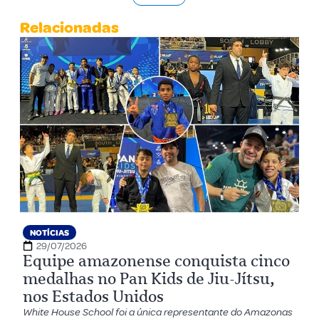
Relacionadas
NOTÍCIAS
29/07/2026
Equipe amazonense conquista cinco
medalhas no Pan Kids de Jiu-Jítsu,
nos Estados Unidos
White House School foi a única representante do Amazonas