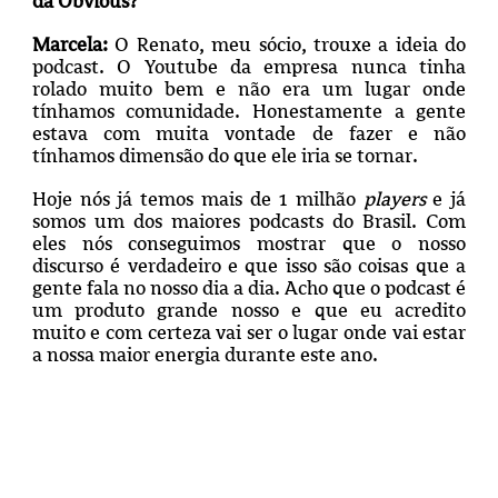
da Obvious?
Marcela:
O Renato, meu sócio, trouxe a ideia do
podcast. O Youtube da empresa nunca tinha
rolado muito bem e não era um lugar onde
tínhamos comunidade. Honestamente a gente
estava com muita vontade de fazer e não
tínhamos dimensão do que ele iria se tornar.
Hoje nós já temos mais de 1 milhão
players
e já
somos um dos maiores podcasts do Brasil. Com
eles nós conseguimos mostrar que o nosso
discurso é verdadeiro e que isso são coisas que a
gente fala no nosso dia a dia. Acho que o podcast é
um produto grande nosso e que eu acredito
muito e com certeza vai ser o lugar onde vai estar
a nossa maior energia durante este ano.