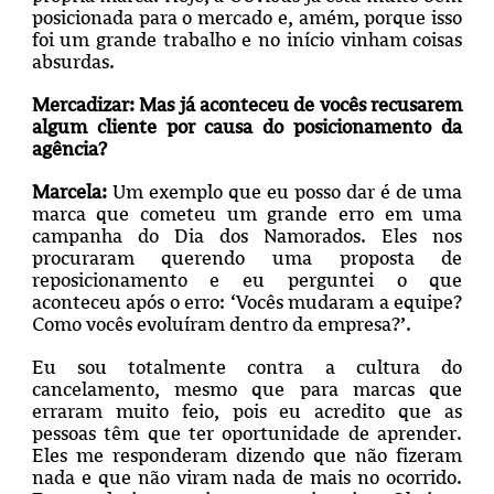
posicionada para o mercado e, amém, porque isso
foi um grande trabalho e no início vinham coisas
absurdas.
Mercadizar: Mas já aconteceu de vocês recusarem
algum cliente por causa do posicionamento da
agência?
Marcela:
Um exemplo que eu posso dar é de uma
marca que cometeu um grande erro em uma
campanha do Dia dos Namorados. Eles nos
procuraram querendo uma proposta de
reposicionamento e eu perguntei o que
aconteceu após o erro: ‘Vocês mudaram a equipe?
Como vocês evoluíram dentro da empresa?’.
Eu sou totalmente contra a cultura do
cancelamento, mesmo que para marcas que
erraram muito feio, pois eu acredito que as
pessoas têm que ter oportunidade de aprender.
Eles me responderam dizendo que não fizeram
nada e que não viram nada de mais no ocorrido.