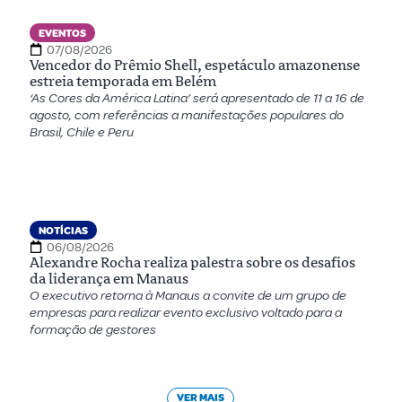
EVENTOS
07/08/2026
Vencedor do Prêmio Shell, espetáculo amazonense
estreia temporada em Belém
‘As Cores da América Latina’ será apresentado de 11 a 16 de
agosto, com referências a manifestações populares do
Brasil, Chile e Peru
NOTÍCIAS
06/08/2026
Alexandre Rocha realiza palestra sobre os desafios
da liderança em Manaus
O executivo retorna à Manaus a convite de um grupo de
empresas para realizar evento exclusivo voltado para a
formação de gestores
VER MAIS