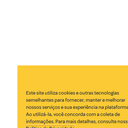
Este site utiliza cookies e outras tecnologias
semelhantes para fornecer, manter e melhorar
nossos serviços e sua experiência na plataforma
Ao utilizá-la, você concorda com a coleta de
informações. Para mais detalhes, consulte nos