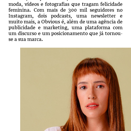
moda, vídeos e fotografias que tragam felicidade
feminina. Com mais de 300 mil seguidores no
Instagram, dois podcasts, uma newsletter e
muito mais, a Obvious é, além de uma agência de
publicidade e marketing, uma plataforma com
um discurso e um posicionamento que já tornou-
se a sua marca.