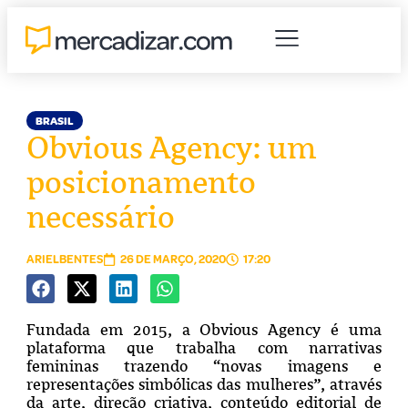
BRASIL
Obvious Agency: um
posicionamento
necessário
ARIELBENTES
26 DE MARÇO, 2020
17:20
Fundada em 2015, a Obvious Agency é uma
plataforma que trabalha com narrativas
femininas trazendo “novas imagens e
representações simbólicas das mulheres”, através
da arte, direção criativa, conteúdo editorial de