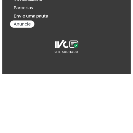
Parcerias
Envie uma pauta
Anuncie