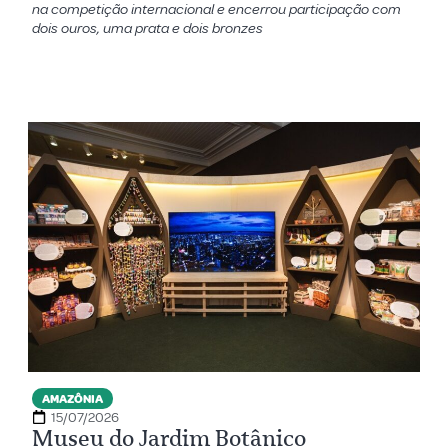
na competição internacional e encerrou participação com
dois ouros, uma prata e dois bronzes
AMAZÔNIA
15/07/2026
Museu do Jardim Botânico