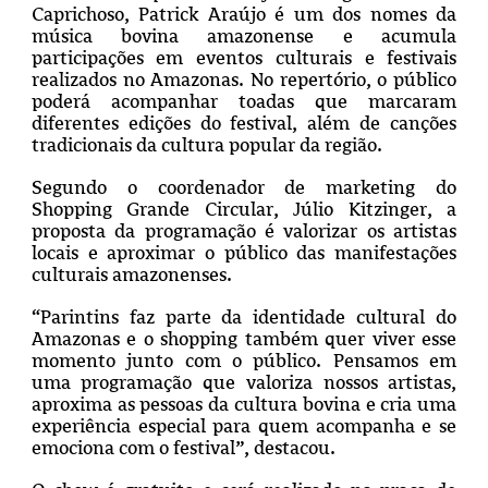
Caprichoso, Patrick Araújo é um dos nomes da
música bovina amazonense e acumula
participações em eventos culturais e festivais
realizados no Amazonas. No repertório, o público
poderá acompanhar toadas que marcaram
diferentes edições do festival, além de canções
tradicionais da cultura popular da região.
Segundo o coordenador de marketing do
Shopping Grande Circular, Júlio Kitzinger, a
proposta da programação é valorizar os artistas
locais e aproximar o público das manifestações
culturais amazonenses.
“Parintins faz parte da identidade cultural do
Amazonas e o shopping também quer viver esse
momento junto com o público. Pensamos em
uma programação que valoriza nossos artistas,
aproxima as pessoas da cultura bovina e cria uma
experiência especial para quem acompanha e se
emociona com o festival”, destacou.