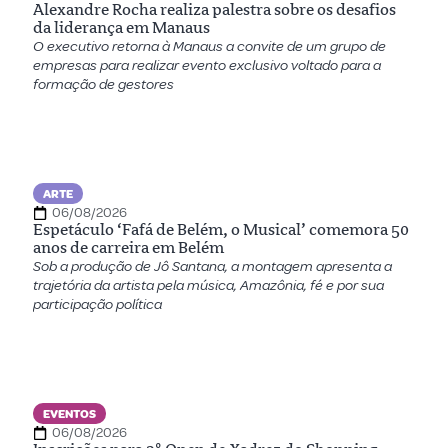
Alexandre Rocha realiza palestra sobre os desafios
da liderança em Manaus
O executivo retorna à Manaus a convite de um grupo de
empresas para realizar evento exclusivo voltado para a
formação de gestores
ARTE
06/08/2026
Espetáculo ‘Fafá de Belém, o Musical’ comemora 50
anos de carreira em Belém
Sob a produção de Jô Santana, a montagem apresenta a
trajetória da artista pela música, Amazônia, fé e por sua
participação política
EVENTOS
06/08/2026