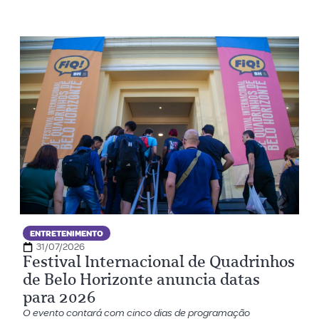
ENTRETENIMENTO
31/07/2026
Festival Internacional de Quadrinhos
de Belo Horizonte anuncia datas
para 2026
O evento contará com cinco dias de programação