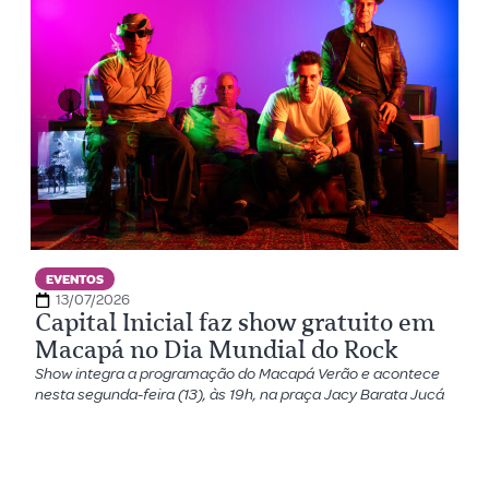
EVENTOS
13/07/2026
Capital Inicial faz show gratuito em
Macapá no Dia Mundial do Rock
Show integra a programação do Macapá Verão e acontece
nesta segunda-feira (13), às 19h, na praça Jacy Barata Jucá