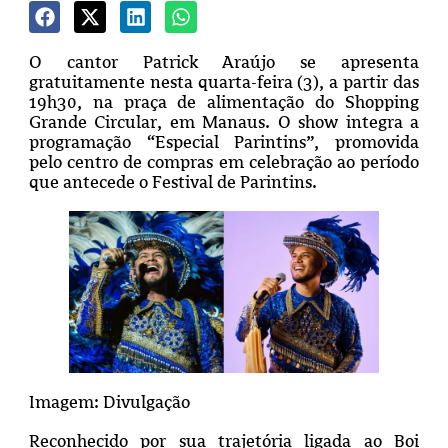
O cantor Patrick Araújo se apresenta
gratuitamente nesta quarta-feira (3), a partir das
19h30, na praça de alimentação do Shopping
Grande Circular, em Manaus. O show integra a
programação “Especial Parintins”, promovida
pelo centro de compras em celebração ao período
que antecede o Festival de Parintins.
Imagem: Divulgação
Reconhecido por sua trajetória ligada ao Boi