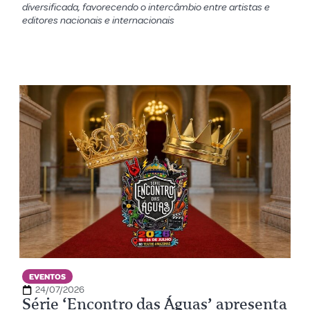
diversificada, favorecendo o intercâmbio entre artistas e
editores nacionais e internacionais
EVENTOS
24/07/2026
Série ‘Encontro das Águas’ apresenta