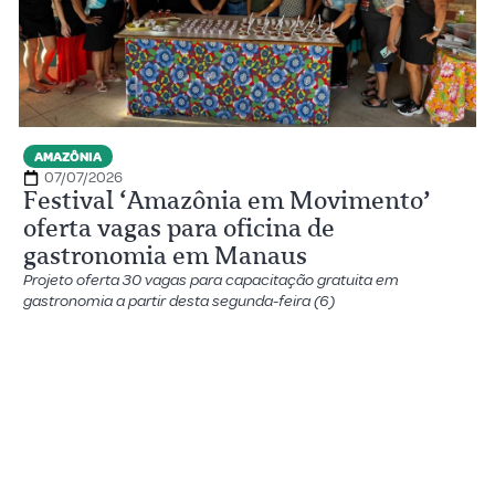
AMAZÔNIA
07/07/2026
Festival ‘Amazônia em Movimento’
oferta vagas para oficina de
gastronomia em Manaus
Projeto oferta 30 vagas para capacitação gratuita em
gastronomia a partir desta segunda-feira (6)