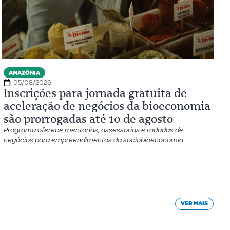
AMAZÔNIA
05/08/2026
Inscrições para jornada gratuita de
aceleração de negócios da bioeconomia
são prorrogadas até 10 de agosto
Programa oferece mentorias, assessorias e rodadas de
negócios para empreendimentos da sociobioeconomia
VER MAIS