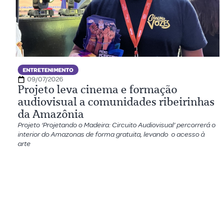
ENTRETENIMENTO
09/07/2026
Projeto leva cinema e formação
audiovisual a comunidades ribeirinhas
da Amazônia
Projeto ‘Projetando o Madeira: Circuito Audiovisual’ percorrerá o
interior do Amazonas de forma gratuita, levando o acesso à
arte