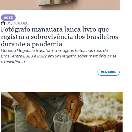
ARTE
05/08/2026
Fotógrafo manauara lança livro que
registra a sobrevivência dos brasileiros
durante a pandemia
Maneco Magnesio transforma imagens feitas nas ruas do
Brasil entre 2020 e 2022 em um registro sobre memória, crise
e resistência
VER MAIS