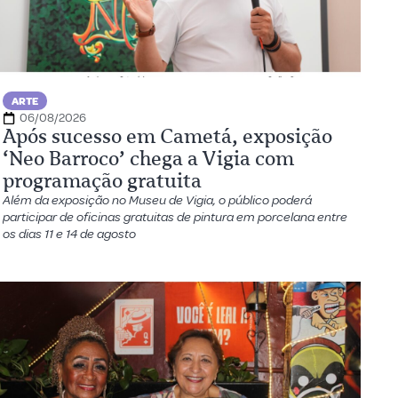
ARTE
06/08/2026
Após sucesso em Cametá, exposição
‘Neo Barroco’ chega a Vigia com
programação gratuita
Além da exposição no Museu de Vigia, o público poderá
participar de oficinas gratuitas de pintura em porcelana entre
os dias 11 e 14 de agosto