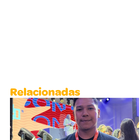
Relacionadas