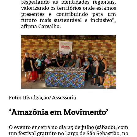
respeitando as identidades regionais,
valorizando os territórios onde estamos
presentes e contribuindo para um
futuro mais sustentável e inclusivo”,
afirma Carvalho.
Foto: Divulgação/Assessoria
‘Amazônia em Movimento’
O evento encerra no dia 25 de julho (sábado), com
um festival gratuito no Largo de São Sebastião, no