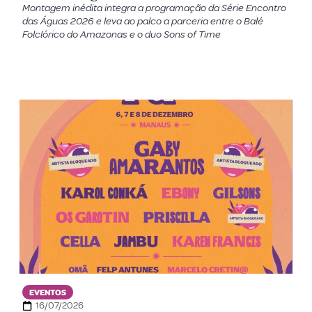
Montagem inédita integra a programação da Série Encontro
das Águas 2026 e leva ao palco a parceria entre o Balé
Folclórico do Amazonas e o duo Sons of Time
EVENTOS
16/07/2026