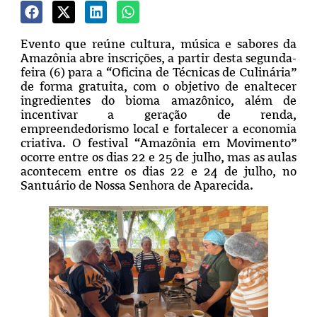
Evento que reúne cultura, música e sabores da
Amazônia abre inscrições, a partir desta segunda-
feira (6) para a “Oficina de Técnicas de Culinária”
de forma gratuita, com o objetivo de enaltecer
ingredientes do bioma amazônico, além de
incentivar a geração de renda,
empreendedorismo local e fortalecer a economia
criativa. O festival “Amazônia em Movimento”
ocorre entre os dias 22 e 25 de julho, mas as aulas
acontecem entre os dias 22 e 24 de julho, no
Santuário de Nossa Senhora de Aparecida.