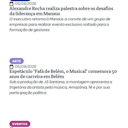
06/08/2026
Alexandre Rocha realiza palestra sobre os desafios
da liderança em Manaus
O executivo retorna à Manaus a convite de um grupo de
empresas para realizar evento exclusivo voltado para a
formação de gestores
ARTE
06/08/2026
Espetáculo ‘Fafá de Belém, o Musical’ comemora 50
anos de carreira em Belém
Sob a produção de Jô Santana, a montagem apresenta a
trajetória da artista pela música, Amazônia, fé e por sua
participação política
EVENTOS