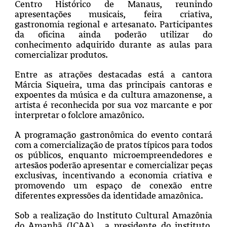
Centro Histórico de Manaus, reunindo
apresentações musicais, feira criativa,
gastronomia regional e artesanato. Participantes
da oficina ainda poderão utilizar do
conhecimento adquirido durante as aulas para
comercializar produtos.
Entre as atrações destacadas está a cantora
Márcia Siqueira, uma das principais cantoras e
expoentes da música e da cultura amazonense, a
artista é reconhecida por sua voz marcante e por
interpretar o folclore amazônico.
A programação gastronômica do evento contará
com a comercialização de pratos típicos para todos
os públicos, enquanto microempreendedores e
artesãos poderão apresentar e comercializar peças
exclusivas, incentivando a economia criativa e
promovendo um espaço de conexão entre
diferentes expressões da identidade amazônica.
Sob a realização do Instituto Cultural Amazônia
do Amanhã (ICAA), a presidente do instituto,