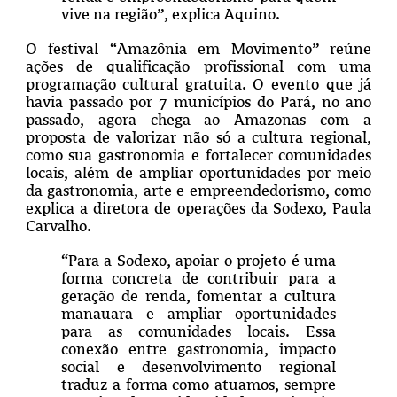
vive na região”, explica Aquino.
O festival “Amazônia em Movimento” reúne
ações de qualificação profissional com uma
programação cultural gratuita. O evento que já
havia passado por 7 municípios do Pará, no ano
passado, agora chega ao Amazonas com a
proposta de valorizar não só a cultura regional,
como sua gastronomia e fortalecer comunidades
locais, além de ampliar oportunidades por meio
da gastronomia, arte e empreendedorismo, como
explica a diretora de operações da Sodexo, Paula
Carvalho.
“Para a Sodexo, apoiar o projeto é uma
forma concreta de contribuir para a
geração de renda, fomentar a cultura
manauara e ampliar oportunidades
para as comunidades locais. Essa
conexão entre gastronomia, impacto
social e desenvolvimento regional
traduz a forma como atuamos, sempre