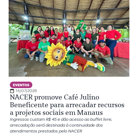
EVENTOS
14/07/2026
NACER promove Café Julino
Beneficente para arrecadar recursos
a projetos sociais em Manaus
Ingressos custam R$ 45 e dão acesso ao buffet livre;
arrecadação será destinada à continuidade dos
atendimentos prestados pelo NACER