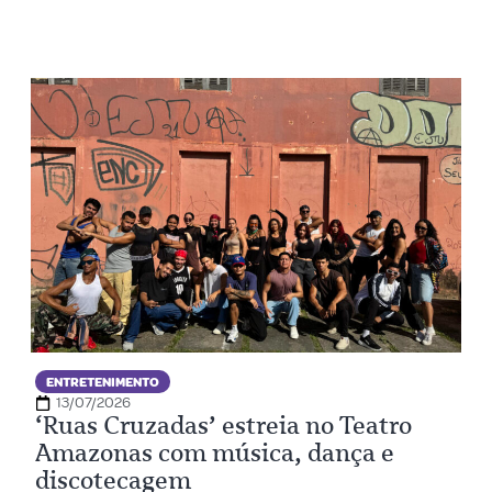
ENTRETENIMENTO
13/07/2026
‘Ruas Cruzadas’ estreia no Teatro
Amazonas com música, dança e
discotecagem