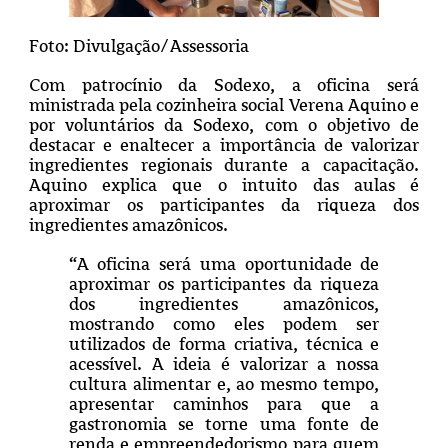
Foto: Divulgação/Assessoria
Com patrocínio da Sodexo, a oficina será
ministrada pela cozinheira social Verena Aquino e
por voluntários da Sodexo, com o objetivo de
destacar e enaltecer a importância de valorizar
ingredientes regionais durante a capacitação.
Aquino explica que o intuito das aulas é
aproximar os participantes da riqueza dos
ingredientes amazônicos.
“A oficina será uma oportunidade de
aproximar os participantes da riqueza
dos ingredientes amazônicos,
mostrando como eles podem ser
utilizados de forma criativa, técnica e
acessível. A ideia é valorizar a nossa
cultura alimentar e, ao mesmo tempo,
apresentar caminhos para que a
gastronomia se torne uma fonte de
renda e empreendedorismo para quem