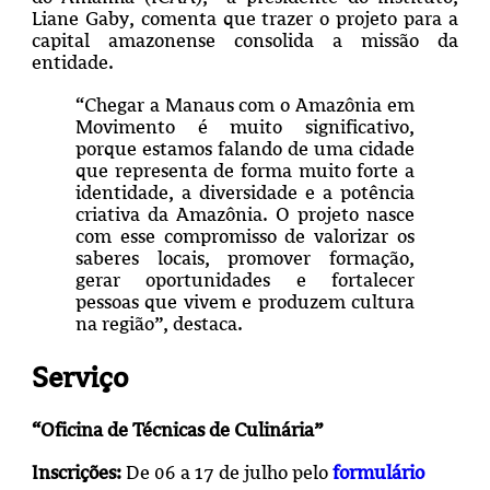
Liane Gaby, comenta que trazer o projeto para a
capital amazonense consolida a missão da
entidade.
“Chegar a Manaus com o Amazônia em
Movimento é muito significativo,
porque estamos falando de uma cidade
que representa de forma muito forte a
identidade, a diversidade e a potência
criativa da Amazônia. O projeto nasce
com esse compromisso de valorizar os
saberes locais, promover formação,
gerar oportunidades e fortalecer
pessoas que vivem e produzem cultura
na região”, destaca.
Serviço
“Oficina de Técnicas de Culinária”
Inscrições:
De 06 a 17 de julho pelo
formulário