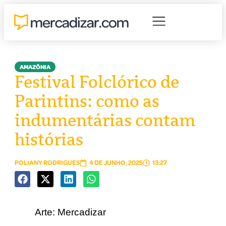
AMAZÔNIA
Festival Folclórico de
Parintins: como as
indumentárias contam
histórias
POLIANY RODRIGUES
4 DE JUNHO, 2025
13:27
Arte: Mercadizar