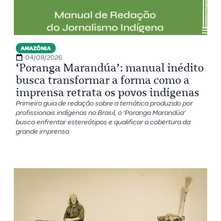
AMAZÔNIA
04/08/2026
‘Poranga Marandúa’: manual inédito
busca transformar a forma como a
imprensa retrata os povos indígenas
Primeiro guia de redação sobre a temática produzido por
profissionais indígenas no Brasil, o ‘Poranga Marandúa’
busca enfrentar estereótipos e qualificar a cobertura da
grande imprensa