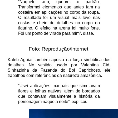
“Naquele ano, quebrei o padrão.
Transformei elementos que antes iam na
costeira em aplicações no corpo da roupa.
O resultado foi um visual mais leve nas
costas e cheio de detalhes no corpo do
figurino. O efeito na arena foi muito forte.
Foi um ponto de virada para mim”, disse.
Foto: Reprodução/Internet
Kaleb Aguiar também aposta na força simbólica dos
detalhes. No vestido usado por Valentina Cid,
Sinhazinha da Fazenda do Boi Caprichoso, ele
trabalhou com referências da natureza amazônica.
“Usei aplicações manuais que simulavam
flores e folhas nativas, além de bordados
que contavam visualmente a história da
personagem naquela noite”, explicou.