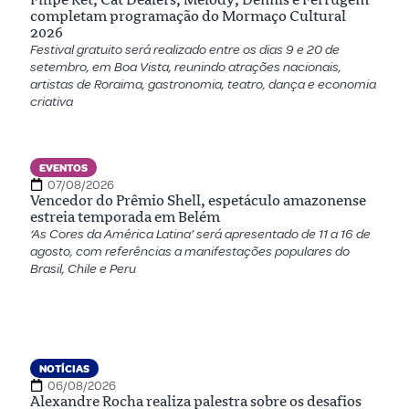
completam programação do Mormaço Cultural
2026
Festival gratuito será realizado entre os dias 9 e 20 de
setembro, em Boa Vista, reunindo atrações nacionais,
artistas de Roraima, gastronomia, teatro, dança e economia
criativa
EVENTOS
07/08/2026
Vencedor do Prêmio Shell, espetáculo amazonense
estreia temporada em Belém
‘As Cores da América Latina’ será apresentado de 11 a 16 de
agosto, com referências a manifestações populares do
Brasil, Chile e Peru
NOTÍCIAS
06/08/2026
Alexandre Rocha realiza palestra sobre os desafios