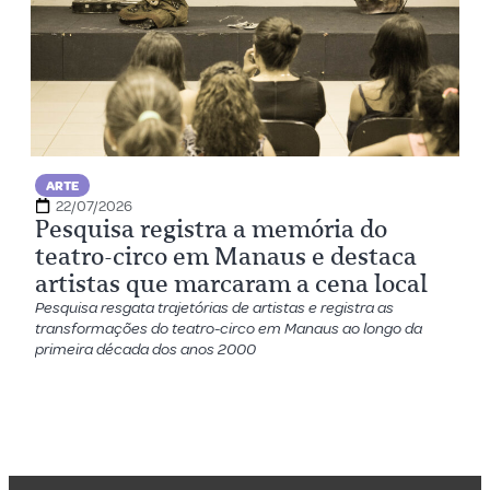
ARTE
22/07/2026
Pesquisa registra a memória do
teatro-circo em Manaus e destaca
artistas que marcaram a cena local
Pesquisa resgata trajetórias de artistas e registra as
transformações do teatro-circo em Manaus ao longo da
primeira década dos anos 2000