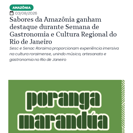
AMAZÔNIA
03/08/2026
Sabores da Amazônia ganham
destaque durante Semana de
Gastronomia e Cultura Regional do
Rio de Janeiro
Sesc e Senac Roraima proporcionam experiência imersiva
na cultura roraimense, unindo música, artesanato e
gastronomia no Rio de Janeiro