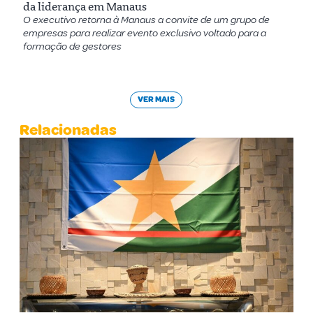
da liderança em Manaus
O executivo retorna à Manaus a convite de um grupo de
empresas para realizar evento exclusivo voltado para a
formação de gestores
VER MAIS
Relacionadas