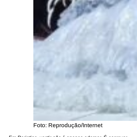
Foto: Reprodução/Internet