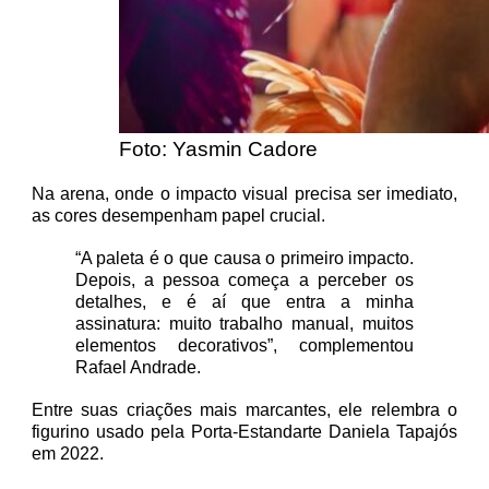
Foto: Yasmin Cadore
Na arena, onde o impacto visual precisa ser imediato,
as cores desempenham papel crucial.
“A paleta é o que causa o primeiro impacto.
Depois, a pessoa começa a perceber os
detalhes, e é aí que entra a minha
assinatura: muito trabalho manual, muitos
elementos decorativos”, complementou
Rafael Andrade.
Entre suas criações mais marcantes, ele relembra o
figurino usado pela Porta-Estandarte Daniela Tapajós
em 2022.