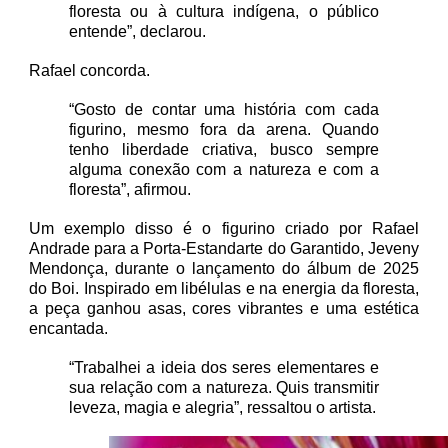
floresta ou à cultura indígena, o público
entende”, declarou.
Rafael concorda.
“Gosto de contar uma história com cada
figurino, mesmo fora da arena. Quando
tenho liberdade criativa, busco sempre
alguma conexão com a natureza e com a
floresta”, afirmou.
Um exemplo disso é o figurino criado por Rafael
Andrade para a Porta-Estandarte do Garantido, Jeveny
Mendonça, durante o lançamento do álbum de 2025
do Boi. Inspirado em libélulas e na energia da floresta,
a peça ganhou asas, cores vibrantes e uma estética
encantada.
“Trabalhei a ideia dos seres elementares e
sua relação com a natureza. Quis transmitir
leveza, magia e alegria”, ressaltou o artista.