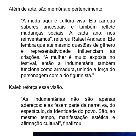
Além de arte, são memória e pertencimento.
“A moda aqui é cultura viva. Ela carrega
saberes ancestrais e também reflete
mudanças sociais. A cada ano, nos
reinventamos”, reiterou Rafael Andrade. Ele
lembra que até mesmo questões de gênero
e representatividade influenciam as
criações. “A mulher é muito exposta no
festival, então a indumentária também
funciona como armadura, unindo a força do
personagem com a do figurinista.”
Kaleb reforça essa visão.
“As indumentárias não são apenas
adereços: elas fazem parte da narrativa, do
espetáculo, da identidade do povo. São, ao
mesmo tempo, manifestação estética e
afirmação cultural”, finalizou.