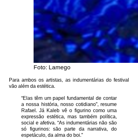
Foto: Lamego
Para ambos os artistas, as indumentárias do festival
vão além da estética.
“Elas têm um papel fundamental de contar
a nossa história, nosso cotidiano”, resume
Rafael. Já Kaleb vê o figurino como uma
expressão estética, mas também política,
social e afetiva. “As indumentárias não são
só figurinos: são parte da narrativa, do
espetáculo, da alma do boi.”