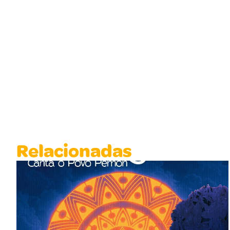
Relacionadas