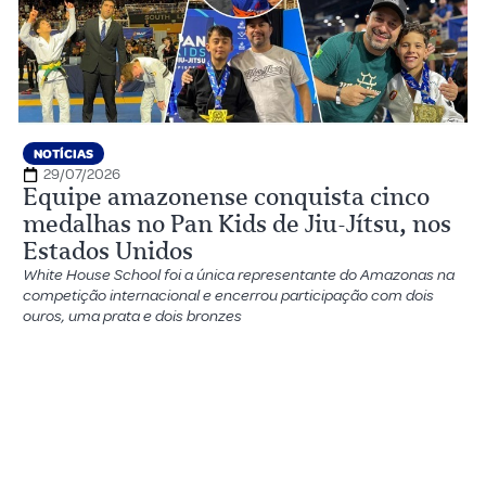
NOTÍCIAS
29/07/2026
Equipe amazonense conquista cinco
medalhas no Pan Kids de Jiu-Jítsu, nos
Estados Unidos
White House School foi a única representante do Amazonas na
competição internacional e encerrou participação com dois
ouros, uma prata e dois bronzes