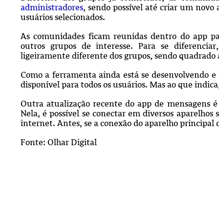
administradores
, sendo possível até criar um nov
usuários selecionados.
As comunidades ficam reunidas dentro do app pa
outros grupos de interesse. Para se diferenci
ligeiramente diferente dos grupos, sendo quadrado 
Como a ferramenta ainda está se desenvolvendo e e
disponível para todos os usuários. Mas ao que indic
Outra atualização recente do app de mensagens é
Nela, é possível se conectar em diversos aparelho
internet. Antes, se a conexão do aparelho principal
Fonte: Olhar Digital