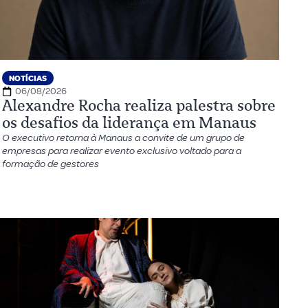
NOTÍCIAS
06/08/2026
Alexandre Rocha realiza palestra sobre
os desafios da liderança em Manaus
O executivo retorna à Manaus a convite de um grupo de
empresas para realizar evento exclusivo voltado para a
formação de gestores