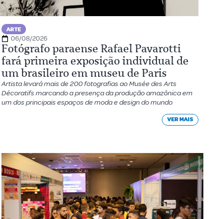
ARTE
06/08/2026
Fotógrafo paraense Rafael Pavarotti
fará primeira exposição individual de
um brasileiro em museu de Paris
Artista levará mais de 200 fotografias ao Musée des Arts
Décoratifs marcando a presença da produção amazônica em
um dos principais espaços de moda e design do mundo
VER MAIS