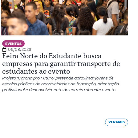
EVENTOS
06/08/2026
Feira Norte do Estudante busca
empresas para garantir transporte de
estudantes ao evento
Projeto ‘Carona pro Futuro’ pretende aproximar jovens de
escolas públicas de oportunidades de formação, orientação
profissional e desenvolvimento de carreira durante evento
VER MAIS