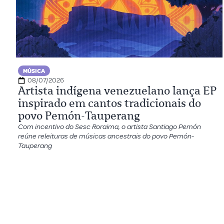
MÚSICA
08/07/2026
Artista indígena venezuelano lança EP
inspirado em cantos tradicionais do
povo Pemón-Tauperang
Com incentivo do Sesc Roraima, o artista Santiago Pemón
reúne releituras de músicas ancestrais do povo Pemón-
Tauperang