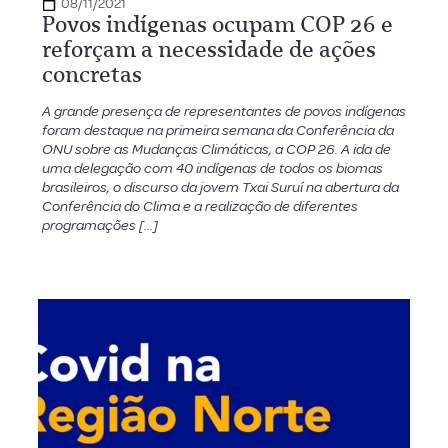
08/11/2021
Povos indígenas ocupam COP 26 e
reforçam a necessidade de ações
concretas
A grande presença de representantes de povos indígenas
foram destaque na primeira semana da Conferência da
ONU sobre as Mudanças Climáticas, a COP 26. A ida de
uma delegação com 40 indígenas de todos os biomas
brasileiros, o discurso da jovem Txai Suruí na abertura da
Conferência do Clima e a realização de diferentes
programações […]