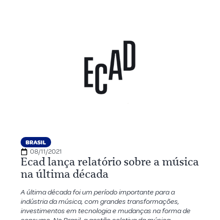
BRASIL
08/11/2021
Ecad lança relatório sobre a música
na última década
A última década foi um período importante para a
indústria da música, com grandes transformações,
investimentos em tecnologia e mudanças na forma de