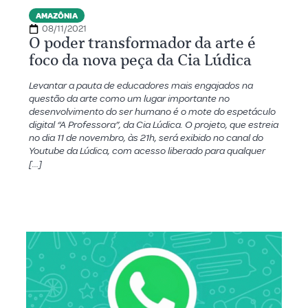
AMAZÔNIA
08/11/2021
O poder transformador da arte é
foco da nova peça da Cia Lúdica
Levantar a pauta de educadores mais engajados na
questão da arte como um lugar importante no
desenvolvimento do ser humano é o mote do espetáculo
digital “A Professora”, da Cia Lúdica. O projeto, que estreia
no dia 11 de novembro, às 21h, será exibido no canal do
Youtube da Lúdica, com acesso liberado para qualquer
[…]