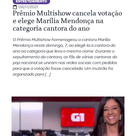
ENTRETENIMENTO
08/11/2021
Prêmio Multishow cancela votação
e elege Marília Mendonça na
categoria cantora do ano
O Prêmio Multishow homenageou a cantora Marília
Mendonça neste domingo, 7, ao elegê-la a cantora do
ano na categoria que leva o mesmo nome. Durante o
sepultamento da cantora, os fãs de várias cantoras do
pop nacional se uniram nas redes sociais com pedidos
para que a votação fosse cancelada. Um mutirão foi
organizado para […]