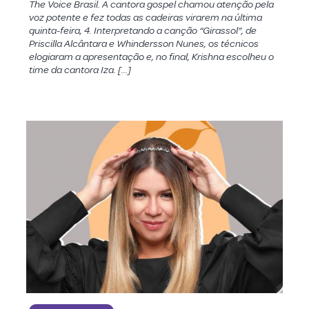
The Voice Brasil. A cantora gospel chamou atenção pela
voz potente e fez todas as cadeiras virarem na última
quinta-feira, 4. Interpretando a canção “Girassol”, de
Priscilla Alcântara e Whindersson Nunes, os técnicos
elogiaram a apresentação e, no final, Krishna escolheu o
time da cantora Iza. […]