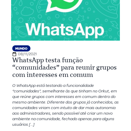
MUNDO
08/11/2021
WhatsApp testa função
“comunidades” para reunir grupos
com interesses em comum
O WhatsApp está testando a funcionalidade
“comunidades”, semelhante às que tinham no Orkut, em
que reúne grupos com interesses em comum dentro do
mesmo ambiente. Diferente dos grupos já conhecidos, as
comunidades viriam com intuito de dar mais autonomia
aos administradores, sendo possível até criar um novo
ambiente na comunidade, fechado apenas para alguns
usuários […]