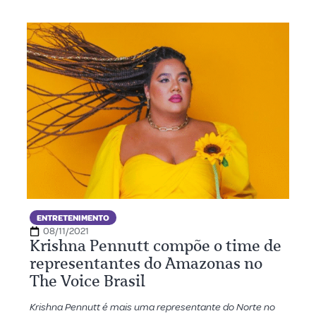
ENTRETENIMENTO
08/11/2021
Krishna Pennutt compõe o time de
representantes do Amazonas no
The Voice Brasil
Krishna Pennutt é mais uma representante do Norte no