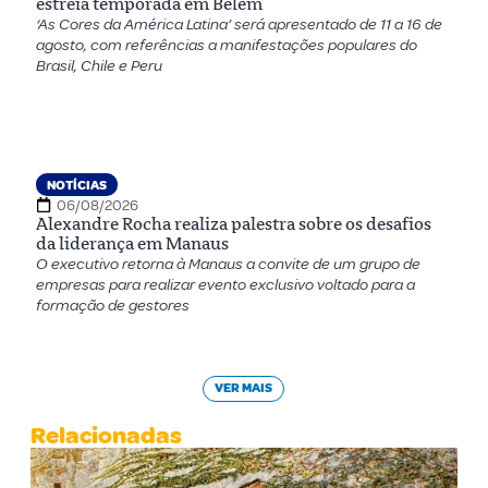
estreia temporada em Belém
‘As Cores da América Latina’ será apresentado de 11 a 16 de
agosto, com referências a manifestações populares do
Brasil, Chile e Peru
NOTÍCIAS
06/08/2026
Alexandre Rocha realiza palestra sobre os desafios
da liderança em Manaus
O executivo retorna à Manaus a convite de um grupo de
empresas para realizar evento exclusivo voltado para a
formação de gestores
VER MAIS
Relacionadas