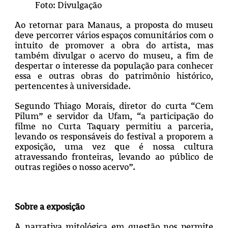
Foto: Divulgação
Ao retornar para Manaus, a proposta do museu
deve percorrer vários espaços comunitários com o
intuito de promover a obra do artista, mas
também divulgar o acervo do museu, a fim de
despertar o interesse da população para conhecer
essa e outras obras do patrimônio histórico,
pertencentes à universidade.
Segundo Thiago Morais, diretor do curta “Cem
Pilum” e servidor da Ufam, “a participação do
filme no Curta Taquary permitiu a parceria,
levando os responsáveis do festival a proporem a
exposição, uma vez que é nossa cultura
atravessando fronteiras, levando ao público de
outras regiões o nosso acervo”.
Sobre a exposição
A narrativa mitológica em questão nos permite