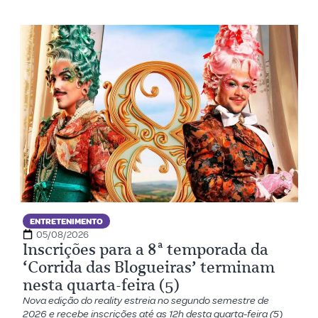
ENTRETENIMENTO
05/08/2026
Inscrições para a 8ª temporada da
‘Corrida das Blogueiras’ terminam
nesta quarta-feira (5)
Nova edição do reality estreia no segundo semestre de
2026 e recebe inscrições até as 12h desta quarta-feira (5)