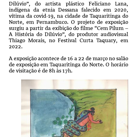
Dilúvio”, do artista plástico Feliciano Lana,
indígena da etnia Dessana falecido em 2020,
vítima da covid-19, na cidade de Taquaritinga do
Norte, em Pernambuco. O projeto de exposição
surgiu a partir da exibição do filme “Cem Pilum –
A História do Dilúvio”, do produtor audiovisual
Thiago Morais, no Festival Curta Taquary, em
2022.
A exposição acontece de 16 a 22 de março no salão
de exposição em Taquaritinga do Norte. O horário
de visitação é de 8h às 17h.