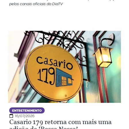
pelos canais oficiais da DiaTV
ENTRETENIMENTO
16/07/2026
Casario 179 retorna com mais uma