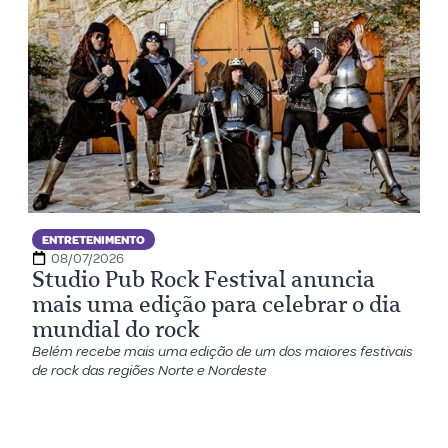
ENTRETENIMENTO
08/07/2026
Studio Pub Rock Festival anuncia
mais uma edição para celebrar o dia
mundial do rock
Belém recebe mais uma edição de um dos maiores festivais
de rock das regiões Norte e Nordeste