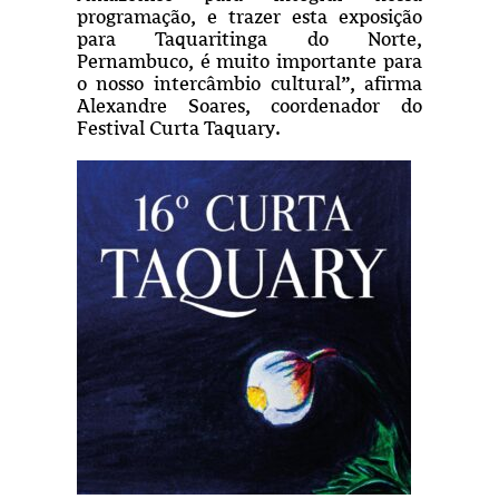
programação, e trazer esta exposição
para Taquaritinga do Norte,
Pernambuco, é muito importante para
o nosso intercâmbio cultural”, afirma
Alexandre Soares, coordenador do
Festival Curta Taquary.