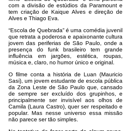
com a divisão de estúdios da Paramount e
tem criação de Kaique Alves e direção de
Alves e Thiago Eva.
“Escola de Quebrada” é uma comédia juvenil
que retrata a poderosa e apaixonante cultura
jovem das periferias de São Paulo, onde a
presença do funk brasileiro tem grande
influência em jargões, estética, roupas,
música e, claro, no humor único e original.
O filme conta a história de Luan (Mauricio
Sasi), um jovem estudante de escola pública
da Zona Leste de São Paulo que, cansado
de sempre ser excluído dos grupinhos, e
principalmente ser invisível aos olhos de
Camila (Laura Castro), quer ser respeitado e
popular. Mas nesse universo essa missão
não parece ser tão simples.