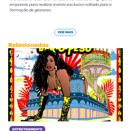
empresas para realizar evento exclusivo voltado para a
formação de gestores
VER MAIS
Relacionadas
ENTRETENIMENTO