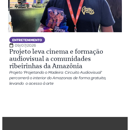
ENTRETENIMENTO
09/07/2026
Projeto leva cinema e formação
audiovisual a comunidades
ribeirinhas da Amazônia
Projeto ‘Projetando o Madeira: Circuito Audiovisual’
percorrerá o interior do Amazonas de forma gratuita,
levando o acesso à arte