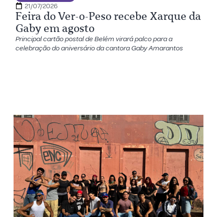
21/07/2026
Feira do Ver-o-Peso recebe Xarque da
Gaby em agosto
Principal cartão postal de Belém virará palco para a
celebração do aniversário da cantora Gaby Amarantos