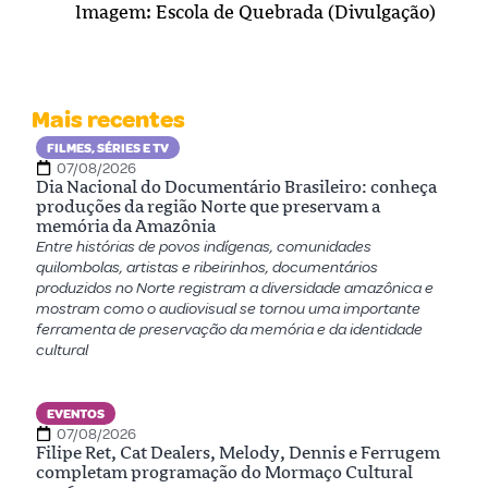
Imagem: Escola de Quebrada (Divulgação)
Mais recentes
FILMES, SÉRIES E TV
07/08/2026
Dia Nacional do Documentário Brasileiro: conheça
produções da região Norte que preservam a
memória da Amazônia
Entre histórias de povos indígenas, comunidades
quilombolas, artistas e ribeirinhos, documentários
produzidos no Norte registram a diversidade amazônica e
mostram como o audiovisual se tornou uma importante
ferramenta de preservação da memória e da identidade
cultural
EVENTOS
07/08/2026
Filipe Ret, Cat Dealers, Melody, Dennis e Ferrugem
completam programação do Mormaço Cultural