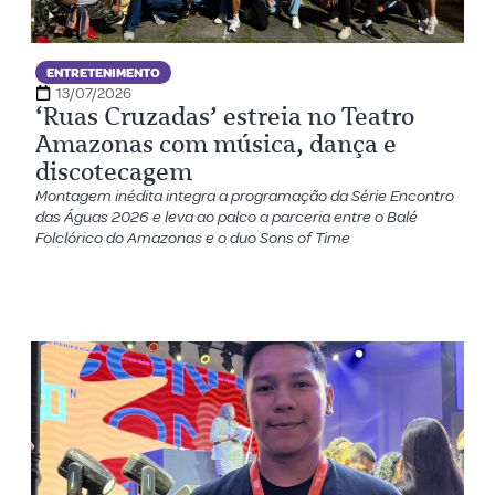
ENTRETENIMENTO
13/07/2026
‘Ruas Cruzadas’ estreia no Teatro
Amazonas com música, dança e
discotecagem
Montagem inédita integra a programação da Série Encontro
das Águas 2026 e leva ao palco a parceria entre o Balé
Folclórico do Amazonas e o duo Sons of Time