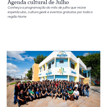
Agenda cultural de Julho
Conheça a programação do mês de julho que reúne
espetáculos, cultura geek e eventos gratuitos por toda a
região Norte