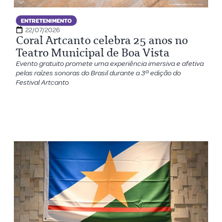
ENTRETENIMENTO
22/07/2026
Coral Artcanto celebra 25 anos no
Teatro Municipal de Boa Vista
Evento gratuito promete uma experiência imersiva e afetiva
pelas raízes sonoras do Brasil durante a 3ª edição do
Festival Artcanto