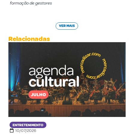
formação de gestores
VER MAIS
Relacionadas
ENTRETENIMENTO
10/07/2026