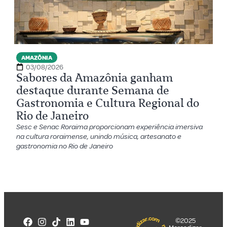
AMAZÔNIA
03/08/2026
Sabores da Amazônia ganham
destaque durante Semana de
Gastronomia e Cultura Regional do
Rio de Janeiro
Sesc e Senac Roraima proporcionam experiência imersiva
na cultura roraimense, unindo música, artesanato e
gastronomia no Rio de Janeiro
©2025