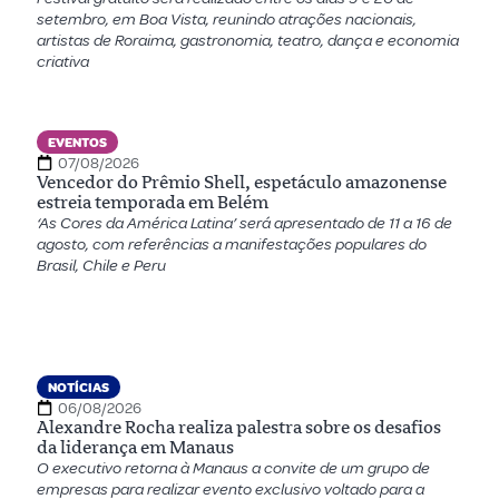
setembro, em Boa Vista, reunindo atrações nacionais,
artistas de Roraima, gastronomia, teatro, dança e economia
criativa
EVENTOS
07/08/2026
Vencedor do Prêmio Shell, espetáculo amazonense
estreia temporada em Belém
‘As Cores da América Latina’ será apresentado de 11 a 16 de
agosto, com referências a manifestações populares do
Brasil, Chile e Peru
NOTÍCIAS
06/08/2026
Alexandre Rocha realiza palestra sobre os desafios
da liderança em Manaus
O executivo retorna à Manaus a convite de um grupo de
empresas para realizar evento exclusivo voltado para a