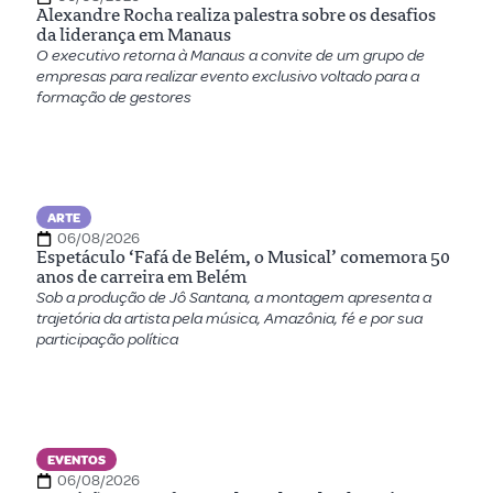
Alexandre Rocha realiza palestra sobre os desafios
da liderança em Manaus
O executivo retorna à Manaus a convite de um grupo de
empresas para realizar evento exclusivo voltado para a
formação de gestores
ARTE
06/08/2026
Espetáculo ‘Fafá de Belém, o Musical’ comemora 50
anos de carreira em Belém
Sob a produção de Jô Santana, a montagem apresenta a
trajetória da artista pela música, Amazônia, fé e por sua
participação política
EVENTOS
06/08/2026