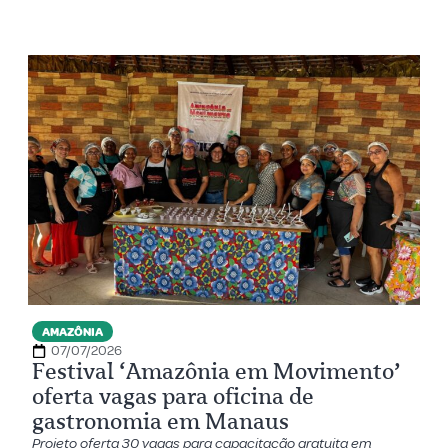
AMAZÔNIA
07/07/2026
Festival ‘Amazônia em Movimento’
oferta vagas para oficina de
gastronomia em Manaus
Projeto oferta 30 vagas para capacitação gratuita em