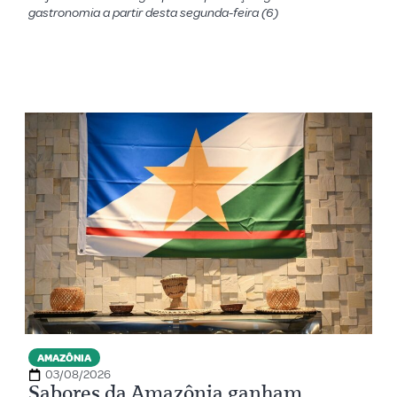
gastronomia a partir desta segunda-feira (6)
AMAZÔNIA
03/08/2026
Sabores da Amazônia ganham