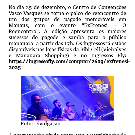
No dia 25 de dezembro, o Centro de Convenções
Vasco Vasques se torna o palco do reencontro de
um dos grupos de pagode memoráveis em
Manaus, com o evento “ExFrenesi – O
Reencontro”. A edição apresenta os maiores
sucessos do pagode e samba para o público
manauara, a partir das 17h. Os ingressos já estãos
disponíveis nas lojas físicas da Bibi Cell (Vieiralves
e Manauara Shopping) e no Ingressos Fly:
https://ingressofly.com/comprar/2609/exfrenesi-
2025
Foto: Divulgação