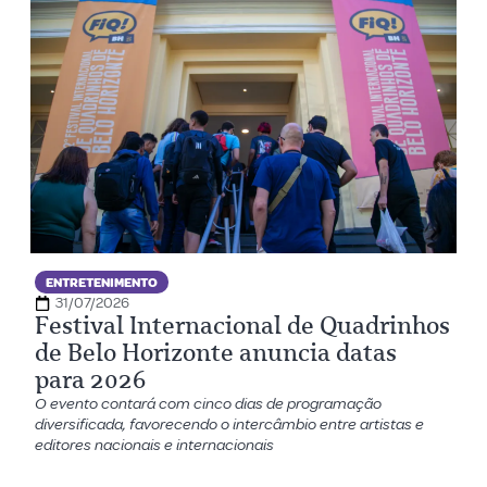
ENTRETENIMENTO
31/07/2026
Festival Internacional de Quadrinhos
de Belo Horizonte anuncia datas
para 2026
O evento contará com cinco dias de programação
diversificada, favorecendo o intercâmbio entre artistas e
editores nacionais e internacionais