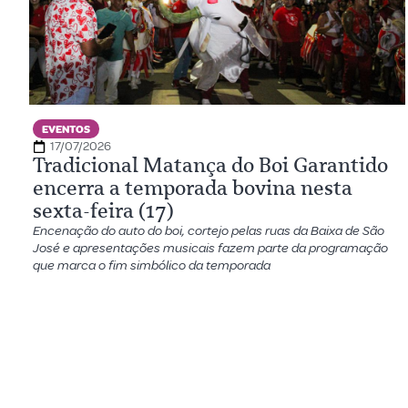
EVENTOS
17/07/2026
Tradicional Matança do Boi Garantido
encerra a temporada bovina nesta
sexta-feira (17)
Encenação do auto do boi, cortejo pelas ruas da Baixa de São
José e apresentações musicais fazem parte da programação
que marca o fim simbólico da temporada