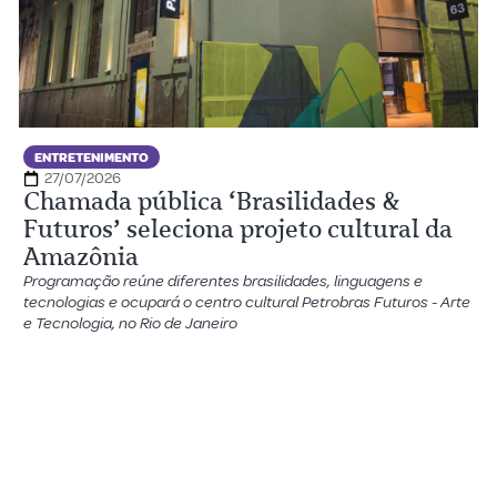
ENTRETENIMENTO
27/07/2026
Chamada pública ‘Brasilidades &
Futuros’ seleciona projeto cultural da
Amazônia
Programação reúne diferentes brasilidades, linguagens e
tecnologias e ocupará o centro cultural Petrobras Futuros - Arte
e Tecnologia, no Rio de Janeiro