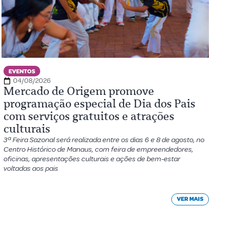
EVENTOS
04/08/2026
Mercado de Origem promove
programação especial de Dia dos Pais
com serviços gratuitos e atrações
culturais
3ª Feira Sazonal será realizada entre os dias 6 e 8 de agosto, no
Centro Histórico de Manaus, com feira de empreendedores,
oficinas, apresentações culturais e ações de bem-estar
voltadas aos pais
VER MAIS