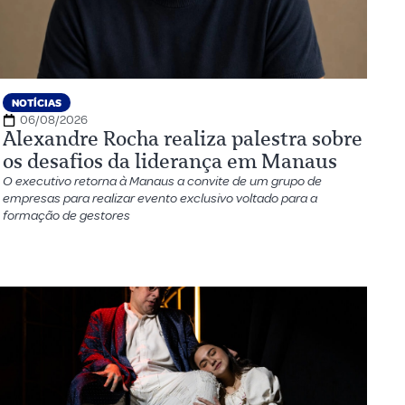
NOTÍCIAS
06/08/2026
Alexandre Rocha realiza palestra sobre
os desafios da liderança em Manaus
O executivo retorna à Manaus a convite de um grupo de
empresas para realizar evento exclusivo voltado para a
formação de gestores