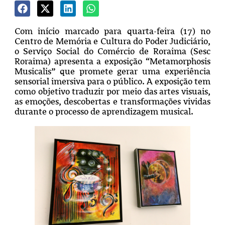
Com início marcado para quarta-feira (17) no
Centro de Memória e Cultura do Poder Judiciário,
o Serviço Social do Comércio de Roraima (Sesc
Roraima) apresenta a exposição “Metamorphosis
Musicalis” que promete gerar uma experiência
sensorial imersiva para o público. A exposição tem
como objetivo traduzir por meio das artes visuais,
as emoções, descobertas e transformações vividas
durante o processo de aprendizagem musical.