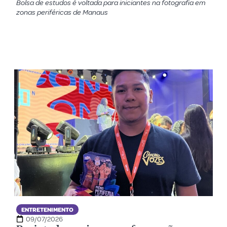
Bolsa de estudos é voltada para iniciantes na fotografia em
zonas periféricas de Manaus
ENTRETENIMENTO
09/07/2026