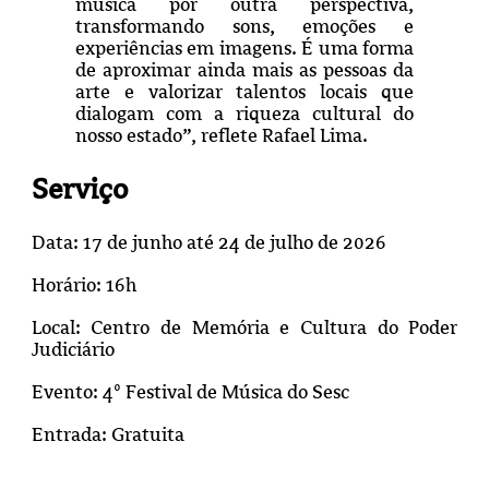
música por outra perspectiva,
transformando sons, emoções e
experiências em imagens. É uma forma
de aproximar ainda mais as pessoas da
arte e valorizar talentos locais que
dialogam com a riqueza cultural do
nosso estado”, reflete Rafael Lima.
Serviço
Data: 17 de junho até 24 de julho de 2026
Horário: 16h
Local: Centro de Memória e Cultura do Poder
Judiciário
Evento: 4º Festival de Música do Sesc
Entrada: Gratuita