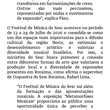
transforma em harmonizações de cores.
Outros são mais percussivos,
representados por ondas e movimentos
de expansão”, explica Páez.
O Festival de Música do Sesc acontece no período
de 13 a 24 de julho de 2026 e consolida-se como
um dos espaços mais importantes para a difusão
cultural da região Norte, ao estimular o
desenvolvimento artístico e valorizar a
diversidade musical brasileira. Por isso, a
iniciativa do Sesc busca promover a conexão
entre diferentes formas de arte que valorizem a
produção local e a diversidade de expressões
presentes em Roraima, como afirma o supervisor
de Orquestra do Sesc Roraima, Rafael Lima.
“O Festival de Música do Sesc vai além
da formação e das apresentações
musicais. A exposição ‘Metamorfoses
Musicais’ proporciona ao público uma
oportunidade única de perceber a