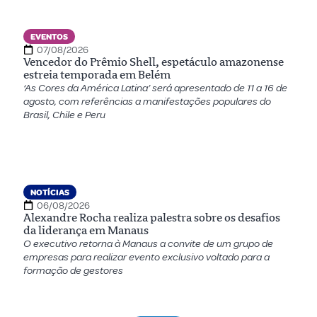
EVENTOS
07/08/2026
Vencedor do Prêmio Shell, espetáculo amazonense
estreia temporada em Belém
‘As Cores da América Latina’ será apresentado de 11 a 16 de
agosto, com referências a manifestações populares do
Brasil, Chile e Peru
NOTÍCIAS
06/08/2026
Alexandre Rocha realiza palestra sobre os desafios
da liderança em Manaus
O executivo retorna à Manaus a convite de um grupo de
empresas para realizar evento exclusivo voltado para a
formação de gestores