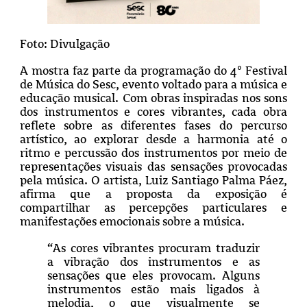
Foto: Divulgação
A mostra faz parte da programação do 4º Festival
de Música do Sesc, evento voltado para a música e
educação musical. Com obras inspiradas nos sons
dos instrumentos e cores vibrantes, cada obra
reflete sobre as diferentes fases do percurso
artístico, ao explorar desde a harmonia até o
ritmo e percussão dos instrumentos por meio de
representações visuais das sensações provocadas
pela música. O artista, Luiz Santiago Palma Páez,
afirma que a proposta da exposição é
compartilhar as percepções particulares e
manifestações emocionais sobre a música.
“As cores vibrantes procuram traduzir
a vibração dos instrumentos e as
sensações que eles provocam. Alguns
instrumentos estão mais ligados à
melodia, o que visualmente se