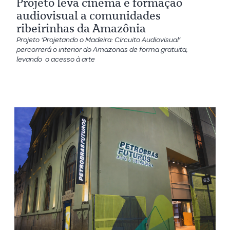
Projeto leva cinema e formação
audiovisual a comunidades
ribeirinhas da Amazônia
Projeto ‘Projetando o Madeira: Circuito Audiovisual’
percorrerá o interior do Amazonas de forma gratuita,
levando o acesso à arte