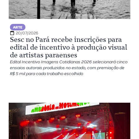
ARTE
20/07/2026
Sesc no Pará recebe inscrições para
edital de incentivo à produção visual
de artistas paraenses
Edital Incentivo Imagens Cotidianas 2026 selecionará cinco
ensaios autorais produzidos no estado, com premiação de
R$ 5 mil para cada trabalho escolhido