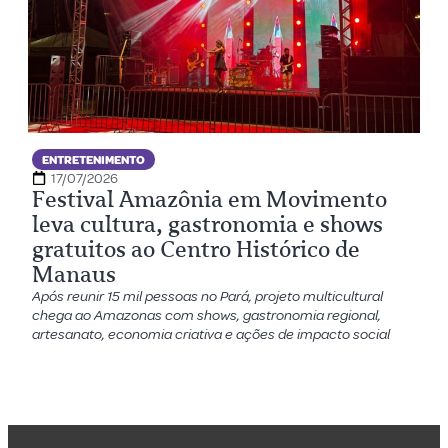
ENTRETENIMENTO
17/07/2026
Festival Amazônia em Movimento
leva cultura, gastronomia e shows
gratuitos ao Centro Histórico de
Manaus
Após reunir 15 mil pessoas no Pará, projeto multicultural
chega ao Amazonas com shows, gastronomia regional,
artesanato, economia criativa e ações de impacto social