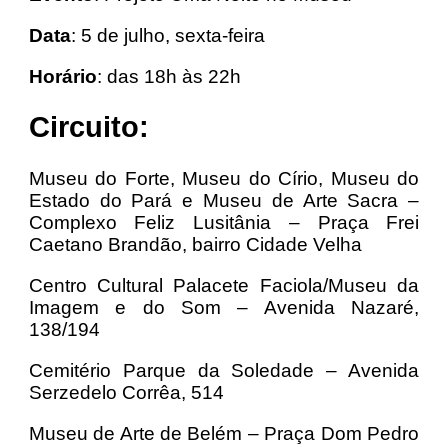
Data
: 5 de julho, sexta-feira
Horário
: das 18h às 22h
Circuito:
Museu do Forte, Museu do Círio, Museu do
Estado do Pará e Museu de Arte Sacra –
Complexo Feliz Lusitânia – Praça Frei
Caetano Brandão, bairro Cidade Velha
Centro Cultural Palacete Faciola/Museu da
Imagem e do Som – Avenida Nazaré,
138/194
Cemitério Parque da Soledade – Avenida
Serzedelo Corrêa, 514
Museu de Arte de Belém – Praça Dom Pedro