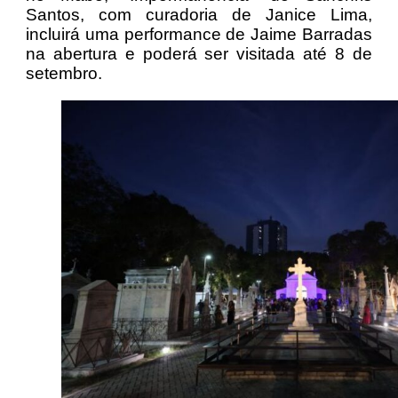
Santos, com curadoria de Janice Lima,
incluirá uma performance de Jaime Barradas
na abertura e poderá ser visitada até 8 de
setembro.