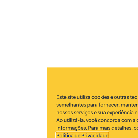
Este site utiliza cookies e outras te
semelhantes para fornecer, manter
nossos serviços e sua experiência 
Ao utilizá-la, você concorda com a 
informações. Para mais detalhes, c
Política de Privacidade
.