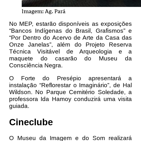
Imagem: Ag. Pará
No MEP, estarão disponíveis as exposições
“Bancos Indígenas do Brasil, Grafismos” e
“Por Dentro do Acervo de Arte da Casa das
Onze Janelas”, além do Projeto Reserva
Técnica Visitável de Arqueologia e a
maquete do casarão do Museu da
Consciência Negra.
O Forte do Presépio apresentará a
instalação “Reflorestar o Imaginário”, de Hal
Wildson. No Parque Cemitério Soledade, a
professora Ida Hamoy conduzirá uma visita
guiada.
Cineclube
O Museu da Imagem e do Som realizará