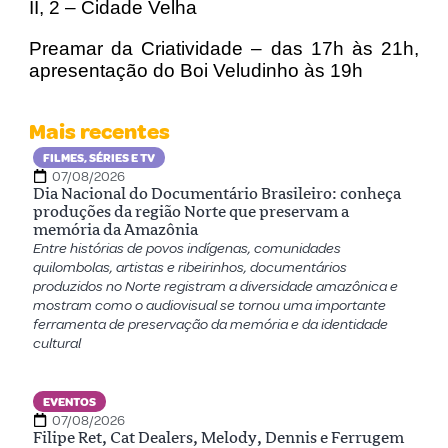
II, 2 – Cidade Velha
Preamar da Criatividade – das 17h às 21h,
apresentação do Boi Veludinho às 19h
Mais recentes
FILMES, SÉRIES E TV
07/08/2026
Dia Nacional do Documentário Brasileiro: conheça
produções da região Norte que preservam a
memória da Amazônia
Entre histórias de povos indígenas, comunidades
quilombolas, artistas e ribeirinhos, documentários
produzidos no Norte registram a diversidade amazônica e
mostram como o audiovisual se tornou uma importante
ferramenta de preservação da memória e da identidade
cultural
EVENTOS
07/08/2026
Filipe Ret, Cat Dealers, Melody, Dennis e Ferrugem