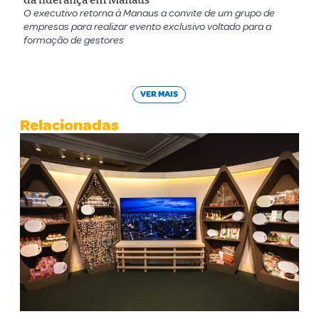
O executivo retorna à Manaus a convite de um grupo de
empresas para realizar evento exclusivo voltado para a
formação de gestores
VER MAIS
Relacionadas