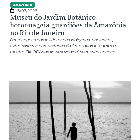
AMAZÔNIA
15/07/2026
Museu do Jardim Botânico
homenageia guardiões da Amazônia
no Rio de Janeiro
Personagens como lideranças indígenas, ribeirinhas,
extrativistas e comunitárias do Amazonas integram a
mostra ‘BioOCAnomia Amazônica’ no museu carioca