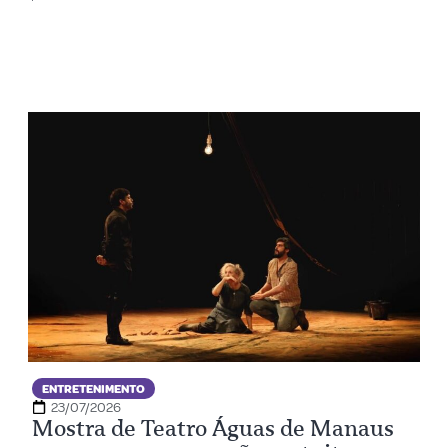
ENTRETENIMENTO
23/07/2026
Mostra de Teatro Águas de Manaus