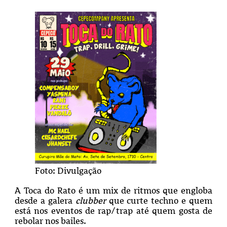
Foto: Divulgação
A Toca do Rato é um mix de ritmos que engloba
desde a galera
clubber
que curte techno e quem
está nos eventos de rap/trap até quem gosta de
rebolar nos bailes.