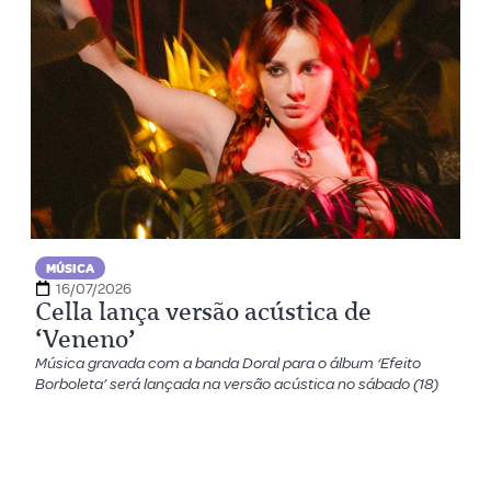
MÚSICA
16/07/2026
Cella lança versão acústica de
‘Veneno’
Música gravada com a banda Doral para o álbum ‘Efeito
Borboleta’ será lançada na versão acústica no sábado (18)