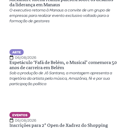
da liderança em Manaus
O executivo retorna à Manaus a convite de um grupo de
empresas para realizar evento exclusivo voltado para a
formação de gestores
ARTE
06/08/2026
Espetáculo ‘Fafá de Belém, o Musical’ comemora 50
anos de carreira em Belém
Sob a produção de Jô Santana, a montagem apresenta a
trajetória da artista pela música, Amazônia, fé e por sua
participação política
EVENTOS
06/08/2026
Inscrições para 2º Open de Xadrez do Shopping