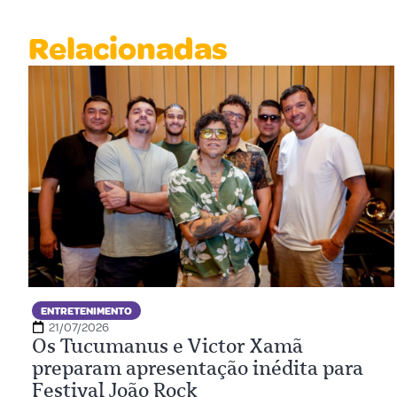
Relacionadas
ENTRETENIMENTO
21/07/2026
Os Tucumanus e Victor Xamã
preparam apresentação inédita para
Festival João Rock