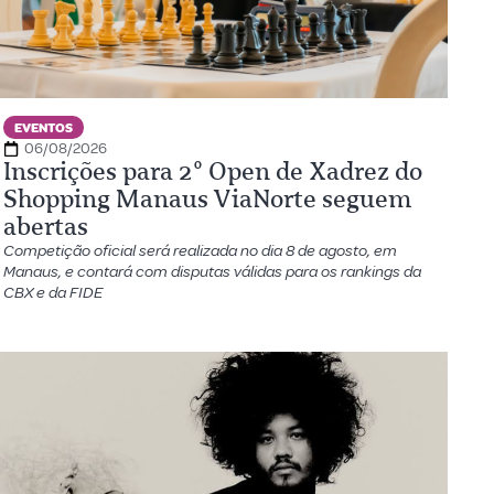
EVENTOS
06/08/2026
Inscrições para 2º Open de Xadrez do
Shopping Manaus ViaNorte seguem
abertas
Competição oficial será realizada no dia 8 de agosto, em
Manaus, e contará com disputas válidas para os rankings da
CBX e da FIDE