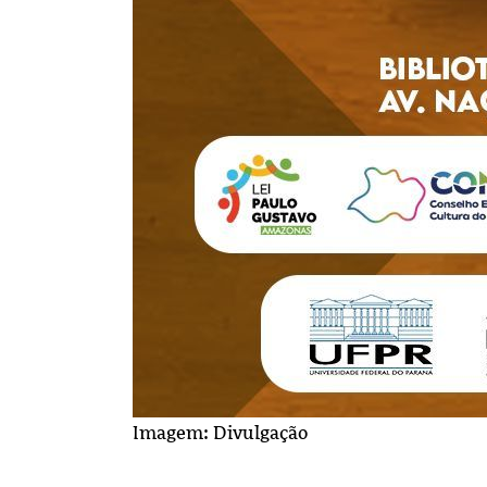
Imagem: Divulgação