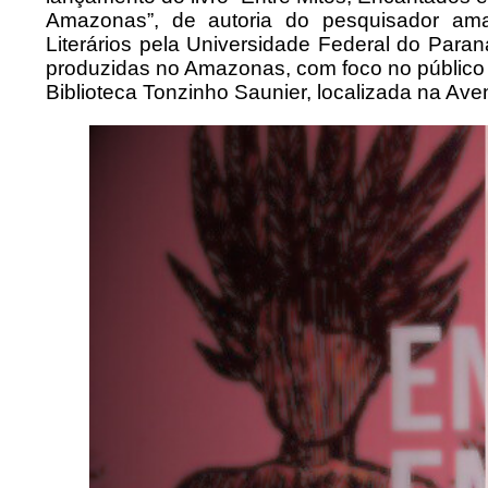
Amazonas”, de autoria do pesquisador am
Literários pela Universidade Federal do Paran
produzidas no Amazonas, com foco no público i
Biblioteca Tonzinho Saunier, localizada na Av