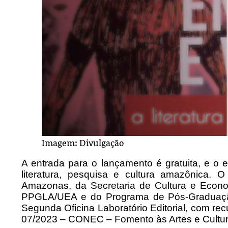
Imagem: Divulgação
A entrada para o lançamento é gratuita, e o 
literatura, pesquisa e cultura amazônica
Amazonas, da Secretaria de Cultura e Econom
PPGLA/UEA e do Programa de Pós-Graduação
Segunda Oficina Laboratório Editorial, com rec
07/2023 – CONEC – Fomento às Artes e Cultura