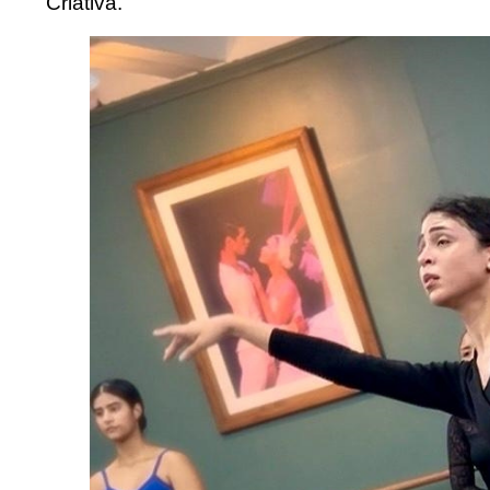
Criativa.