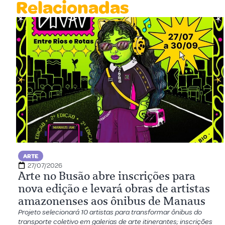
Relacionadas
ARTE
27/07/2026
Arte no Busão abre inscrições para
nova edição e levará obras de artistas
amazonenses aos ônibus de Manaus
Projeto selecionará 10 artistas para transformar ônibus do
transporte coletivo em galerias de arte itinerantes; inscrições