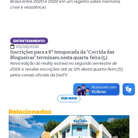
Brasil entre 2020 e 2022 em um registro sobre memória,
crise e resistência
ENTRETENIMENTO
05/08/2026
Inscrições para a 8ª temporada da ‘Corrida das
Blogueiras’ terminam nesta quarta-feira (5)
Nova edição do reality estreia no segundo semestre de
2026 e recebe inscrições até as 12h desta quarta-feira (5)
pelos canais oficiais da DiaTV
VER MAIS
Relacionadas