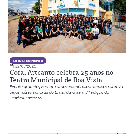
ENTRETENIMENTO
22/07/2026
Coral Artcanto celebra 25 anos no
Teatro Municipal de Boa Vista
Evento gratuito promete uma experiência imersiva e afetiva
pelas raízes sonoras do Brasil durante a 3ª edição do
Festival Artcanto