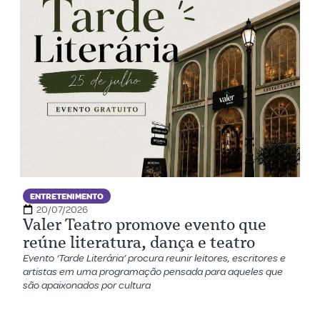
ENTRETENIMENTO
20/07/2026
Valer Teatro promove evento que
reúne literatura, dança e teatro
Evento ‘Tarde Literária’ procura reunir leitores, escritores e
artistas em uma programação pensada para aqueles que
são apaixonados por cultura