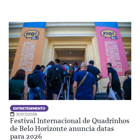
ENTRETENIMENTO
31/07/2026
Festival Internacional de Quadrinhos
de Belo Horizonte anuncia datas
para 2026