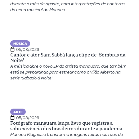
durante o mês de agosto, com interpretações de cantoras
da cena musical de Manaus.
MÚSICA
05/08/2026
Cantor e ator Sam Sabbá lança clipe de ‘Sombras da
Noite’
A música abre o novo EP do artista manauara, que também
está se preparando para estrear como o vilão Alberto na
série ‘Sábado à Noite’
ARTE
05/08/2026
Fotógrafo manauara lança livro que registra a
sobrevivência dos brasileiros durante a pandemia
Maneco Magnesio transforma imagens feitas nas ruas do