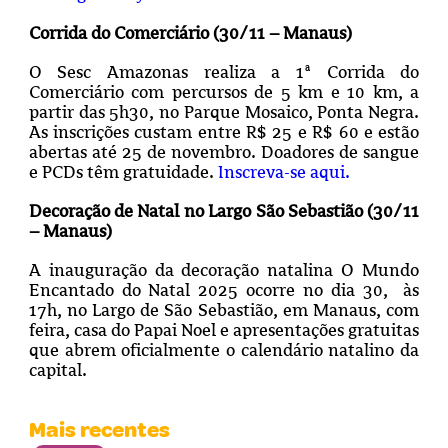
Corrida do Comerciário (30/11 – Manaus)
O Sesc Amazonas realiza a 1ª Corrida do
Comerciário com percursos de 5 km e 10 km, a
partir das 5h30, no Parque Mosaico, Ponta Negra.
As inscrições custam entre R$ 25 e R$ 60 e estão
abertas até 25 de novembro. Doadores de sangue
e PCDs têm gratuidade.
Inscreva-se aqui.
Decoração de Natal no Largo São Sebastião (30/11
– Manaus)
A inauguração da decoração natalina O Mundo
Encantado do Natal 2025 ocorre no dia 30, às
17h, no Largo de São Sebastião, em Manaus, com
feira, casa do Papai Noel e apresentações gratuitas
que abrem oficialmente o calendário natalino da
capital.
Mais recentes