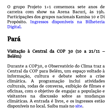
O grupo Projeto 1+1 comemora sete anos de
carreira com show na Arena Bacuri, às 19h.
Participações dos grupos nacionais Kamisa 10 e Di
Propósito.
Ingressos disponíveis na Bilheteria
Digital.
Pará
Visitação à Central da COP 30 (10 a 21/11 –
Belém)
Durante a COP30, o Observatório do Clima traz a
Central da COP para Belém, um espaço voltado à
informação, cultura e debate sobre a crise
climática. A programação inclui atividades
culturais, rodas de conversa, exibição de filmes e
oficinas, com o objetivo de engajar a população e
visitantes na discussão sobre as mudanças
climáticas. A entrada é livre, e os ingressos estão
disponíveis no local. Saiba mais no
site
.