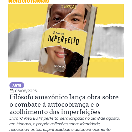
Relacionadas
ARTE
03/08/2026
Filósofo amazônico lança obra sobre
o combate à autocobrança e o
acolhimento das imperfeições
Livro ‘O Meu Eu Imperfeito’ será lançado no dia 8 de agosto,
em Manaus, e propõe reflexões sobre identidade,
relacionamentos, espiritualidade e autoconhecimento