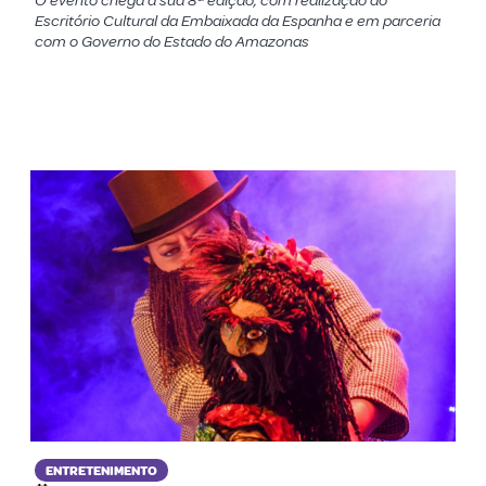
O evento chega a sua 8ª edição, com realização do
Escritório Cultural da Embaixada da Espanha e em parceria
com o Governo do Estado do Amazonas
ENTRETENIMENTO