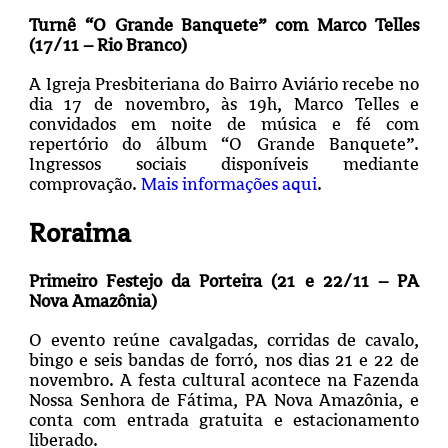
Turnê “O Grande Banquete” com Marco Telles
(17/11 – Rio Branco)
A Igreja Presbiteriana do Bairro Aviário recebe no
dia 17 de novembro, às 19h, Marco Telles e
convidados em noite de música e fé com
repertório do álbum “O Grande Banquete”.
Ingressos sociais disponíveis mediante
comprovação.
Mais informações aqui
.
Roraima
Primeiro Festejo da Porteira (21 e 22/11 – PA
Nova Amazônia)
O evento reúne cavalgadas, corridas de cavalo,
bingo e seis bandas de forró, nos dias 21 e 22 de
novembro. A festa cultural acontece na Fazenda
Nossa Senhora de Fátima, PA Nova Amazônia, e
conta com entrada gratuita e estacionamento
liberado.