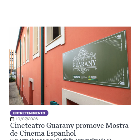
ENTRETENIMENTO
10/07/2026
Cineteatro Guarany promove Mostra
de Cinema Espanhol