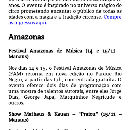
anos. O evento é inspirado no universo mágico do
circo prometendo encantar o público de todas as
idades com a magia e a tradição circense.
Compre
os ingressos aqui.
Amazonas
Festival Amazonas de Música (14 e 15/11 –
Manaus)
Nos dias 14 e 15, o Festival Amazonas de Música
(FAM) retorna em nova edição no Parque Rio
Negro, a partir das 17h, com entrada gratuita. O
evento oferece dois dias de programação com
uma mostra de talentos autorais, entre eles Jorge
Dias, George Japa, Marquinhos Negritude e
outros.
Show Matheus & Kauan – “Praiou” (15/11 –
Manaus)