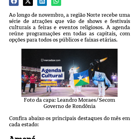
Ao longo de novembro, a região Norte recebe uma
série de atrações que vão de shows e festivais
culturais a feiras e eventos religiosos. A agenda
reúne programações em todas as capitais, com
opções para todos os públicos e faixas etárias.
Foto da capa: Leandro Moraes/Secom
Governo de Rondônia
Confira abaixo os principais destaques do mês em
cada estado: