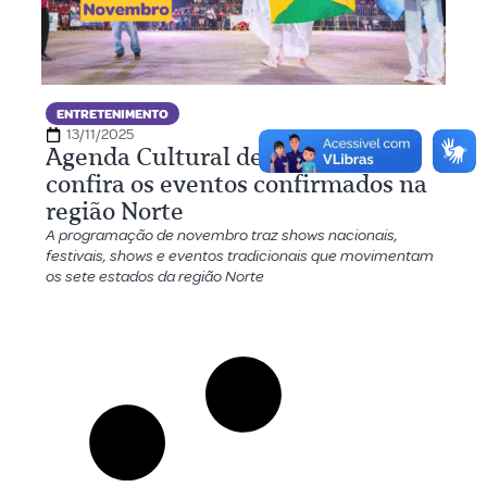
ENTRETENIMENTO
13/11/2025
Agenda Cultural de novembro:
confira os eventos confirmados na
região Norte
A programação de novembro traz shows nacionais,
festivais, shows e eventos tradicionais que movimentam
os sete estados da região Norte