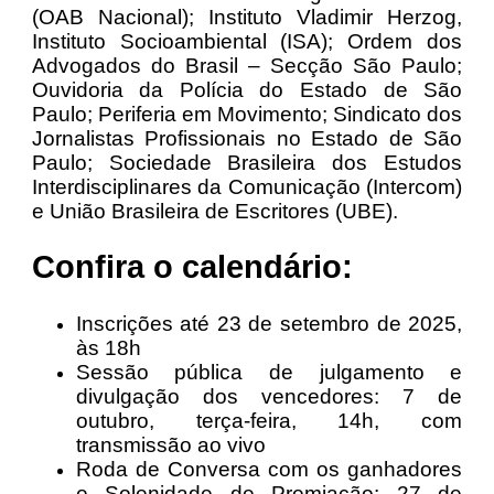
(OAB Nacional); Instituto Vladimir Herzog,
Instituto Socioambiental (ISA); Ordem dos
Advogados do Brasil – Secção São Paulo;
Ouvidoria da Polícia do Estado de São
Paulo; Periferia em Movimento; Sindicato dos
Jornalistas Profissionais no Estado de São
Paulo; Sociedade Brasileira dos Estudos
Interdisciplinares da Comunicação (Intercom)
e União Brasileira de Escritores (UBE).
Confira o calendário:
Inscrições até 23 de setembro de 2025,
às 18h
Sessão pública de julgamento e
divulgação dos vencedores: 7 de
outubro, terça-feira, 14h, com
transmissão ao vivo
Roda de Conversa com os ganhadores
e Solenidade de Premiação: 27 de