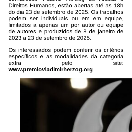
Direitos Humanos, estão abertas até as 18h
do dia 23 de setembro de 2025. Os trabalhos
podem ser individuais ou em em equipe,
limitados a apenas um por autor ou equipe
de autores e produzidos de 8 de janeiro de
2023 a 23 de setembro de 2025.
Os interessados podem conferir os critérios
específicos e as modalidades da categoria
extra pelo site:
www.premiovladimirherzog.org
.