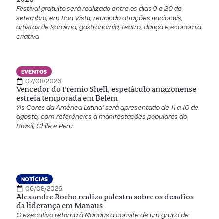
Festival gratuito será realizado entre os dias 9 e 20 de
setembro, em Boa Vista, reunindo atrações nacionais,
artistas de Roraima, gastronomia, teatro, dança e economia
criativa
EVENTOS
07/08/2026
Vencedor do Prêmio Shell, espetáculo amazonense
estreia temporada em Belém
‘As Cores da América Latina’ será apresentado de 11 a 16 de
agosto, com referências a manifestações populares do
Brasil, Chile e Peru
NOTÍCIAS
06/08/2026
Alexandre Rocha realiza palestra sobre os desafios
da liderança em Manaus
O executivo retorna à Manaus a convite de um grupo de