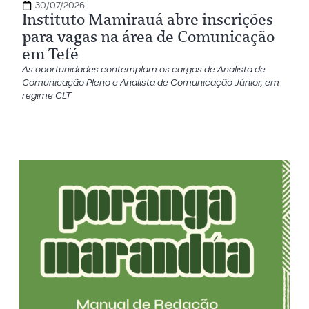
30/07/2026
Instituto Mamirauá abre inscrições
para vagas na área de Comunicação
em Tefé
As oportunidades contemplam os cargos de Analista de
Comunicação Pleno e Analista de Comunicação Júnior, em
regime CLT