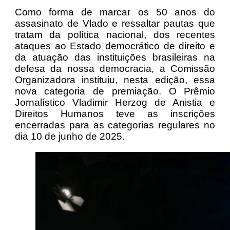
Como forma de marcar os 50 anos do
assasinato de Vlado e ressaltar pautas que
tratam da política nacional, dos recentes
ataques ao Estado democrático de direito e
da atuação das instituições brasileiras na
defesa da nossa democracia, a Comissão
Organizadora instituiu, nesta edição, essa
nova categoria de premiação. O Prêmio
Jornalístico Vladimir Herzog de Anistia e
Direitos Humanos teve as inscrições
encerradas para as categorias regulares no
dia 10 de junho de 2025.