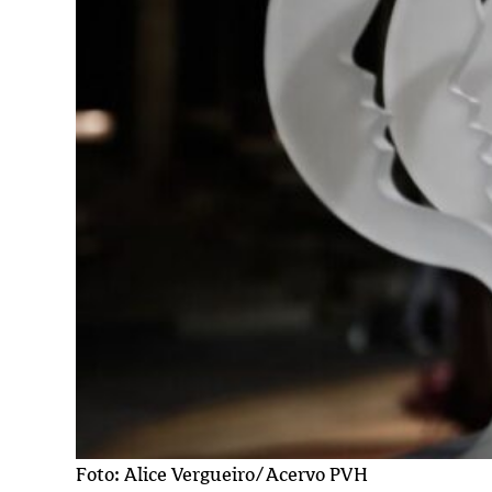
Foto: Alice Vergueiro/Acervo PVH