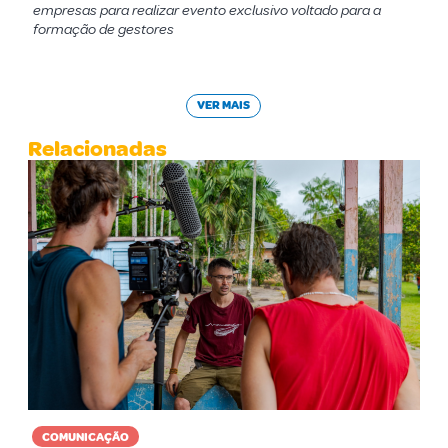
empresas para realizar evento exclusivo voltado para a
formação de gestores
VER MAIS
Relacionadas
COMUNICAÇÃO