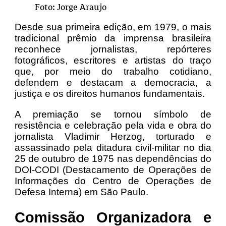
Foto: Jorge Araujo
Desde sua primeira edição, em 1979, o mais
tradicional prêmio da imprensa brasileira
reconhece jornalistas, repórteres
fotográficos, escritores e artistas do traço
que, por meio do trabalho cotidiano,
defendem e destacam a democracia, a
justiça e os direitos humanos fundamentais.
A premiação se tornou símbolo de
resistência e celebração pela vida e obra do
jornalista Vladimir Herzog, torturado e
assassinado pela ditadura civil-militar no dia
25 de outubro de 1975 nas dependências do
DOI-CODI (Destacamento de Operações de
Informações do Centro de Operações de
Defesa Interna) em São Paulo.
Comissão Organizadora e