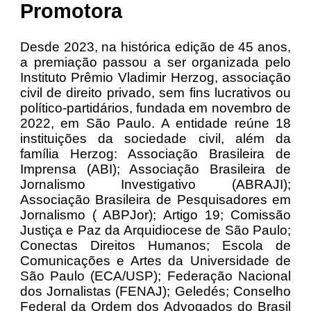
Promotora
Desde 2023, na histórica edição de 45 anos,
a premiação passou a ser organizada pelo
Instituto Prêmio Vladimir Herzog, associação
civil de direito privado, sem fins lucrativos ou
político-partidários, fundada em novembro de
2022, em São Paulo. A entidade reúne 18
instituições da sociedade civil, além da
família Herzog: Associação Brasileira de
Imprensa (ABI); Associação Brasileira de
Jornalismo Investigativo (ABRAJI);
Associação Brasileira de Pesquisadores em
Jornalismo ( ABPJor); Artigo 19; Comissão
Justiça e Paz da Arquidiocese de São Paulo;
Conectas Direitos Humanos; Escola de
Comunicações e Artes da Universidade de
São Paulo (ECA/USP); Federação Nacional
dos Jornalistas (FENAJ); Geledés; Conselho
Federal da Ordem dos Advogados do Brasil