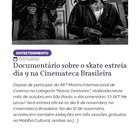
ENTRETENIMENTO
07/11/2022
Documentário sobre o skate estreia
dia 9 na Cinemateca Brasileira
Depois de participar da 46ª Mostra Internacional de
Cinema na categoria “Novos Diretores”, realizada neste
mês de outubro em São Paulo, o documentário “O SKT Me
Levou” terá estreia oficial no dia 9 de novembro, na
Cinemateca Brasileira. No dia 12 de novembro,
acontecem também exibições em três sessões gratuitas
na Matilha Cultural, ambas na […]