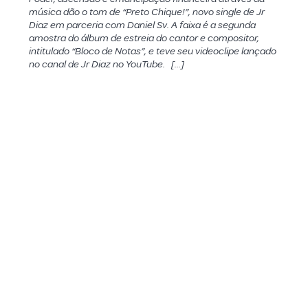
música dão o tom de “Preto Chique!”, novo single de Jr
Diaz em parceria com Daniel Sv. A faixa é a segunda
amostra do álbum de estreia do cantor e compositor,
intitulado “Bloco de Notas”, e teve seu videoclipe lançado
no canal de Jr Diaz no YouTube. […]