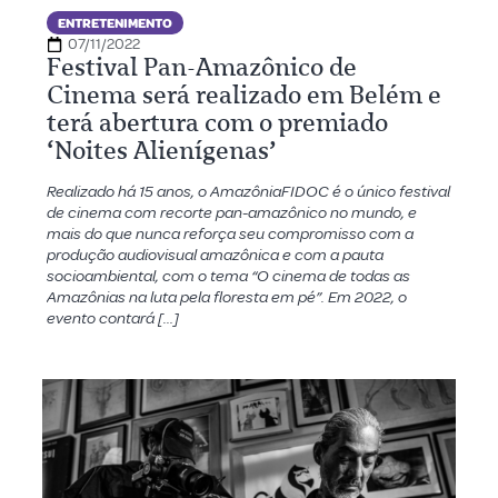
ENTRETENIMENTO
07/11/2022
Festival Pan-Amazônico de
Cinema será realizado em Belém e
terá abertura com o premiado
‘Noites Alienígenas’
Realizado há 15 anos, o AmazôniaFIDOC é o único festival
de cinema com recorte pan-amazônico no mundo, e
mais do que nunca reforça seu compromisso com a
produção audiovisual amazônica e com a pauta
socioambiental, com o tema “O cinema de todas as
Amazônias na luta pela floresta em pé”. Em 2022, o
evento contará […]