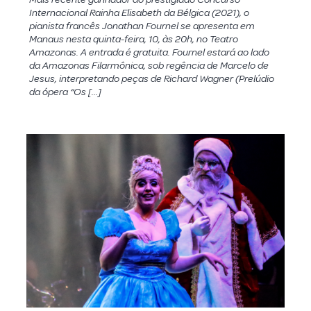
Internacional Rainha Elisabeth da Bélgica (2021), o
pianista francês Jonathan Fournel se apresenta em
Manaus nesta quinta-feira, 10, às 20h, no Teatro
Amazonas. A entrada é gratuita. Fournel estará ao lado
da Amazonas Filarmônica, sob regência de Marcelo de
Jesus, interpretando peças de Richard Wagner (Prelúdio
da ópera “Os […]