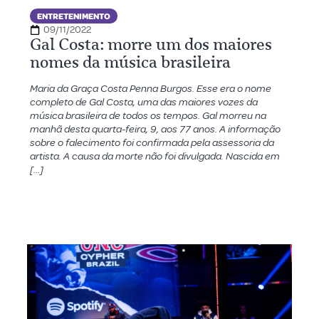
ENTRETENIMENTO
09/11/2022
Gal Costa: morre um dos maiores
nomes da música brasileira
Maria da Graça Costa Penna Burgos. Esse era o nome
completo de Gal Costa, uma das maiores vozes da
música brasileira de todos os tempos. Gal morreu na
manhã desta quarta-feira, 9, aos 77 anos. A informação
sobre o falecimento foi confirmada pela assessoria da
artista. A causa da morte não foi divulgada. Nascida em
[…]