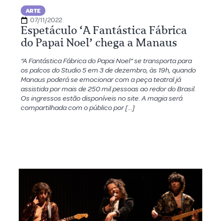
ARTE
07/11/2022
Espetáculo ‘A Fantástica Fábrica
do Papai Noel’ chega a Manaus
“A Fantástica Fábrica do Papai Noel” se transporta para
os palcos do Studio 5 em 3 de dezembro, às 19h, quando
Manaus poderá se emocionar com a peça teatral já
assistida por mais de 250 mil pessoas ao redor do Brasil.
Os ingressos estão disponíveis no site. A magia será
compartilhada com o público por […]