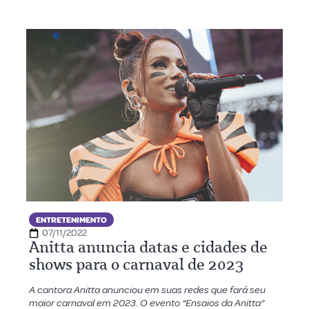
ENTRETENIMENTO
07/11/2022
Anitta anuncia datas e cidades de
shows para o carnaval de 2023
A cantora Anitta anunciou em suas redes que fará seu
maior carnaval em 2023. O evento “Ensaios da Anitta”