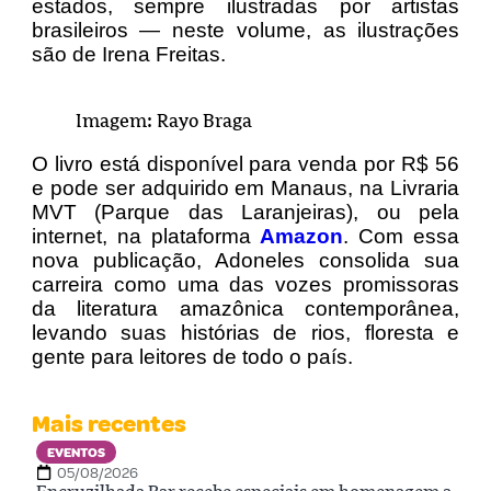
estados, sempre ilustradas por artistas
brasileiros — neste volume, as ilustrações
são de Irena Freitas.
Imagem: Rayo Braga
O livro está disponível para venda por R$ 56
e pode ser adquirido em Manaus, na Livraria
MVT (Parque das Laranjeiras), ou pela
internet, na plataforma
Amazon
. Com essa
nova publicação, Adoneles consolida sua
carreira como uma das vozes promissoras
da literatura amazônica contemporânea,
levando suas histórias de rios, floresta e
gente para leitores de todo o país.
Mais recentes
EVENTOS
05/08/2026