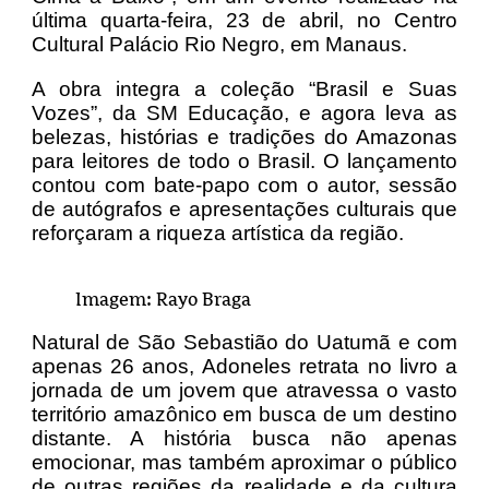
última quarta-feira, 23 de abril, no Centro
Cultural Palácio Rio Negro, em Manaus.
A obra integra a coleção “Brasil e Suas
Vozes”, da SM Educação, e agora leva as
belezas, histórias e tradições do Amazonas
para leitores de todo o Brasil. O lançamento
contou com bate-papo com o autor, sessão
de autógrafos e apresentações culturais que
reforçaram a riqueza artística da região.
Imagem: Rayo Braga
Natural de São Sebastião do Uatumã e com
apenas 26 anos, Adoneles retrata no livro a
jornada de um jovem que atravessa o vasto
território amazônico em busca de um destino
distante. A história busca não apenas
emocionar, mas também aproximar o público
de outras regiões da realidade e da cultura