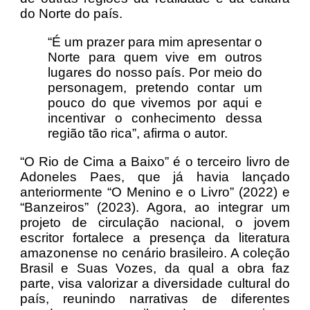
do Norte do país.
“É um prazer para mim apresentar o
Norte para quem vive em outros
lugares do nosso país. Por meio do
personagem, pretendo contar um
pouco do que vivemos por aqui e
incentivar o conhecimento dessa
região tão rica”, afirma o autor.
“O Rio de Cima a Baixo” é o terceiro livro de
Adoneles Paes, que já havia lançado
anteriormente “O Menino e o Livro” (2022) e
“Banzeiros” (2023). Agora, ao integrar um
projeto de circulação nacional, o jovem
escritor fortalece a presença da literatura
amazonense no cenário brasileiro. A coleção
Brasil e Suas Vozes, da qual a obra faz
parte, visa valorizar a diversidade cultural do
país, reunindo narrativas de diferentes