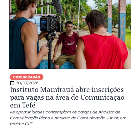
COMUNICAÇÃO
30/07/2026
Instituto Mamirauá abre inscrições
para vagas na área de Comunicação
em Tefé
As oportunidades contemplam os cargos de Analista de
Comunicação Pleno e Analista de Comunicação Júnior, em
regime CLT