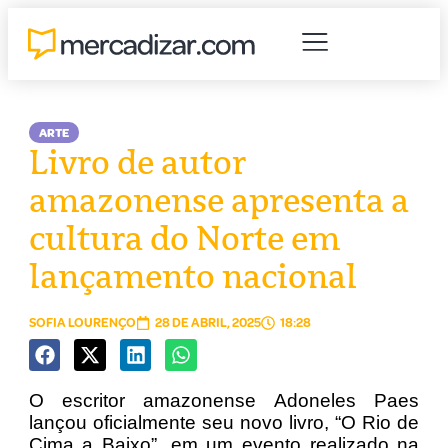
ARTE
Livro de autor
amazonense apresenta a
cultura do Norte em
lançamento nacional
SOFIA LOURENÇO
28 DE ABRIL, 2025
18:28
O escritor amazonense Adoneles Paes
lançou oficialmente seu novo livro, “O Rio de
Cima a Baixo”, em um evento realizado na