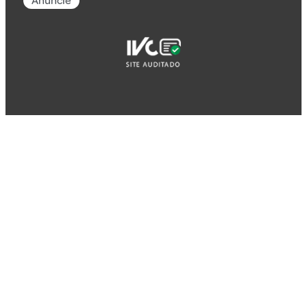
Anuncie