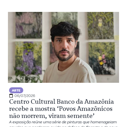
ARTE
06/07/2026
Centro Cultural Banco da Amazônia
recebe a mostra ‘Povos Amazônicos
não morrem, viram semente’
A exposição reúne uma série de pinturas que homenageiam