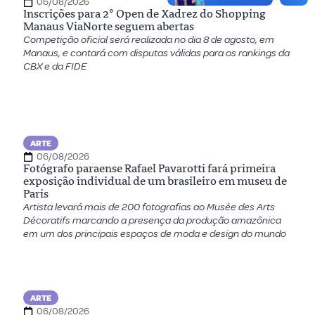
06/08/2026
Inscrições para 2º Open de Xadrez do Shopping
Manaus ViaNorte seguem abertas
Competição oficial será realizada no dia 8 de agosto, em
Manaus, e contará com disputas válidas para os rankings da
CBX e da FIDE
ARTE
06/08/2026
Fotógrafo paraense Rafael Pavarotti fará primeira
exposição individual de um brasileiro em museu de
Paris
Artista levará mais de 200 fotografias ao Musée des Arts
Décoratifs marcando a presença da produção amazônica
em um dos principais espaços de moda e design do mundo
ARTE
06/08/2026