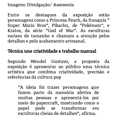
Imagem: Divulgação/ Assessoria
Entre os destaques da exposição estão
personagens como a Princesa Peach, da franquia “
Super Mario Bros”, Pikachu, de “Pokémon”, e
Kratos, da série “God of War”. As esculturas
variam de tamanho e chamam a atenção pelos
detalhes e pelo acabamento artesanal.
Técnica une criatividade e trabalho manual
Segundo Wendel Gustavo, a proposta da
exposição é apresentar ao público uma técnica
artística que combina criatividade, precisão e
referências da cultura pop
“A ideia foi trazer personagens que
fazem parte da memória afetiva de
muitas pessoas e apresentá-los por
meio do papercraft, mostrando como o
papel pode se transformar em
esculturas cheias de detalhes”, afirma.