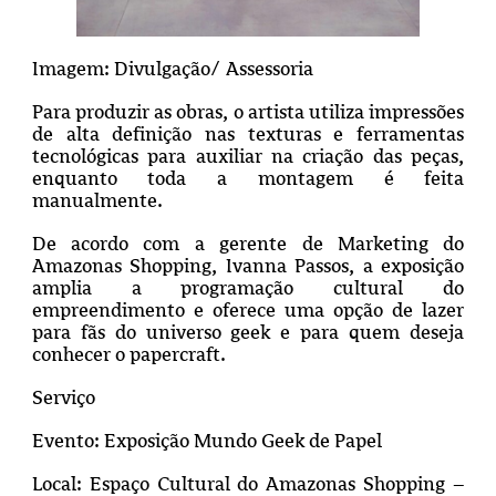
Imagem: Divulgação/ Assessoria
Para produzir as obras, o artista utiliza impressões
de alta definição nas texturas e ferramentas
tecnológicas para auxiliar na criação das peças,
enquanto toda a montagem é feita
manualmente.
De acordo com a gerente de Marketing do
Amazonas Shopping, Ivanna Passos, a exposição
amplia a programação cultural do
empreendimento e oferece uma opção de lazer
para fãs do universo geek e para quem deseja
conhecer o papercraft.
Serviço
Evento: Exposição Mundo Geek de Papel
Local: Espaço Cultural do Amazonas Shopping –