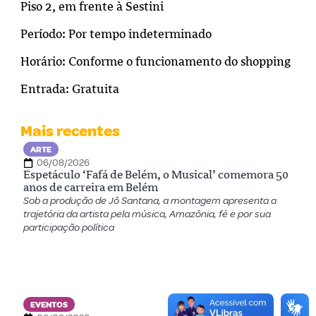
Piso 2, em frente à Sestini
Período: Por tempo indeterminado
Horário: Conforme o funcionamento do shopping
Entrada: Gratuita
Mais recentes
ARTE
06/08/2026
Espetáculo ‘Fafá de Belém, o Musical’ comemora 50
anos de carreira em Belém
Sob a produção de Jô Santana, a montagem apresenta a
trajetória da artista pela música, Amazônia, fé e por sua
participação política
EVENTOS