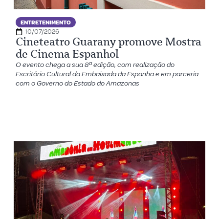
ENTRETENIMENTO
10/07/2026
Cineteatro Guarany promove Mostra
de Cinema Espanhol
O evento chega a sua 8ª edição, com realização do
Escritório Cultural da Embaixada da Espanha e em parceria
com o Governo do Estado do Amazonas