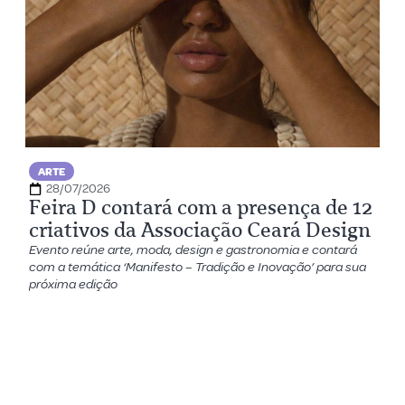
ARTE
28/07/2026
Feira D contará com a presença de 12
criativos da Associação Ceará Design
Evento reúne arte, moda, design e gastronomia e contará
com a temática ‘Manifesto – Tradição e Inovação’ para sua
próxima edição