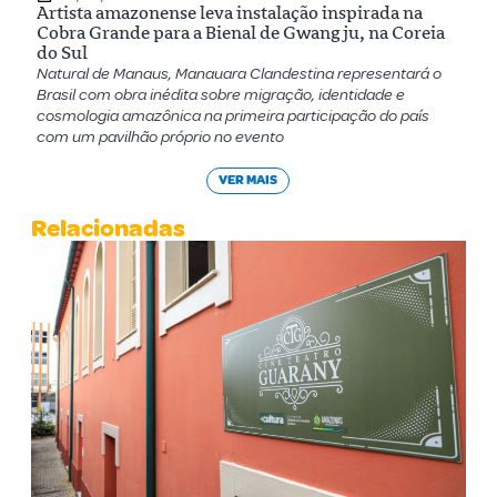
Artista amazonense leva instalação inspirada na
Cobra Grande para a Bienal de Gwangju, na Coreia
do Sul
Natural de Manaus, Manauara Clandestina representará o
Brasil com obra inédita sobre migração, identidade e
cosmologia amazônica na primeira participação do país
com um pavilhão próprio no evento
VER MAIS
Relacionadas