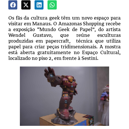
Os fãs da cultura geek têm um novo espaço para
visitar em Manaus. O Amazonas Shopping recebe
a exposição “Mundo Geek de Papel”, do artista
Wendel Gustavo, que reúne esculturas
produzidas em papercraft, técnica que utiliza
papel para criar peças tridimensionais. A mostra
está aberta gratuitamente no Espaço Cultural,
localizado no piso 2, em frente à Sestini.