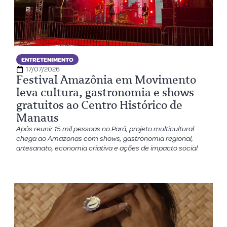
ENTRETENIMENTO
17/07/2026
Festival Amazônia em Movimento
leva cultura, gastronomia e shows
gratuitos ao Centro Histórico de
Manaus
Após reunir 15 mil pessoas no Pará, projeto multicultural
chega ao Amazonas com shows, gastronomia regional,
artesanato, economia criativa e ações de impacto social