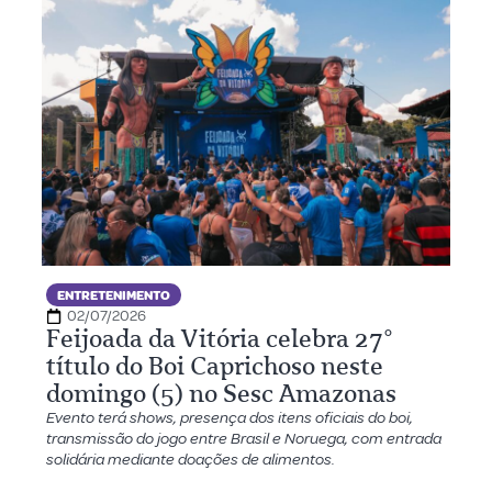
ENTRETENIMENTO
02/07/2026
Feijoada da Vitória celebra 27°
título do Boi Caprichoso neste
domingo (5) no Sesc Amazonas
Evento terá shows, presença dos itens oficiais do boi,
transmissão do jogo entre Brasil e Noruega, com entrada
solidária mediante doações de alimentos.