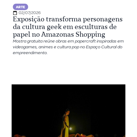
ARTE
02/07/2026
Exposição transforma personagens
da cultura geek em esculturas de
papel no Amazonas Shopping
Mostra gratuita reúne obras em papercraft inspiradas em
videogames, animes e cultura pop no Espaço Cultural do
empreendimento.