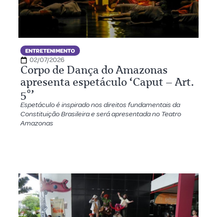
ENTRETENIMENTO
02/07/2026
Corpo de Dança do Amazonas
apresenta espetáculo ‘Caput – Art.
5º’
Espetáculo é inspirado nos direitos fundamentais da
Constituição Brasileira e será apresentada no Teatro
Amazonas