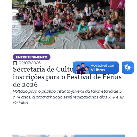
ENTRETENIMENTO
02/07/2026
Secretaria de Cultura abre
inscrições para o Festival de Férias
de 2026
Voltado para o público infanto-juvenil da faixa etária de 5
a 14 anos, a programação será realizada nos dias 7, 9 e 12
de julho