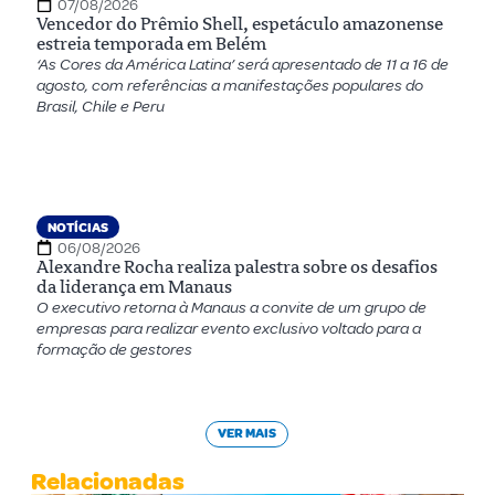
07/08/2026
Vencedor do Prêmio Shell, espetáculo amazonense
estreia temporada em Belém
‘As Cores da América Latina’ será apresentado de 11 a 16 de
agosto, com referências a manifestações populares do
Brasil, Chile e Peru
NOTÍCIAS
06/08/2026
Alexandre Rocha realiza palestra sobre os desafios
da liderança em Manaus
O executivo retorna à Manaus a convite de um grupo de
empresas para realizar evento exclusivo voltado para a
formação de gestores
VER MAIS
Relacionadas