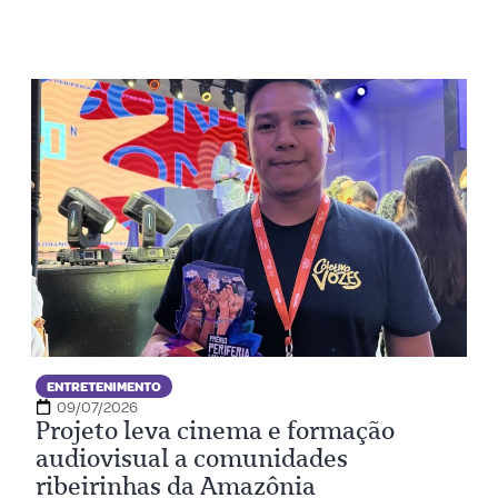
ENTRETENIMENTO
09/07/2026
Projeto leva cinema e formação
audiovisual a comunidades
ribeirinhas da Amazônia