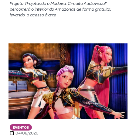
Projeto ‘Projetando o Madeira: Circuito Audiovisual’
percorrerá o interior do Amazonas de forma gratuita,
levando o acesso à arte
EVENTOS
04/08/2026