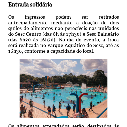
Entrada solidária
Os ingressos podem ser retirados
antecipadamente mediante a doação de dois
quilos de alimentos não perecíveis nas unidades
do Sesc Centro (das 8h às 17h30) e Sesc Balneário
(das 6h20 às 16h30). No dia do evento, a troca
será realizada no Parque Aquático do Sesc, até as
16h30, conforme a capacidade do local.
Os alimentos arrecadados serão destinados às