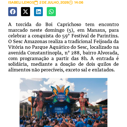
ISABELI LEMOS
2 DE JULHO, 2026
14:06
A torcida do Boi Caprichoso tem encontro
marcado neste domingo (5), em Manaus, para
celebrar a conquista do 59º Festival de Parintins.
O Sesc Amazonas realiza a tradicional Feijoada da
Vitória no Parque Aquático do Sesc, localizado na
avenida Constantinopla, nº 288, bairro Alvorada,
com programação a partir das 8h. A entrada é
solidária, mediante a doação de dois quilos de
alimentos não perecíveis, exceto sal e enlatados.