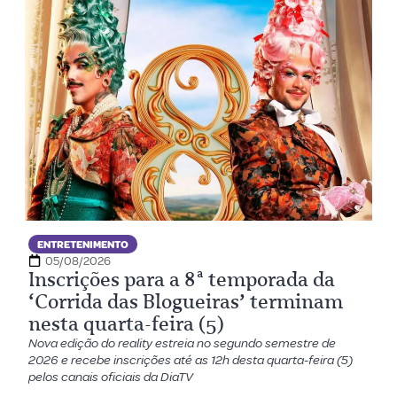
ENTRETENIMENTO
05/08/2026
Inscrições para a 8ª temporada da
‘Corrida das Blogueiras’ terminam
nesta quarta-feira (5)
Nova edição do reality estreia no segundo semestre de
2026 e recebe inscrições até as 12h desta quarta-feira (5)
pelos canais oficiais da DiaTV