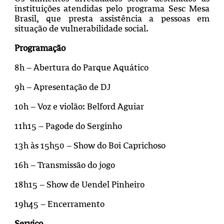
instituições atendidas pelo programa Sesc Mesa
Brasil, que presta assistência a pessoas em
situação de vulnerabilidade social.
Programação
8h – Abertura do Parque Aquático
9h – Apresentação de DJ
10h – Voz e violão: Belford Aguiar
11h15 – Pagode do Serginho
13h às 15h50 – Show do Boi Caprichoso
16h – Transmissão do jogo
18h15 – Show de Uendel Pinheiro
19h45 – Encerramento
Serviço