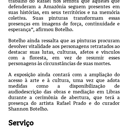
trabalho do Rafael nos lembra que aqueles que
defenderam a Amazônia seguem presentes em
suas histórias, em seus territórios e na memória
coletiva. Suas pinturas transformam essas
presenças em imagens de força, continuidade e
esperança”, afirmou Botelho.
Botelho ainda ressalta que as pinturas procuram
devolver vitalidade aos personagens retratados ao
destacar suas lutas, culturas, afetos e vínculos
com a floresta, em vez de resumir esses
personagens às circunstâncias de suas mortes.
A exposição ainda contará com a ampliação do
acesso à arte e à cultura, uma vez que adota
medidas como a disponibilização de
audiodescrição das obras e mediação em Libras
durante a cerimônia de abertura, que terá a
presença do artista Rafael Prado e do curador
Shannon Botelho.
Serviço