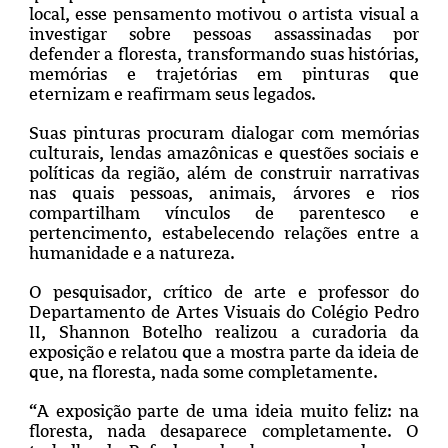
local, esse pensamento motivou o artista visual a
investigar sobre pessoas assassinadas por
defender a floresta, transformando suas histórias,
memórias e trajetórias em pinturas que
eternizam e reafirmam seus legados.
Suas pinturas procuram dialogar com memórias
culturais, lendas amazônicas e questões sociais e
políticas da região, além de construir narrativas
nas quais pessoas, animais, árvores e rios
compartilham vínculos de parentesco e
pertencimento, estabelecendo relações entre a
humanidade e a natureza.
O pesquisador, crítico de arte e professor do
Departamento de Artes Visuais do Colégio Pedro
II, Shannon Botelho realizou a curadoria da
exposição e relatou que a mostra parte da ideia de
que, na floresta, nada some completamente.
“A exposição parte de uma ideia muito feliz: na
floresta, nada desaparece completamente. O