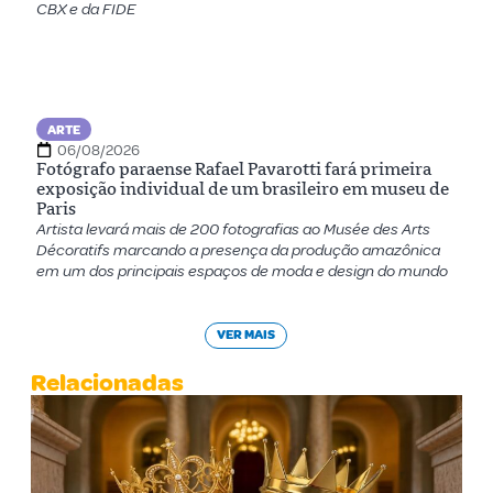
CBX e da FIDE
ARTE
06/08/2026
Fotógrafo paraense Rafael Pavarotti fará primeira
exposição individual de um brasileiro em museu de
Paris
Artista levará mais de 200 fotografias ao Musée des Arts
Décoratifs marcando a presença da produção amazônica
em um dos principais espaços de moda e design do mundo
VER MAIS
Relacionadas