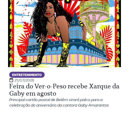
ENTRETENIMENTO
21/07/2026
Feira do Ver-o-Peso recebe Xarque da
Gaby em agosto
Principal cartão postal de Belém virará palco para a
celebração do aniversário da cantora Gaby Amarantos