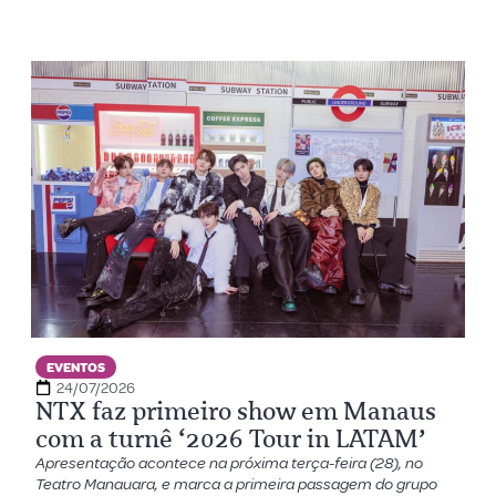
EVENTOS
24/07/2026
NTX faz primeiro show em Manaus
com a turnê ‘2026 Tour in LATAM’
Apresentação acontece na próxima terça-feira (28), no
Teatro Manauara, e marca a primeira passagem do grupo