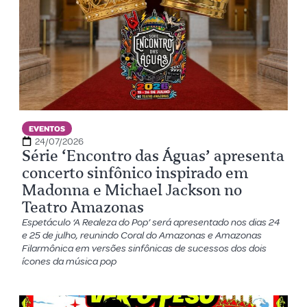
EVENTOS
24/07/2026
Série ‘Encontro das Águas’ apresenta
concerto sinfônico inspirado em
Madonna e Michael Jackson no
Teatro Amazonas
Espetáculo ‘A Realeza do Pop’ será apresentado nos dias 24
e 25 de julho, reunindo Coral do Amazonas e Amazonas
Filarmônica em versões sinfônicas de sucessos dos dois
ícones da música pop