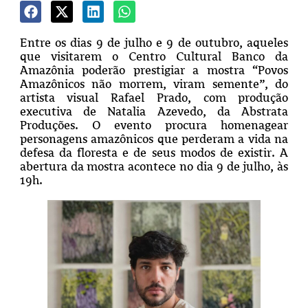
Entre os dias 9 de julho e 9 de outubro, aqueles
que visitarem o Centro Cultural Banco da
Amazônia poderão prestigiar a mostra “Povos
Amazônicos não morrem, viram semente”, do
artista visual Rafael Prado, com produção
executiva de Natalia Azevedo, da Abstrata
Produções. O evento procura homenagear
personagens amazônicos que perderam a vida na
defesa da floresta e de seus modos de existir. A
abertura da mostra acontece no dia 9 de julho, às
19h.