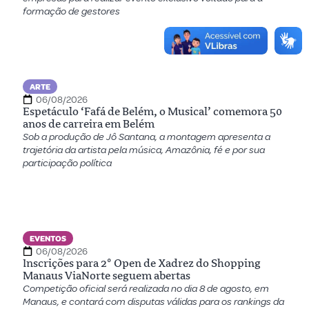
formação de gestores
ARTE
06/08/2026
Espetáculo ‘Fafá de Belém, o Musical’ comemora 50
anos de carreira em Belém
Sob a produção de Jô Santana, a montagem apresenta a
trajetória da artista pela música, Amazônia, fé e por sua
participação política
EVENTOS
06/08/2026
Inscrições para 2º Open de Xadrez do Shopping
Manaus ViaNorte seguem abertas
Competição oficial será realizada no dia 8 de agosto, em
Manaus, e contará com disputas válidas para os rankings da