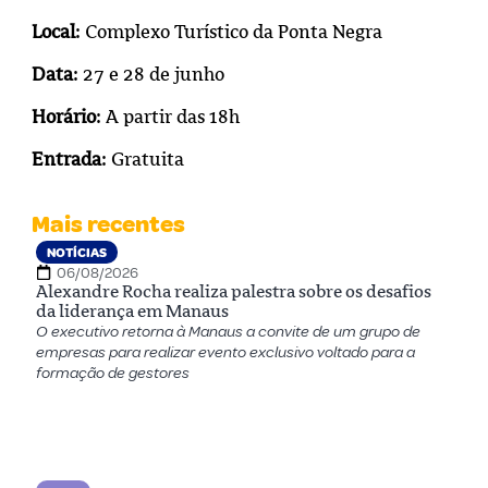
Local
: Complexo Turístico da Ponta Negra
Data
: 27 e 28 de junho
Horário
: A partir das 18h
Entrada
: Gratuita
Mais recentes
NOTÍCIAS
06/08/2026
Alexandre Rocha realiza palestra sobre os desafios
da liderança em Manaus
O executivo retorna à Manaus a convite de um grupo de
empresas para realizar evento exclusivo voltado para a
formação de gestores