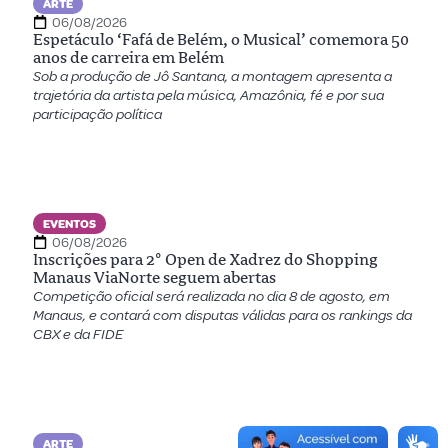
ARTE
06/08/2026
Espetáculo ‘Fafá de Belém, o Musical’ comemora 50
anos de carreira em Belém
Sob a produção de Jô Santana, a montagem apresenta a
trajetória da artista pela música, Amazônia, fé e por sua
participação política
EVENTOS
06/08/2026
Inscrições para 2º Open de Xadrez do Shopping
Manaus ViaNorte seguem abertas
Competição oficial será realizada no dia 8 de agosto, em
Manaus, e contará com disputas válidas para os rankings da
CBX e da FIDE
ARTE