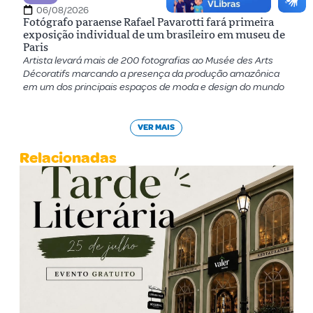
06/08/2026
Fotógrafo paraense Rafael Pavarotti fará primeira
exposição individual de um brasileiro em museu de
Paris
Artista levará mais de 200 fotografias ao Musée des Arts
Décoratifs marcando a presença da produção amazônica
em um dos principais espaços de moda e design do mundo
VER MAIS
Relacionadas