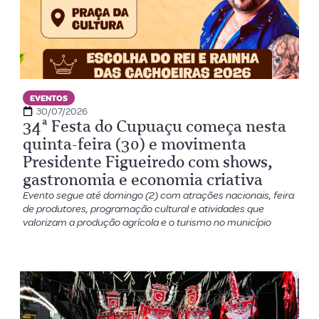
EVENTOS
30/07/2026
34ª Festa do Cupuaçu começa nesta
quinta-feira (30) e movimenta
Presidente Figueiredo com shows,
gastronomia e economia criativa
Evento segue até domingo (2) com atrações nacionais, feira
de produtores, programação cultural e atividades que
valorizam a produção agrícola e o turismo no município