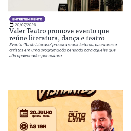
ENTRETENIMENTO
20/07/2026
Valer Teatro promove evento que
reúne literatura, dança e teatro
Evento ‘Tarde Literária’ procura reunir leitores, escritores e
artistas em uma programação pensada para aqueles que
são apaixonados por cultura