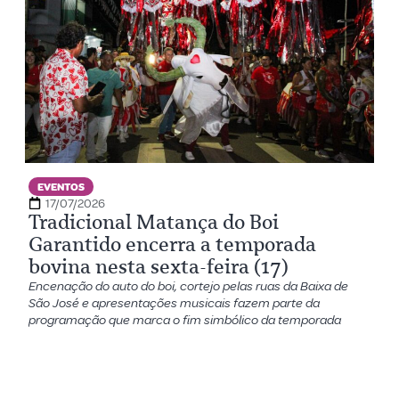
EVENTOS
17/07/2026
Tradicional Matança do Boi
Garantido encerra a temporada
bovina nesta sexta-feira (17)
Encenação do auto do boi, cortejo pelas ruas da Baixa de
São José e apresentações musicais fazem parte da
programação que marca o fim simbólico da temporada