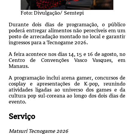
Foto: Divulgação/ Semtepi
Durante dois dias de programação, o público
poderá entregar alimentos não perecíveis em um
posto de arrecadação montado no local e garantir
ingressos para a Tecnogame 2026.
A feira acontece nos dias 14, 15 e 16 de agosto, no
Centro de Convenções Vasco Vasques, em
Manaus.
A programação inclui arena gamer, concursos de
cosplay e apresentações de K-pop, reunindo
atividades ligadas ao universo dos games e da
cultura pop sul-coreana ao longo dos dois dias de
evento.
Serviço
Matsuri Tecnogame 2026