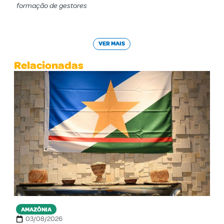
formação de gestores
VER MAIS
Relacionadas
AMAZÔNIA
03/08/2026