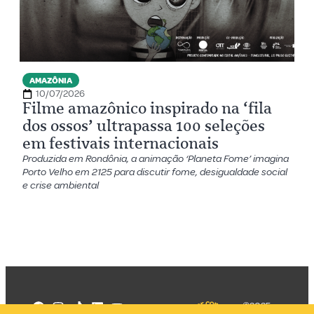
AMAZÔNIA
10/07/2026
Filme amazônico inspirado na ‘fila
dos ossos’ ultrapassa 100 seleções
em festivais internacionais
Produzida em Rondônia, a animação ‘Planeta Fome’ imagina
Porto Velho em 2125 para discutir fome, desigualdade social
e crise ambiental
©2025