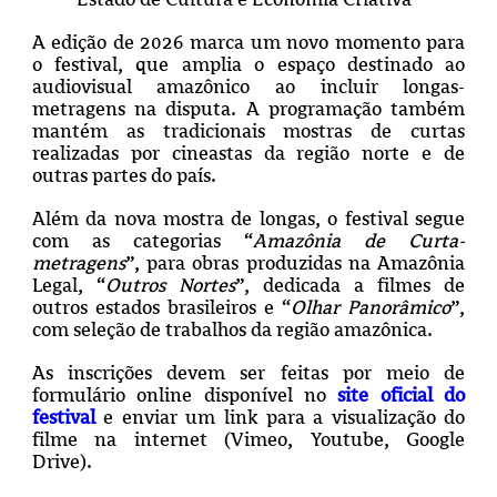
A edição de 2026 marca um novo momento para
o festival, que amplia o espaço destinado ao
audiovisual amazônico ao incluir longas-
metragens na disputa. A programação também
mantém as tradicionais mostras de curtas
realizadas por cineastas da região norte e de
outras partes do país.
Além da nova mostra de longas, o festival segue
com as categorias “
Amazônia de Curta-
metragens
”, para obras produzidas na Amazônia
Legal, “
Outros Nortes
”, dedicada a filmes de
outros estados brasileiros e “
Olhar Panorâmico
”,
com seleção de trabalhos da região amazônica.
As inscrições devem ser feitas por meio de
formulário online disponível no
site oficial do
festival
e enviar um link para a visualização do
filme na internet (Vimeo, Youtube, Google
Drive).