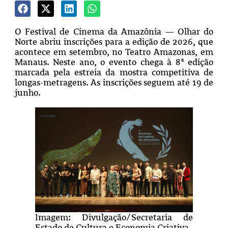
O Festival de Cinema da Amazônia — Olhar do
Norte abriu inscrições para a edição de 2026, que
acontece em setembro, no Teatro Amazonas, em
Manaus. Neste ano, o evento chega à 8ª edição
marcada pela estreia da mostra competitiva de
longas-metragens. As inscrições seguem até 19 de
junho.
Imagem: Divulgação/Secretaria de
Estado de Cultura e Economia Criativa