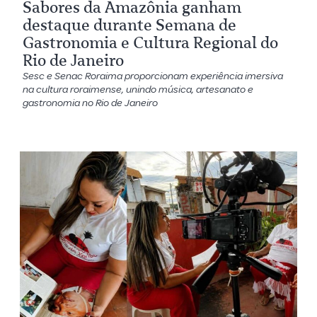
Sabores da Amazônia ganham
destaque durante Semana de
Gastronomia e Cultura Regional do
Rio de Janeiro
Sesc e Senac Roraima proporcionam experiência imersiva
na cultura roraimense, unindo música, artesanato e
gastronomia no Rio de Janeiro