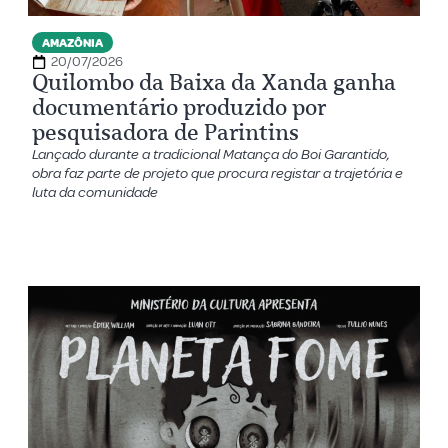
AMAZÔNIA
20/07/2026
Quilombo da Baixa da Xanda ganha
documentário produzido por
pesquisadora de Parintins
Lançado durante a tradicional Matança do Boi Garantido,
obra faz parte de projeto que procura registar a trajetória e
luta da comunidade