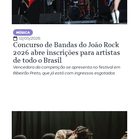
MÚSICA
12/05/2026
Concurso de Bandas do João Rock
2026 abre inscrições para artistas
de todo o Brasil
Vencedora da competição se apresenta no festival em
Ribeirão Preto, que já está com ingressos esgotados