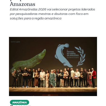
Amazonas
Edital Amazônidas 2026 vai selecionar projetos liderados
por pesquisadoras mestras e doutoras com foco em
soluções para a região amazônica
AMAZÔNIA