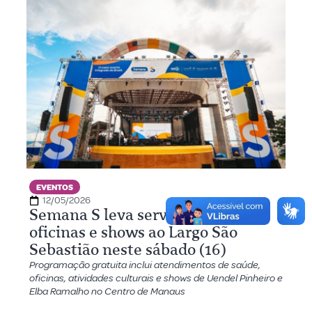
EVENTOS
12/05/2026
Semana S leva serviços gratuitos,
oficinas e shows ao Largo São
Sebastião neste sábado (16)
Programação gratuita inclui atendimentos de saúde,
oficinas, atividades culturais e shows de Uendel Pinheiro e
Elba Ramalho no Centro de Manaus