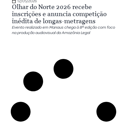
12/05/2026
Olhar do Norte 2026 recebe
inscrições e anuncia competição
inédita de longas-metragens
Evento realizado em Manaus chega à 8ª edição com foco
na produção audiovisual da Amazônia Legal