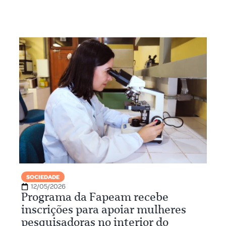
SOCIEDADE
12/05/2026
Programa da Fapeam recebe
inscrições para apoiar mulheres
pesquisadoras no interior do