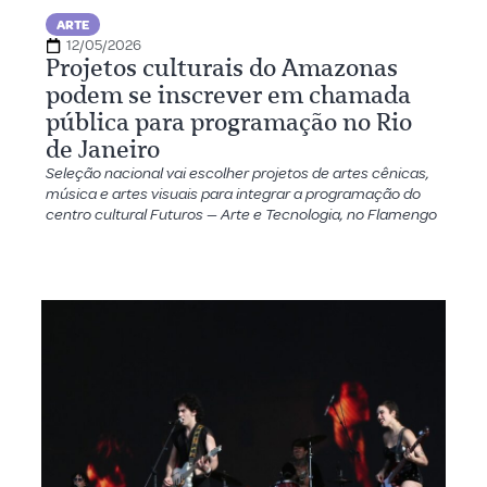
ARTE
12/05/2026
Projetos culturais do Amazonas
podem se inscrever em chamada
pública para programação no Rio
de Janeiro
Seleção nacional vai escolher projetos de artes cênicas,
música e artes visuais para integrar a programação do
centro cultural Futuros — Arte e Tecnologia, no Flamengo