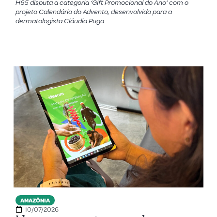
H65 disputa a categoria ‘Gift Promocional do Ano’ com o
projeto Calendário do Advento, desenvolvido para a
dermatologista Cláudia Puga.
AMAZÔNIA
10/07/2026