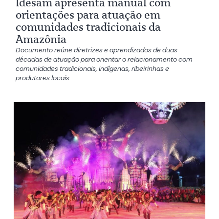
Idesam apresenta manual com
orientações para atuação em
comunidades tradicionais da
Amazônia
Documento reúne diretrizes e aprendizados de duas
décadas de atuação para orientar o relacionamento com
comunidades tradicionais, indígenas, ribeirinhas e
produtores locais