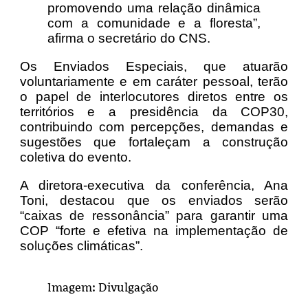
promovendo uma relação dinâmica
com a comunidade e a floresta”,
afirma o secretário do CNS.
Os Enviados Especiais, que atuarão
voluntariamente e em caráter pessoal, terão
o papel de interlocutores diretos entre os
territórios e a presidência da COP30,
contribuindo com percepções, demandas e
sugestões que fortaleçam a construção
coletiva do evento.
A diretora-executiva da conferência, Ana
Toni, destacou que os enviados serão
“caixas de ressonância” para garantir uma
COP “forte e efetiva na implementação de
soluções climáticas”.
Imagem: Divulgação