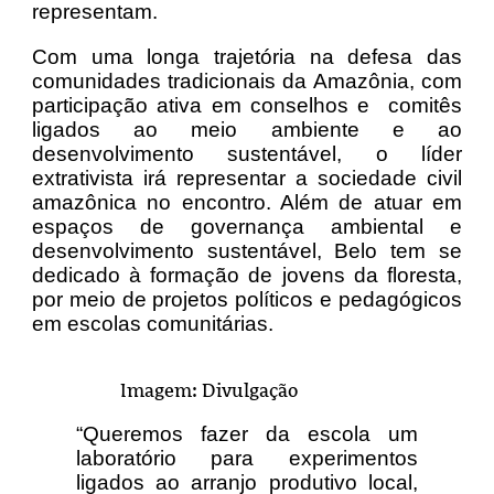
representam.
Com uma longa trajetória na defesa das
comunidades tradicionais da Amazônia, com
participação ativa em conselhos e comitês
ligados ao meio ambiente e ao
desenvolvimento sustentável, o líder
extrativista irá representar a sociedade civil
amazônica no encontro. Além de atuar em
espaços de governança ambiental e
desenvolvimento sustentável, Belo tem se
dedicado à formação de jovens da floresta,
por meio de projetos políticos e pedagógicos
em escolas comunitárias.
Imagem: Divulgação
“Queremos fazer da escola um
laboratório para experimentos
ligados ao arranjo produtivo local,