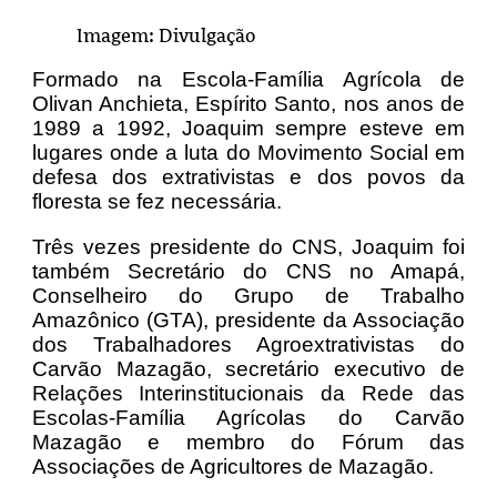
Imagem: Divulgação
Formado na Escola-Família Agrícola de
Olivan Anchieta, Espírito Santo, nos anos de
1989 a 1992, Joaquim sempre esteve em
lugares onde a luta do Movimento Social em
defesa dos extrativistas e dos povos da
floresta se fez necessária.
Três vezes presidente do CNS, Joaquim foi
também Secretário do CNS no Amapá,
Conselheiro do Grupo de Trabalho
Amazônico (GTA), presidente da Associação
dos Trabalhadores Agroextrativistas do
Carvão Mazagão, secretário executivo de
Relações Interinstitucionais da Rede das
Escolas-Família Agrícolas do Carvão
Mazagão e membro do Fórum das
Associações de Agricultores de Mazagão.