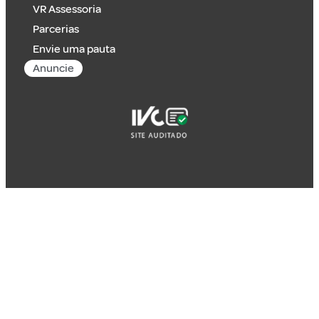
VR Assessoria
Parcerias
Envie uma pauta
Anuncie