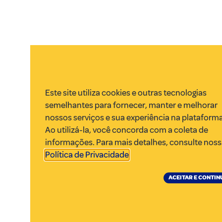
Este site utiliza cookies e outras tecnologias
semelhantes para fornecer, manter e melhorar
nossos serviços e sua experiência na plataforma
Ao utilizá-la, você concorda com a coleta de
informações. Para mais detalhes, consulte nos
Política de Privacidade
.
ACEITAR E CONTIN