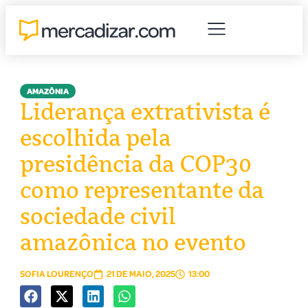
AMAZÔNIA
Liderança extrativista é
escolhida pela
presidência da COP30
como representante da
sociedade civil
amazônica no evento
SOFIA LOURENÇO
21 DE MAIO, 2025
13:00