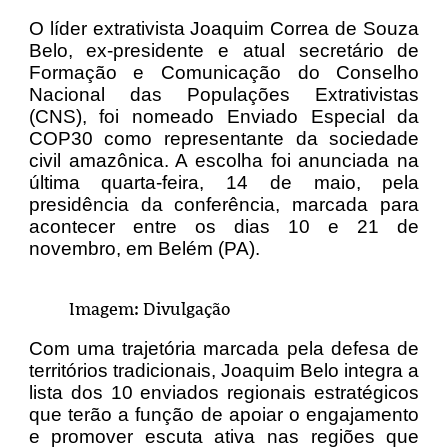
O líder extrativista Joaquim Correa de Souza
Belo, ex-presidente e atual secretário de
Formação e Comunicação do Conselho
Nacional das Populações Extrativistas
(CNS), foi nomeado Enviado Especial da
COP30 como representante da sociedade
civil amazônica. A escolha foi anunciada na
última quarta-feira, 14 de maio, pela
presidência da conferência, marcada para
acontecer entre os dias 10 e 21 de
novembro, em Belém (PA).
Imagem: Divulgação
Com uma trajetória marcada pela defesa de
territórios tradicionais, Joaquim Belo integra a
lista dos 10 enviados regionais estratégicos
que terão a função de apoiar o engajamento
e promover escuta ativa nas regiões que