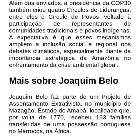
Além dos enviados, a presidência da COP30
também criou quatro Círculos de Lideranças,
entre eles o Círculo de Povos, voltado à
participação de representantes de
comunidades tradicionais e povos indígenas.
A expectativa é que esses mecanismos
ampliem a inclusão social e regional nos
debates climáticos, especialmente diante da
importância estratégica da Amazônia no
enfrentamento da crise ambiental global.
Mais sobre Joaquim Belo
Joaquim Belo faz parte de um Projeto de
Assentamento Extrativista, no município de
Mazagão, Estado do Amapá, localidade que,
por volta de 1770, recebeu 163 famílias
transferidas de uma possessão portuguesa
no Marrocos, na África.