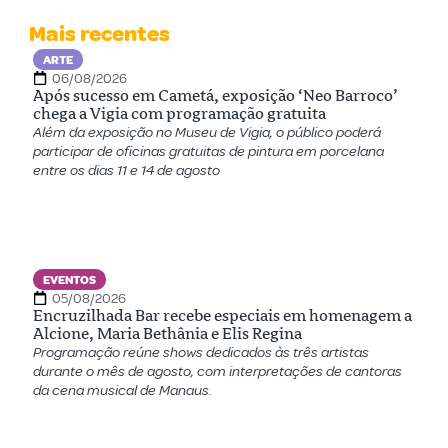
Mais recentes
ARTE
06/08/2026
Após sucesso em Cametá, exposição ‘Neo Barroco’
chega a Vigia com programação gratuita
Além da exposição no Museu de Vigia, o público poderá
participar de oficinas gratuitas de pintura em porcelana
entre os dias 11 e 14 de agosto
EVENTOS
05/08/2026
Encruzilhada Bar recebe especiais em homenagem a
Alcione, Maria Bethânia e Elis Regina
Programação reúne shows dedicados às três artistas
durante o mês de agosto, com interpretações de cantoras
da cena musical de Manaus.