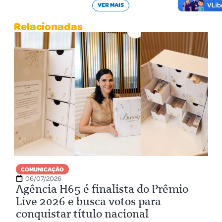
VER MAIS
Relacionadas
COMUNICAÇÃO
06/07/2026
Agência H65 é finalista do Prêmio
Live 2026 e busca votos para
conquistar título nacional