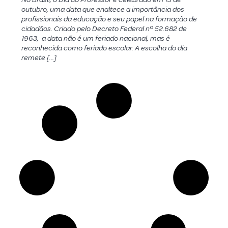
outubro, uma data que enaltece a importância dos
profissionais da educação e seu papel na formação de
cidadãos. Criado pelo Decreto Federal nº 52.682 de
1963, a data não é um feriado nacional, mas é
reconhecida como feriado escolar. A escolha do dia
remete […]