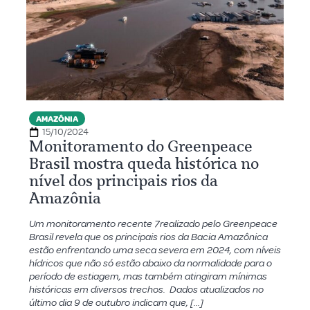
AMAZÔNIA
15/10/2024
Monitoramento do Greenpeace
Brasil mostra queda histórica no
nível dos principais rios da
Amazônia
Um monitoramento recente 7realizado pelo Greenpeace
Brasil revela que os principais rios da Bacia Amazônica
estão enfrentando uma seca severa em 2024, com níveis
hídricos que não só estão abaixo da normalidade para o
período de estiagem, mas também atingiram mínimas
históricas em diversos trechos. Dados atualizados no
último dia 9 de outubro indicam que, […]