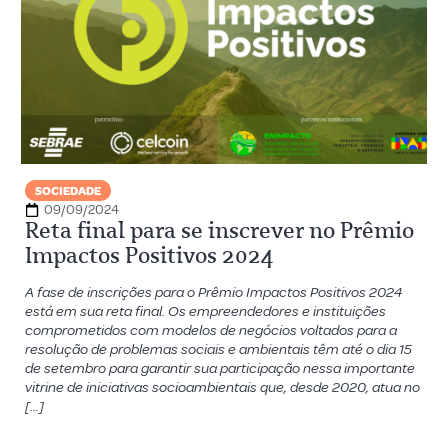
SOCIEDADE
09/09/2024
Reta final para se inscrever no Prêmio
Impactos Positivos 2024
A fase de inscrições para o Prêmio Impactos Positivos 2024
está em sua reta final. Os empreendedores e instituições
comprometidos com modelos de negócios voltados para a
resolução de problemas sociais e ambientais têm até o dia 15
de setembro para garantir sua participação nessa importante
vitrine de iniciativas socioambientais que, desde 2020, atua no
[…]