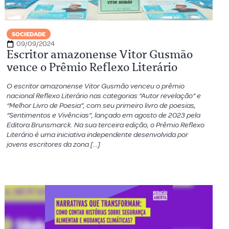
SOCIEDADE
09/09/2024
Escritor amazonense Vitor Gusmão
vence o Prêmio Reflexo Literário
O escritor amazonense Vitor Gusmão venceu o prêmio
nacional Reflexo Literário nas categorias “Autor revelação” e
“Melhor Livro de Poesia”, com seu primeiro livro de poesias,
“Sentimentos e Vivências”, lançado em agosto de 2023 pela
Editora Brunsmarck. Na sua terceira edição, o Prêmio Reflexo
Literário é uma iniciativa independente desenvolvida por
jovens escritores da zona […]