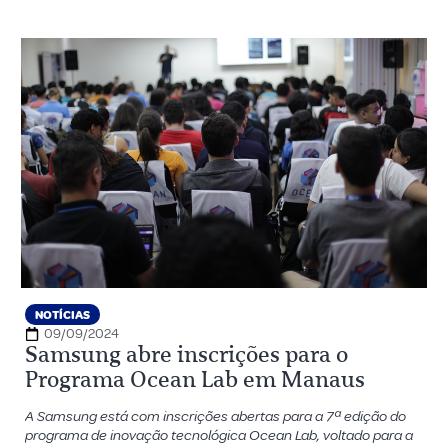
NOTÍCIAS
09/09/2024
Samsung abre inscrições para o
Programa Ocean Lab em Manaus
A Samsung está com inscrições abertas para a 7ª edição do
programa de inovação tecnológica Ocean Lab, voltado para a