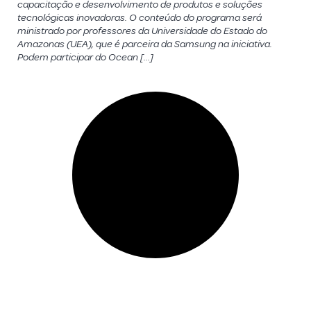
capacitação e desenvolvimento de produtos e soluções
tecnológicas inovadoras. O conteúdo do programa será
ministrado por professores da Universidade do Estado do
Amazonas (UEA), que é parceira da Samsung na iniciativa.
Podem participar do Ocean […]