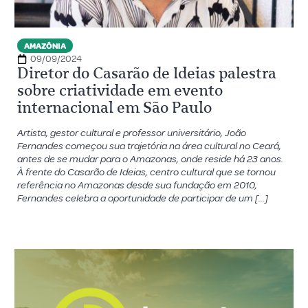
AMAZÔNIA
09/09/2024
Diretor do Casarão de Ideias palestra
sobre criatividade em evento
internacional em São Paulo
Artista, gestor cultural e professor universitário, João
Fernandes começou sua trajetória na área cultural no Ceará,
antes de se mudar para o Amazonas, onde reside há 23 anos.
À frente do Casarão de Ideias, centro cultural que se tornou
referência no Amazonas desde sua fundação em 2010,
Fernandes celebra a oportunidade de participar de um […]