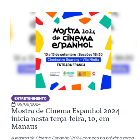
ENTRETENIMENTO
09/09/2024
Mostra de Cinema Espanhol 2024
inicia nesta terça-feira, 10, em
Manaus
A Mostra de Cinema Espanhol 2024 começa na próxima terça