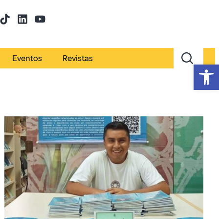
Eventos
Revistas
Abr