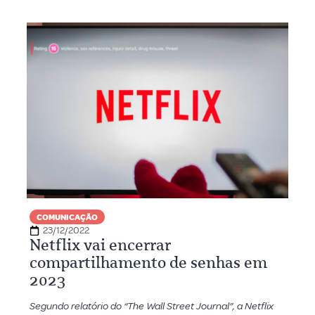
COMUNICAÇÃO
23/12/2022
Netflix vai encerrar
compartilhamento de senhas em
2023
Segundo relatório do “The Wall Street Journal”, a Netflix