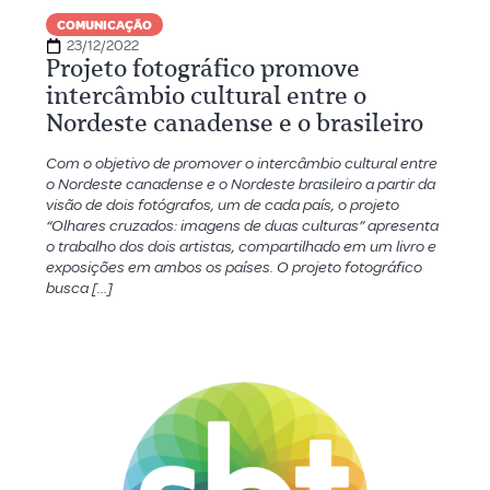
COMUNICAÇÃO
23/12/2022
Projeto fotográfico promove
intercâmbio cultural entre o
Nordeste canadense e o brasileiro
Com o objetivo de promover o intercâmbio cultural entre
o Nordeste canadense e o Nordeste brasileiro a partir da
visão de dois fotógrafos, um de cada país, o projeto
“Olhares cruzados: imagens de duas culturas” apresenta
o trabalho dos dois artistas, compartilhado em um livro e
exposições em ambos os países. O projeto fotográfico
busca […]