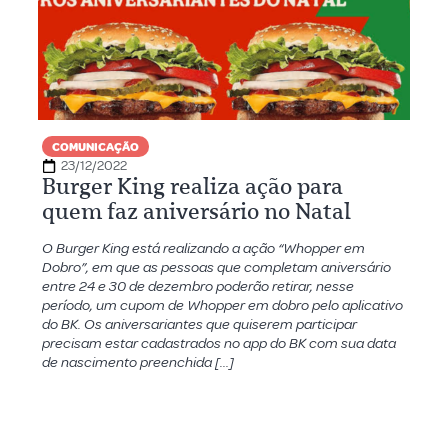
COMUNICAÇÃO
23/12/2022
Burger King realiza ação para
quem faz aniversário no Natal
O Burger King está realizando a ação “Whopper em
Dobro”, em que as pessoas que completam aniversário
entre 24 e 30 de dezembro poderão retirar, nesse
período, um cupom de Whopper em dobro pelo aplicativo
do BK. Os aniversariantes que quiserem participar
precisam estar cadastrados no app do BK com sua data
de nascimento preenchida […]