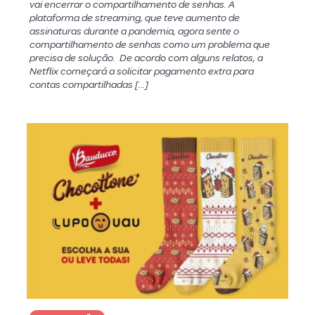
vai encerrar o compartilhamento de senhas. A
plataforma de streaming, que teve aumento de
assinaturas durante a pandemia, agora sente o
compartilhamento de senhas como um problema que
precisa de solução. De acordo com alguns relatos, a
Netflix começará a solicitar pagamento extra para
contas compartilhadas […]