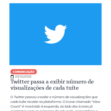
COMUNICAÇÃO
23/12/2022
Twitter passa a exibir número de
visualizações de cada tuíte
O Twitter passou a exibir o número de visualizações que
cada tuíte recebe na plataforma. O ícone chamado “View
Count” é mostrado à esquerda, ao lado dos ícones já