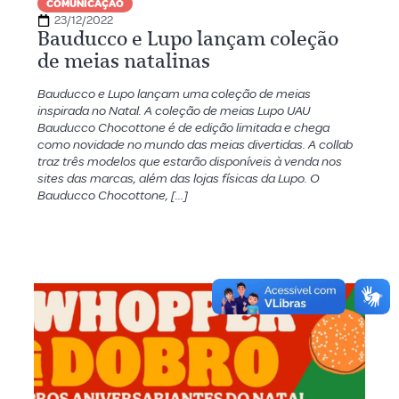
COMUNICAÇÃO
23/12/2022
Bauducco e Lupo lançam coleção
de meias natalinas
Bauducco e Lupo lançam uma coleção de meias
inspirada no Natal. A coleção de meias Lupo UAU
Bauducco Chocottone é de edição limitada e chega
como novidade no mundo das meias divertidas. A collab
traz três modelos que estarão disponíveis à venda nos
sites das marcas, além das lojas físicas da Lupo. O
Bauducco Chocottone, […]