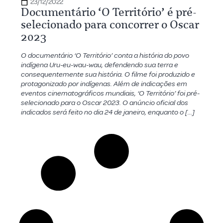
23/12/2022
Documentário ‘O Território’ é pré-
selecionado para concorrer o Oscar
2023
O documentário ‘O Território’ conta a história do povo
indígena Uru-eu-wau-wau, defendendo sua terra e
consequentemente sua história. O filme foi produzido e
protagonizado por indígenas. Além de indicações em
eventos cinematográficos mundiais, ‘O Território’ foi pré-
selecionado para o Oscar 2023. O anúncio oficial dos
indicados será feito no dia 24 de janeiro, enquanto o […]