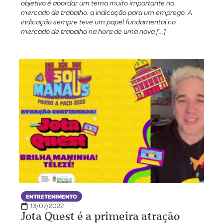
objetivo é abordar um tema muito importante no
mercado de trabalho: a indicação para um emprego. A
indicação sempre teve um papel fundamental no
mercado de trabalho na hora de uma nova […]
ENTRETENIMENTO
13/07/2022
Jota Quest é a primeira atração