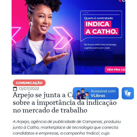
COMUNICAÇÃO
13/07/2022
Arpejo se junta a Catho para falar
sobre a importância da indicação
no mercado de trabalho
A Arpejo, agência de publicidade de Campinas, produziu
junto à Catho, marketplace de tecnologia que conecta
candidatos e empresas, a campanha ‘Indica’, cujo