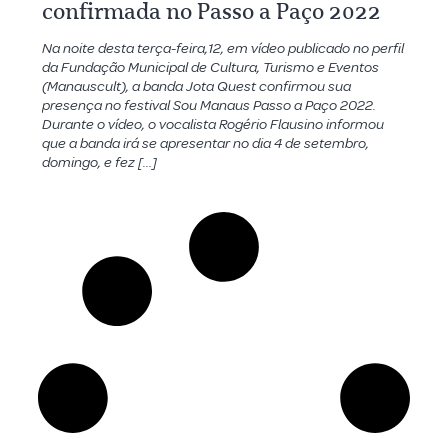
confirmada no Passo a Paço 2022
Na noite desta terça-feira,12, em vídeo publicado no perfil
da Fundação Municipal de Cultura, Turismo e Eventos
(Manauscult), a banda Jota Quest confirmou sua
presença no festival Sou Manaus Passo a Paço 2022.
Durante o vídeo, o vocalista Rogério Flausino informou
que a banda irá se apresentar no dia 4 de setembro,
domingo, e fez […]