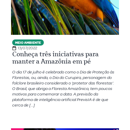
MEIO AMBIENTE
13/07/2022
Conheça três iniciativas para
manter a Amazônia em pé
O dia 17 de julho é celebrado como o Dia de Proteção às
Florestas, ou, ainda, o Dia do Curupira, personagem do
folclore brasileiro considerado o ‘protetor das florestas’.
O Brasil, que abriga a Floresta Amazônica, tem poucos
motivos para comemorar a data. A previsão da
plataforma de inteligência artificial PrevisIA é de que
cerca de […]