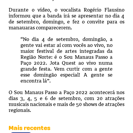
Durante o vídeo, o vocalista Rogério Flausino
informou que a banda irá se apresentar no dia 4
de setembro, domingo, e fez o convite para os
manauaras comparecerem.
“No dia 4 de setembro, domingão, a
gente vai estar aí com vocês ao vivo, no
maior festival de artes integradas da
Região Norte: é o Sou Manaus Passo a
Paço 2022. Jota Quest ao vivo numa
grande festa. Vem curtir com a gente
esse domingão especial! A gente se
encontra lá”.
O Sou Manaus Passo a Paço 2022 acontecerá nos
dias 3, 4, 5 e 6 de setembro, com 20 atrações
musicais nacionais e mais de 50 shows de atrações
regionais.
Mais recentes