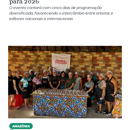
para 2026
O evento contará com cinco dias de programação
diversificada, favorecendo o intercâmbio entre artistas e
editores nacionais e internacionais
AMAZÔNIA