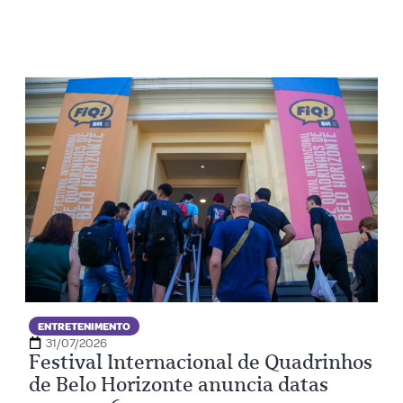
ENTRETENIMENTO
31/07/2026
Festival Internacional de Quadrinhos
de Belo Horizonte anuncia datas