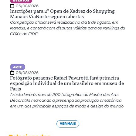
EVENTOS
06/08/2026
Inscrições para 2º Open de Xadrez do Shopping
Manaus ViaNorte seguem abertas
Competição oficial será realizada no dia 8 de agosto, em
Manaus, e contará com disputas válidas para os rankings da
CBX e da FIDE
ARTE
06/08/2026
Fotógrafo paraense Rafael Pavarotti fará primeira
exposição individual de um brasileiro em museu de
Paris
Artista levará mais de 200 fotografias ao Musée des Arts
Décoratifs marcando a presença da produção amazônica
em um dos principais espaços de moda e design do mundo
VER MAIS