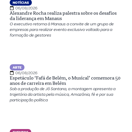
NOTÍCIAS
06/08/2026
Alexandre Rocha realiza palestra sobre os desafios
da liderança em Manaus
O executivo retorna à Manaus a convite de um grupo de
empresas para realizar evento exclusivo voltado para a
formação de gestores
ARTE
06/08/2026
Espetáculo ‘Fafá de Belém, o Musical’ comemora 50
anos de carreira em Belém
Sob a produção de Jô Santana, a montagem apresenta a
trajetória da artista pela música, Amazônia, fé e por sua
participação política