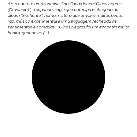
AX, a cantora amazonense Gabi Farias lança “Olhos negros
(Devaneio)”, o segundo single que antecipa a chegada do
álbum “Enchente”, numa mistura que envolve muitos beats,
rap, música experimental e uma linguagem recheada de
sentimentos e camadas. “Olhos Negros foi um encontro muito
bonito, quando eu […]