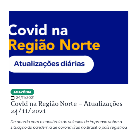
AMAZÔNIA
24/11/2021
Covid na Região Norte – Atualizações
24/11/2021
De acordo com o consórcio de veículos de imprensa sobre a
situação da pandemia de coronavírus no Brasil, o país registrou