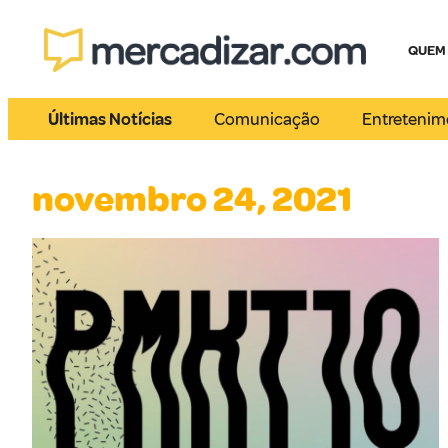
QUEM
Últimas Notícias
Comunicação
Entretenim
novembro 24, 2021