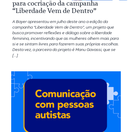
para cocriação da campanha
“Liberdade Vem de Dentro”
A Bayer apresentou em julho deste ano a edição da
campanha “Liberdade Vem de Dentro”, um projeto que
busca promover reflexões e diálogo sobre a liberdade
feminina, incentivando que as mulheres olhem mais para
si e se sintam livres para fazerem suas próprias escolhas.
Desta vez, a parceira do projeto é Manu Gavassi, que se
[…]