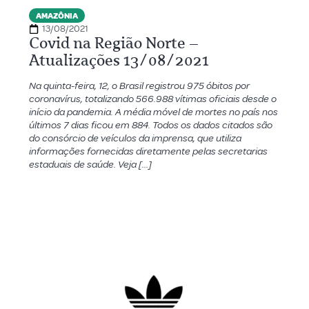
AMAZÔNIA
13/08/2021
Covid na Região Norte –
Atualizações 13/08/2021
Na quinta-feira, 12, o Brasil registrou 975 óbitos por
coronavírus, totalizando 566.988 vítimas oficiais desde o
início da pandemia. A média móvel de mortes no país nos
últimos 7 dias ficou em 884. Todos os dados citados são
do consórcio de veículos da imprensa, que utiliza
informações fornecidas diretamente pelas secretarias
estaduais de saúde. Veja […]