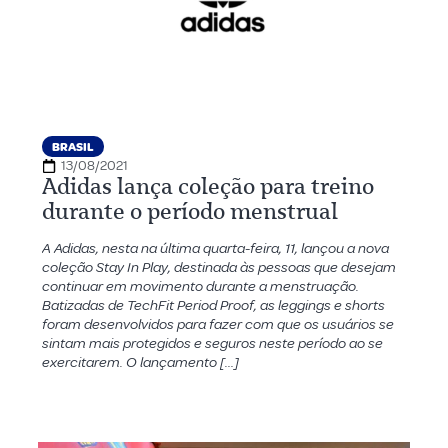
BRASIL
13/08/2021
Adidas lança coleção para treino
durante o período menstrual
A Adidas, nesta na última quarta-feira, 11, lançou a nova
coleção Stay In Play, destinada às pessoas que desejam
continuar em movimento durante a menstruação.
Batizadas de TechFit Period Proof, as leggings e shorts
foram desenvolvidos para fazer com que os usuários se
sintam mais protegidos e seguros neste período ao se
exercitarem. O lançamento […]