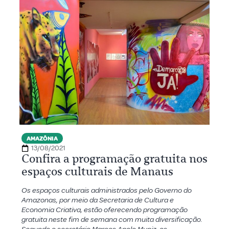
AMAZÔNIA
13/08/2021
Confira a programação gratuita nos
espaços culturais de Manaus
Os espaços culturais administrados pelo Governo do
Amazonas, por meio da Secretaria de Cultura e
Economia Criativa, estão oferecendo programação
gratuita neste fim de semana com muita diversificação.