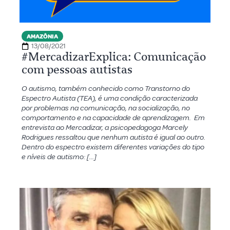
AMAZÔNIA
13/08/2021
#MercadizarExplica: Comunicação
com pessoas autistas
O autismo, também conhecido como Transtorno do
Espectro Autista (TEA), é uma condição caracterizada
por problemas na comunicação, na socialização, no
comportamento e na capacidade de aprendizagem. Em
entrevista ao Mercadizar, a psicopedagoga Marcely
Rodrigues ressaltou que nenhum autista é igual ao outro.
Dentro do espectro existem diferentes variações do tipo
e níveis de autismo: […]