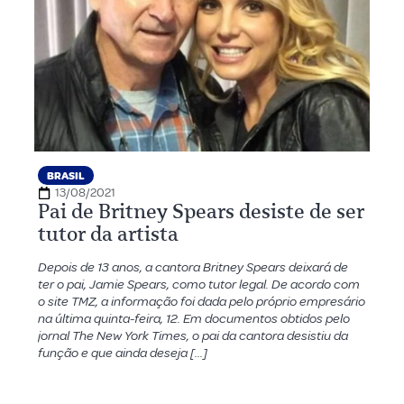
BRASIL
13/08/2021
Pai de Britney Spears desiste de ser
tutor da artista
Depois de 13 anos, a cantora Britney Spears deixará de
ter o pai, Jamie Spears, como tutor legal. De acordo com
o site TMZ, a informação foi dada pelo próprio empresário
na última quinta-feira, 12. Em documentos obtidos pelo
jornal The New York Times, o pai da cantora desistiu da
função e que ainda deseja […]