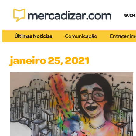
QUEM
Últimas Notícias
Comunicação
Entretenim
janeiro 25, 2021