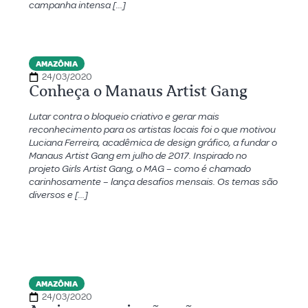
campanha intensa […]
AMAZÔNIA
24/03/2020
Conheça o Manaus Artist Gang
Lutar contra o bloqueio criativo e gerar mais
reconhecimento para os artistas locais foi o que motivou
Luciana Ferreira, acadêmica de design gráfico, a fundar o
Manaus Artist Gang em julho de 2017. Inspirado no
projeto Girls Artist Gang, o MAG – como é chamado
carinhosamente – lança desafios mensais. Os temas são
diversos e […]
AMAZÔNIA
24/03/2020