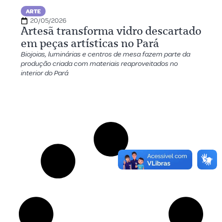
ARTE
20/05/2026
Artesã transforma vidro descartado
em peças artísticas no Pará
Biojoias, luminárias e centros de mesa fazem parte da
produção criada com materiais reaproveitados no
interior do Pará