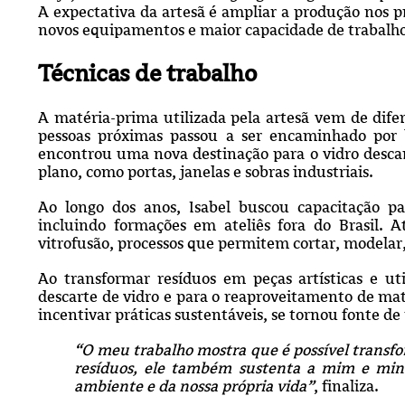
A expectativa da artesã é ampliar a produção nos 
novos equipamentos e maior capacidade de trabalh
Técnicas de trabalho
A matéria-prima utilizada pela artesã vem de dife
pessoas próximas passou a ser encaminhado por 
encontrou uma nova destinação para o vidro desca
plano, como portas, janelas e sobras industriais.
Ao longo dos anos, Isabel buscou capacitação pa
incluindo formações em ateliês fora do Brasil. A
vitrofusão, processos que permitem cortar, modelar,
Ao transformar resíduos em peças artísticas e ut
descarte de vidro e para o reaproveitamento de mate
incentivar práticas sustentáveis, se tornou fonte de
“O meu trabalho mostra que é possível transfo
resíduos, ele também sustenta a mim e min
ambiente e da nossa própria vida”
, finaliza.