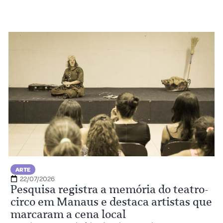
ARTE
22/07/2026
Pesquisa registra a memória do teatro-
circo em Manaus e destaca artistas que
marcaram a cena local