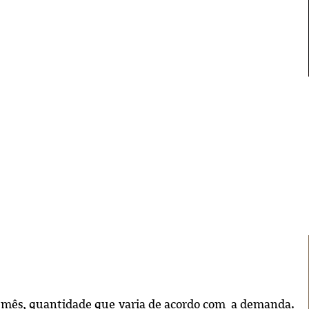
por mês, quantidade que varia de acordo com a demanda.