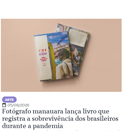
ARTE
05/08/2026
Fotógrafo manauara lança livro que
registra a sobrevivência dos brasileiros
durante a pandemia