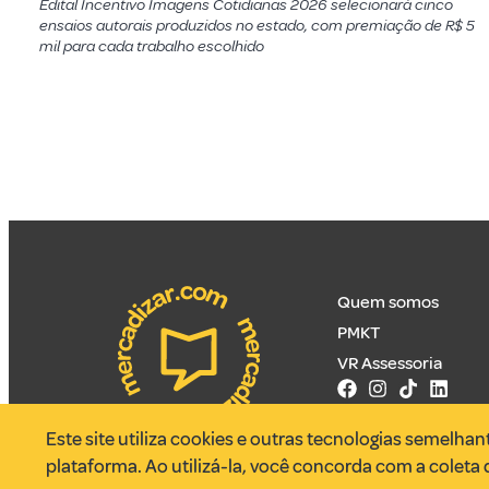
Edital Incentivo Imagens Cotidianas 2026 selecionará cinco
ensaios autorais produzidos no estado, com premiação de R$ 5
mil para cada trabalho escolhido
Quem somos
PMKT
VR Assessoria
Este site utiliza cookies e outras tecnologias semelha
plataforma. Ao utilizá-la, você concorda com a coleta