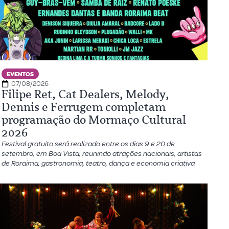
EVENTOS
07/08/2026
Filipe Ret, Cat Dealers, Melody,
Dennis e Ferrugem completam
programação do Mormaço Cultural
2026
Festival gratuito será realizado entre os dias 9 e 20 de
setembro, em Boa Vista, reunindo atrações nacionais, artistas
de Roraima, gastronomia, teatro, dança e economia criativa