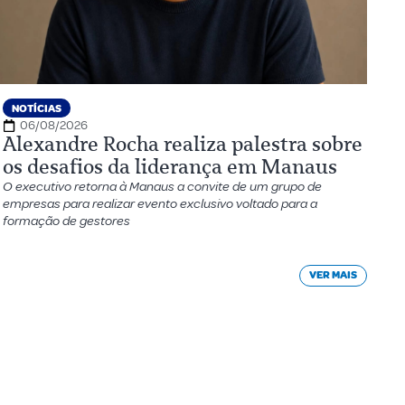
NOTÍCIAS
06/08/2026
Alexandre Rocha realiza palestra sobre
os desafios da liderança em Manaus
O executivo retorna à Manaus a convite de um grupo de
empresas para realizar evento exclusivo voltado para a
formação de gestores
VER MAIS