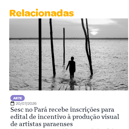
Relacionadas
ARTE
20/07/2026
Sesc no Pará recebe inscrições para
edital de incentivo à produção visual
de artistas paraenses