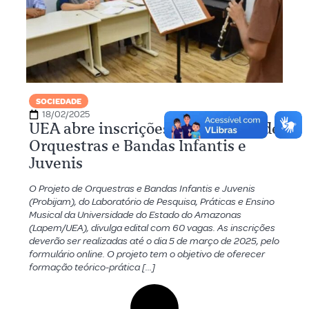
SOCIEDADE
18/02/2025
UEA abre inscrições para Projeto de
Orquestras e Bandas Infantis e
Juvenis
O Projeto de Orquestras e Bandas Infantis e Juvenis
(Probijam), do Laboratório de Pesquisa, Práticas e Ensino
Musical da Universidade do Estado do Amazonas
(Lapem/UEA), divulga edital com 60 vagas. As inscrições
deverão ser realizadas até o dia 5 de março de 2025, pelo
formulário online. O projeto tem o objetivo de oferecer
formação teórico-prática […]