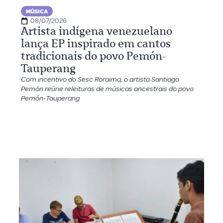
MÚSICA
08/07/2026
Artista indígena venezuelano
lança EP inspirado em cantos
tradicionais do povo Pemón-
Tauperang
Com incentivo do Sesc Roraima, o artista Santiago
Pemón reúne releituras de músicas ancestrais do povo
Pemón-Tauperang