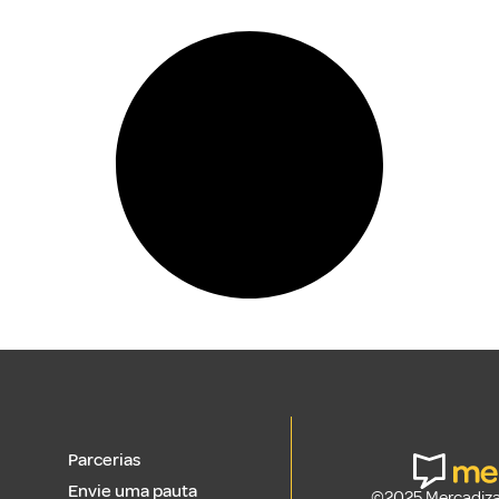
Parcerias
Envie uma pauta
©2025 Mercadizar