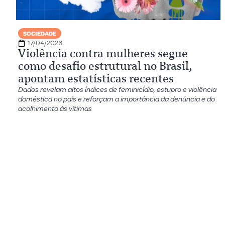
SOCIEDADE
17/04/2026
Violência contra mulheres segue
como desafio estrutural no Brasil,
apontam estatísticas recentes
Dados revelam altos índices de feminicídio, estupro e violência
doméstica no país e reforçam a importância da denúncia e do
acolhimento às vítimas