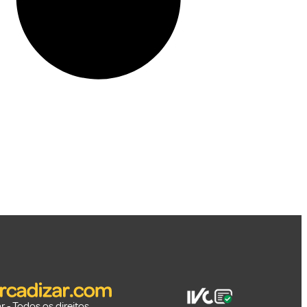
 - Todos os direitos