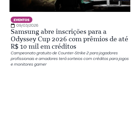
EVENTOS
09/03/2026
Samsung abre inscrições para a
Odyssey Cup 2026 com prêmios de até
R$ 10 mil em créditos
Campeonato gratuito de Counter-Strike 2 para jogadores
profissionais e amadores terá sorteios com créditos para jogos
e monitores gamer