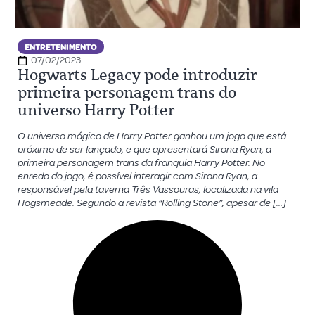
ENTRETENIMENTO
07/02/2023
Hogwarts Legacy pode introduzir
primeira personagem trans do
universo Harry Potter
O universo mágico de Harry Potter ganhou um jogo que está
próximo de ser lançado, e que apresentará Sirona Ryan, a
primeira personagem trans da franquia Harry Potter. No
enredo do jogo, é possível interagir com Sirona Ryan, a
responsável pela taverna Três Vassouras, localizada na vila
Hogsmeade. Segundo a revista “Rolling Stone”, apesar de […]