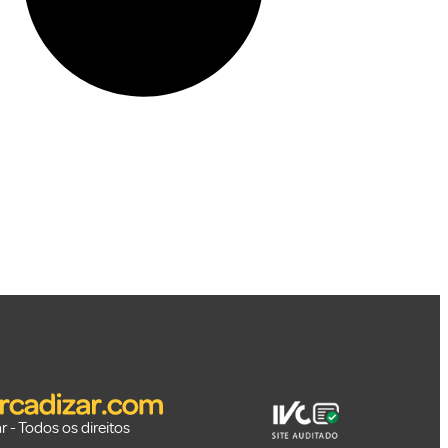
 - Todos os direitos