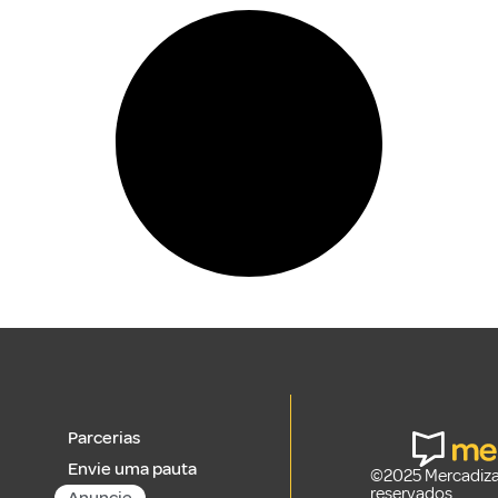
Parcerias
Envie uma pauta
©2025 Mercadizar
reservados