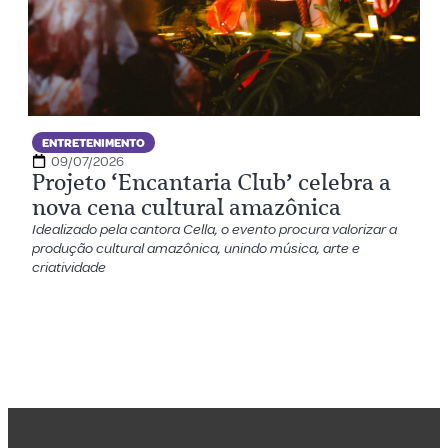
ENTRETENIMENTO
09/07/2026
Projeto ‘Encantaria Club’ celebra a
nova cena cultural amazônica
Idealizado pela cantora Cella, o evento procura valorizar a
produção cultural amazônica, unindo música, arte e
criatividade