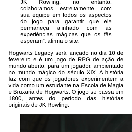
JK Rowling, no entanto,
colaboramos estreitamente com
sua equipe em todos os aspectos
do jogo para garantir que ele
permaneça alinhado com as
experiências mágicas que os fãs
esperam”, afirma o site.
Hogwarts Legacy será lançado no dia 10 de
fevereiro e é um jogo de RPG de ação de
mundo aberto, para um jogador, ambientado
no mundo mágico do século XIX. A história
faz com que os jogadores experimentem a
vida como um estudante na Escola de Magia
e Bruxaria de Hogwarts. O jogo se passa em
1800, antes do período das histórias
originais de JK Rowling.