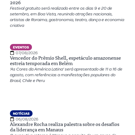
2026
Festival gratuito será realizado entre os dias 9 e 20 de
setembro, em Boa Vista, reunindo atrações nacionais,
artistas de Roraima, gastronomia, teatro, dança e economia
criativa
EVENTOS
07/08/2026
Vencedor do Prêmio Shell, espetáculo amazonense
estreia temporada em Belém
‘As Cores da América Latina’ será apresentado de 11 a 16 de
agosto, com referências a manifestações populares do
Brasil, Chile e Peru
NOTÍCIAS
06/08/2026
Alexandre Rocha realiza palestra sobre os desafios
da liderança em Manaus