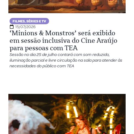
FILMES, SÉRIES E TV
15/07/2026
‘Minions & Monstros’ será exibido
em sessão inclusiva do Cine Araújo
para pessoas com TEA
Sessão no dia 25 de julho contará com som reduzido,
iluminação parcial e livre circulação na sala para atender às
necessidades do público com TEA