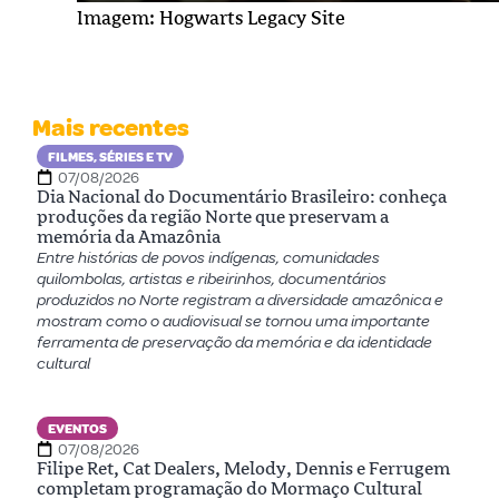
Imagem: Hogwarts Legacy Site
Mais recentes
FILMES, SÉRIES E TV
07/08/2026
Dia Nacional do Documentário Brasileiro: conheça
produções da região Norte que preservam a
memória da Amazônia
Entre histórias de povos indígenas, comunidades
quilombolas, artistas e ribeirinhos, documentários
produzidos no Norte registram a diversidade amazônica e
mostram como o audiovisual se tornou uma importante
ferramenta de preservação da memória e da identidade
cultural
EVENTOS
07/08/2026
Filipe Ret, Cat Dealers, Melody, Dennis e Ferrugem
completam programação do Mormaço Cultural