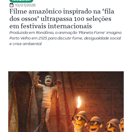
10/07/2026
Filme amazônico inspirado na ‘fila
dos ossos’ ultrapassa 100 seleções
em festivais internacionais
Produzida em Rondônia, a animação ‘Planeta Fome’ imagina
Porto Velho em 2125 para discutir fome, desigualdade social
e crise ambiental