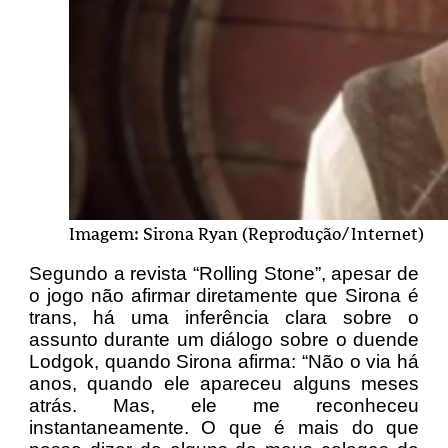
Imagem: Sirona Ryan (Reprodução/Internet)
Segundo a revista “Rolling Stone”, apesar de
o jogo não afirmar diretamente que Sirona é
trans, há uma inferência clara sobre o
assunto durante um diálogo sobre o duende
Lodgok, quando Sirona afirma: “Não o via há
anos, quando ele apareceu alguns meses
atrás. Mas, ele me reconheceu
instantaneamente. O que é mais do que