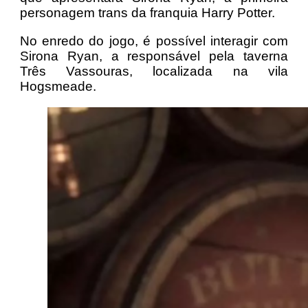
personagem trans da franquia Harry Potter.
No enredo do jogo, é possível interagir com
Sirona Ryan, a responsável pela taverna
Três Vassouras, localizada na vila
Hogsmeade.