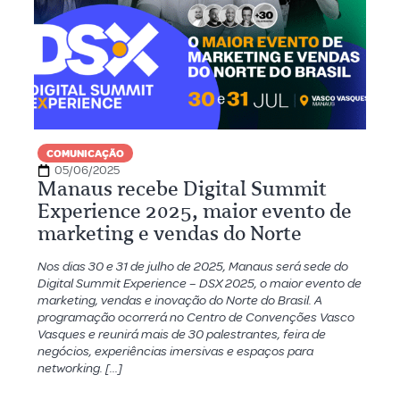
COMUNICAÇÃO
05/06/2025
Manaus recebe Digital Summit
Experience 2025, maior evento de
marketing e vendas do Norte
Nos dias 30 e 31 de julho de 2025, Manaus será sede do
Digital Summit Experience – DSX 2025, o maior evento de
marketing, vendas e inovação do Norte do Brasil. A
programação ocorrerá no Centro de Convenções Vasco
Vasques e reunirá mais de 30 palestrantes, feira de
negócios, experiências imersivas e espaços para
networking. […]