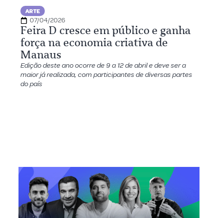
ARTE
07/04/2026
Feira D cresce em público e ganha
força na economia criativa de
Manaus
Edição deste ano ocorre de 9 a 12 de abril e deve ser a
maior já realizada, com participantes de diversas partes
do país