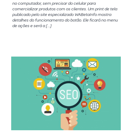
no computador, sem precisar do celular para
comercializar produtos com os clientes. Um print de tela
publicado pelo site especializado WABetaInfo mostra
detalhes do funcionamento do botão. Ele ficará no menu
de ações e será a […]