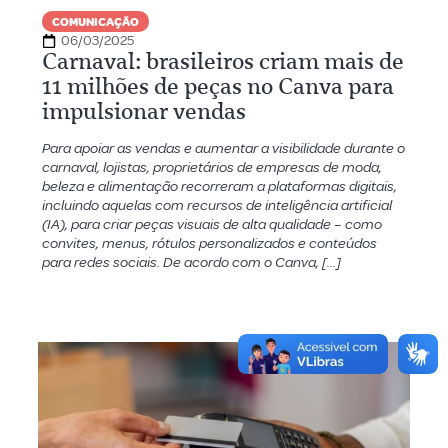
COMUNICAÇÃO
06/03/2025
Carnaval: brasileiros criam mais de
11 milhões de peças no Canva para
impulsionar vendas
Para apoiar as vendas e aumentar a visibilidade durante o
carnaval, lojistas, proprietários de empresas de moda,
beleza e alimentação recorreram a plataformas digitais,
incluindo aquelas com recursos de inteligência artificial
(IA), para criar peças visuais de alta qualidade – como
convites, menus, rótulos personalizados e conteúdos
para redes sociais. De acordo com o Canva, […]