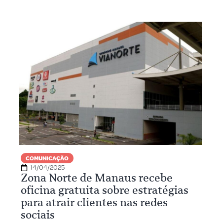
COMUNICAÇÃO
14/04/2025
Zona Norte de Manaus recebe
oficina gratuita sobre estratégias
para atrair clientes nas redes
sociais