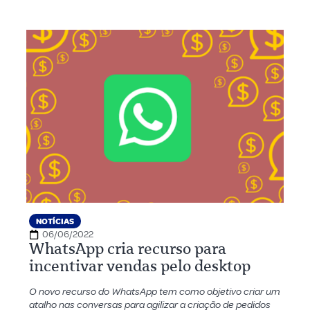
NOTÍCIAS
06/06/2022
WhatsApp cria recurso para
incentivar vendas pelo desktop
O novo recurso do WhatsApp tem como objetivo criar um
atalho nas conversas para agilizar a criação de pedidos