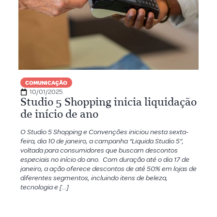
COMUNICAÇÃO
10/01/2025
Studio 5 Shopping inicia liquidação
de início de ano
O Studio 5 Shopping e Convenções iniciou nesta sexta-
feira, dia 10 de janeiro, a campanha “Liquida Studio 5”,
voltada para consumidores que buscam descontos
especiais no início do ano. Com duração até o dia 17 de
janeiro, a ação oferece descontos de até 50% em lojas de
diferentes segmentos, incluindo itens de beleza,
tecnologia e […]