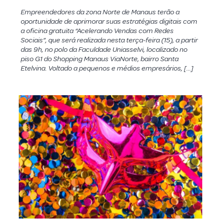
Empreendedores da zona Norte de Manaus terão a
oportunidade de aprimorar suas estratégias digitais com
a oficina gratuita “Acelerando Vendas com Redes
Sociais”, que será realizada nesta terça-feira (15), a partir
das 9h, no polo da Faculdade Uniasselvi, localizado no
piso G1 do Shopping Manaus ViaNorte, bairro Santa
Etelvina. Voltado a pequenos e médios empresários, […]