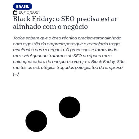
BRASIL
26/10/2021
Black Friday: o SEO precisa estar
alinhado com o negócio
Todos sabem que a área técnica precisa estar alinhada
com a gestão da empresa para que a tecnologia traga
resultados para o negócio. O processo se torna ainda
mais vital quando tratamos de SEO na época mais
enlouquecedora do ano para o varejo: a Black Friday. São
muitas as estratégias traçadas pela gestão da empresa
[…]